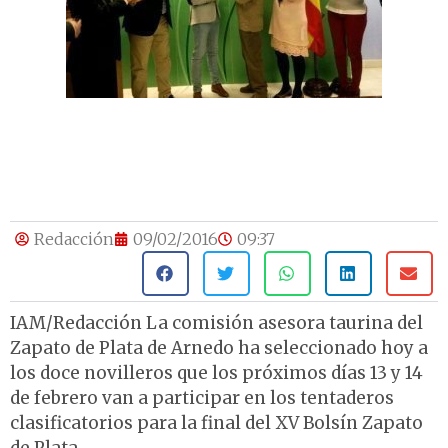
Redacción
09/02/2016
09:37
IAM/Redacción La comisión asesora taurina del
Zapato de Plata de Arnedo ha seleccionado hoy a
los doce novilleros que los próximos días 13 y 14
de febrero van a participar en los tentaderos
clasificatorios para la final del XV Bolsín Zapato