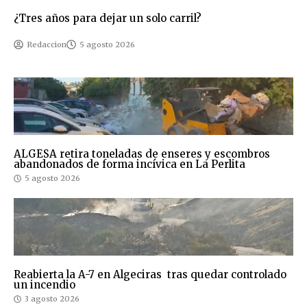
¿Tres años para dejar un solo carril?
Redaccion
5 agosto 2026
ALGESA retira toneladas de enseres y escombros
abandonados de forma incívica en La Perlita
5 agosto 2026
Reabierta la A-7 en Algeciras tras quedar controlado
un incendio
3 agosto 2026