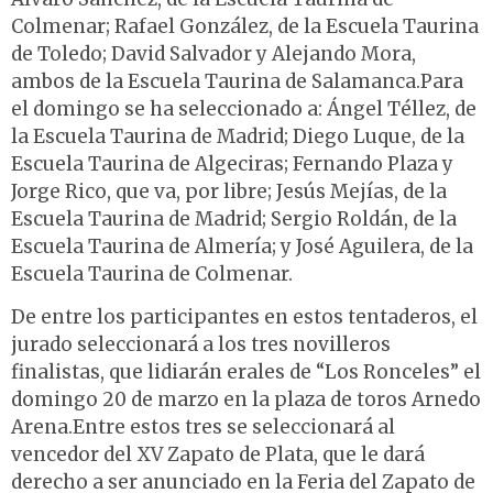
Colmenar; Rafael González, de la Escuela Taurina
de Toledo; David Salvador y Alejando Mora,
ambos de la Escuela Taurina de Salamanca.Para
el domingo se ha seleccionado a: Ángel Téllez, de
la Escuela Taurina de Madrid; Diego Luque, de la
Escuela Taurina de Algeciras; Fernando Plaza y
Jorge Rico, que va, por libre; Jesús Mejías, de la
Escuela Taurina de Madrid; Sergio Roldán, de la
Escuela Taurina de Almería; y José Aguilera, de la
Escuela Taurina de Colmenar.
De entre los participantes en estos tentaderos, el
jurado seleccionará a los tres novilleros
finalistas, que lidiarán erales de “Los Ronceles” el
domingo 20 de marzo en la plaza de toros Arnedo
Arena.Entre estos tres se seleccionará al
vencedor del XV Zapato de Plata, que le dará
derecho a ser anunciado en la Feria del Zapato de