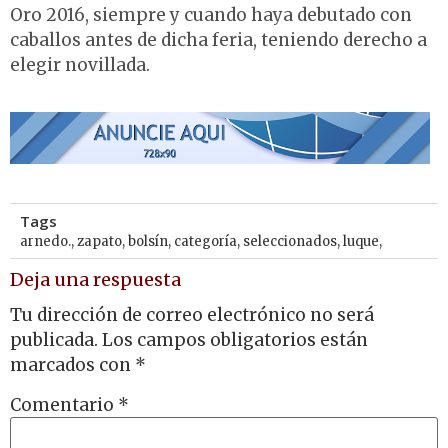
Oro 2016, siempre y cuando haya debutado con
caballos antes de dicha feria, teniendo derecho a
elegir novillada.
Tags
arnedo.
,
zapato
,
bolsín
,
categoría
,
seleccionados
,
luque,
Deja una respuesta
Tu dirección de correo electrónico no será
publicada.
Los campos obligatorios están
marcados con
*
Comentario
*