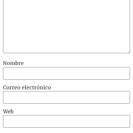
Nombre
Correo electrónico
Web