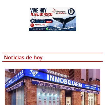
Noticias de hoy