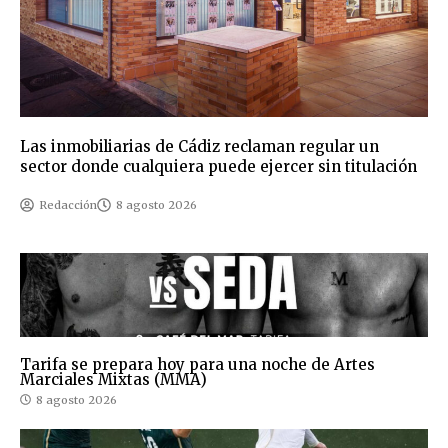
Las inmobiliarias de Cádiz reclaman regular un
sector donde cualquiera puede ejercer sin titulación
Redacción
8 agosto 2026
Tarifa se prepara hoy para una noche de Artes
Marciales Mixtas (MMA)
8 agosto 2026