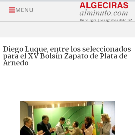
MENU
Diario Digital | 8 de agosto de 2026 13:42
Diego Luque, entre los seleccionados
para el XV Bolsín Zapato de Plata de
Arnedo