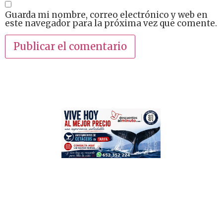
Guarda mi nombre, correo electrónico y web en
este navegador para la próxima vez que comente.