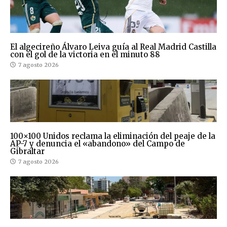
El algecireño Álvaro Leiva guía al Real Madrid Castilla
con el gol de la victoria en el minuto 88
7 agosto 2026
100×100 Unidos reclama la eliminación del peaje de la
AP-7 y denuncia el «abandono» del Campo de
Gibraltar
7 agosto 2026