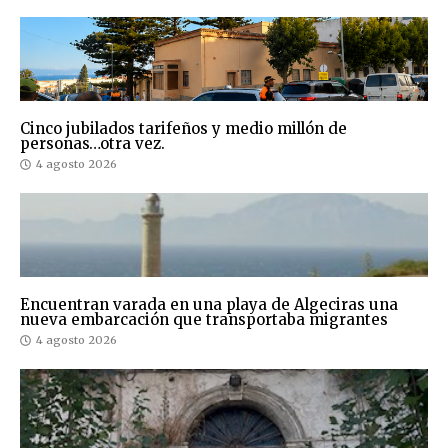
Cinco jubilados tarifeños y medio millón de
personas…otra vez.
4 agosto 2026
Encuentran varada en una playa de Algeciras una
nueva embarcación que transportaba migrantes
4 agosto 2026