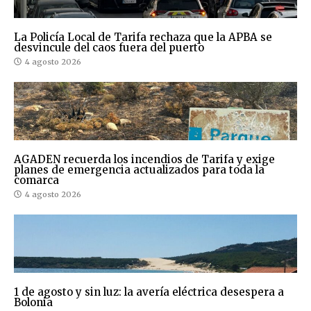
La Policía Local de Tarifa rechaza que la APBA se
desvincule del caos fuera del puerto
4 agosto 2026
AGADEN recuerda los incendios de Tarifa y exige
planes de emergencia actualizados para toda la
comarca
4 agosto 2026
1 de agosto y sin luz: la avería eléctrica desespera a
Bolonia