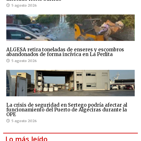
5 agosto 2026
ALGESA retira toneladas de enseres y escombros
abandonados de forma incívica en La Perlita
5 agosto 2026
La crisis de seguridad en Sertego podría afectar al
funcionamiento del Puerto de Algeciras durante la
OPE
5 agosto 2026
Lo más leído