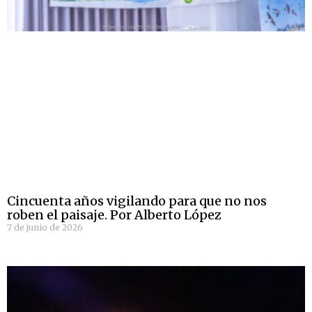
Cincuenta años vigilando para que no nos
roben el paisaje. Por Alberto López
7 de junio de 2026