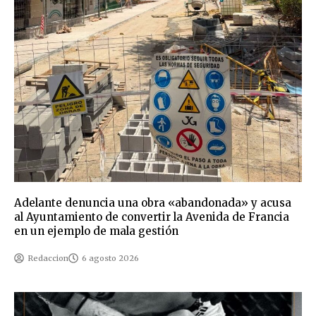
Adelante denuncia una obra «abandonada» y acusa
al Ayuntamiento de convertir la Avenida de Francia
en un ejemplo de mala gestión
Redaccion
6 agosto 2026