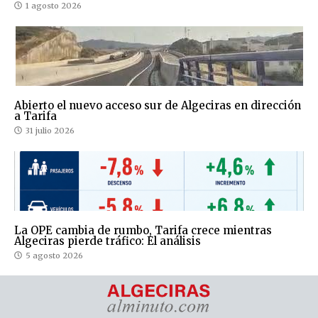
1 agosto 2026
Abierto el nuevo acceso sur de Algeciras en dirección
a Tarifa
31 julio 2026
La OPE cambia de rumbo, Tarifa crece mientras
Algeciras pierde tráfico: El análisis
5 agosto 2026