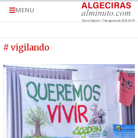
MENU
Diario Digital | 7 de agosto de 2026 04:31
# vigilando