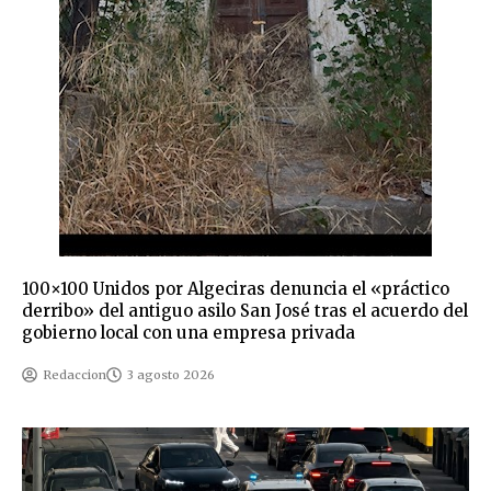
100×100 Unidos por Algeciras denuncia el «práctico
derribo» del antiguo asilo San José tras el acuerdo del
gobierno local con una empresa privada
Redaccion
3 agosto 2026