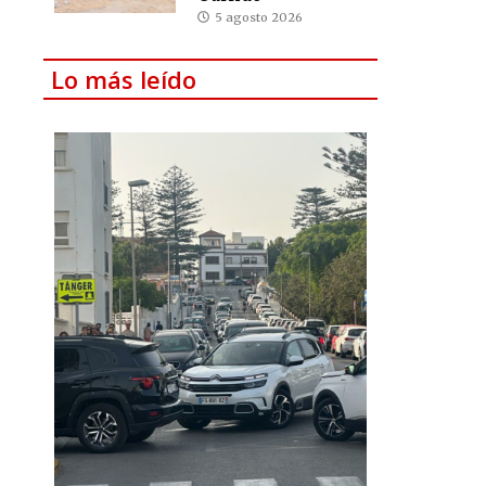
5 agosto 2026
Lo más leído