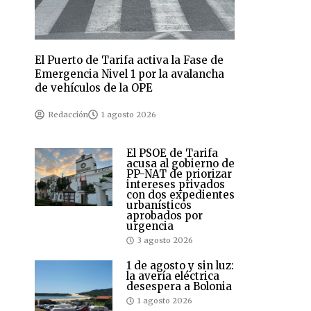
El Puerto de Tarifa activa la Fase de
Emergencia Nivel 1 por la avalancha
de vehículos de la OPE
Redacción
1 agosto 2026
El PSOE de Tarifa
acusa al gobierno de
PP-NAT de priorizar
intereses privados
con dos expedientes
urbanísticos
aprobados por
urgencia
3 agosto 2026
1 de agosto y sin luz:
la avería eléctrica
desespera a Bolonia
1 agosto 2026