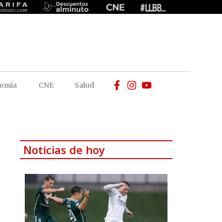
omia
CNE
Salud
Noticias de hoy