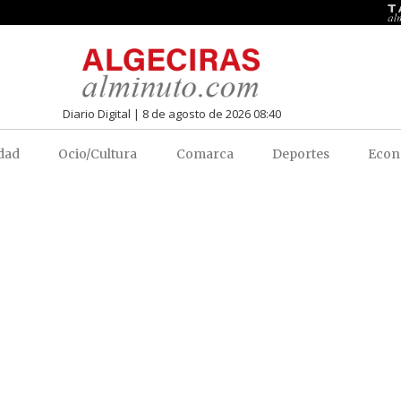
Diario Digital | 8 de agosto de 2026 08:40
dad
Ocio/Cultura
Comarca
Deportes
Econ