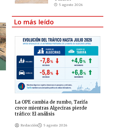
5 agosto 2026
Lo más leído
La OPE cambia de rumbo, Tarifa
crece mientras Algeciras pierde
tráfico: El análisis
Redacción
5 agosto 2026