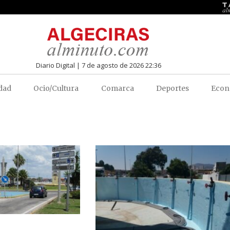
Diario Digital | 7 de agosto de 2026 22:36
dad
Ocio/Cultura
Comarca
Deportes
Econ