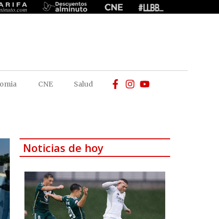
omia
CNE
Salud
Noticias de hoy