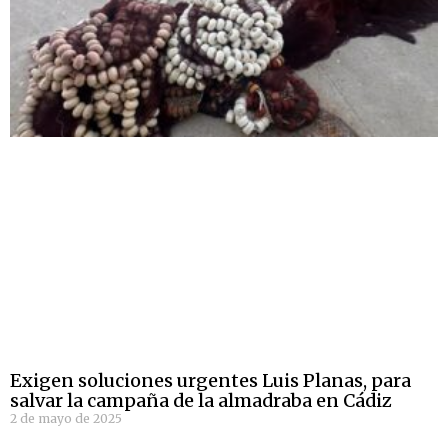
Exigen soluciones urgentes Luis Planas, para
salvar la campaña de la almadraba en Cádiz
2 de mayo de 2025