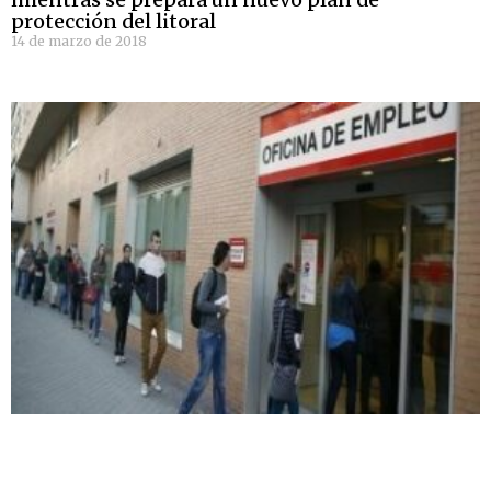
protección del litoral
14 de marzo de 2018