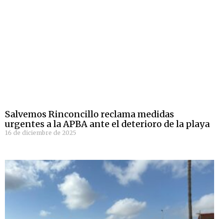
Salvemos Rinconcillo reclama medidas
urgentes a la APBA ante el deterioro de la playa
16 de diciembre de 2025