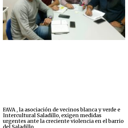
FAVA , la asociación de vecinos blanca y verde e
Intercultural Saladillo, exigen medidas
urgentes ante la creciente violencia en el barrio
del Saladillo