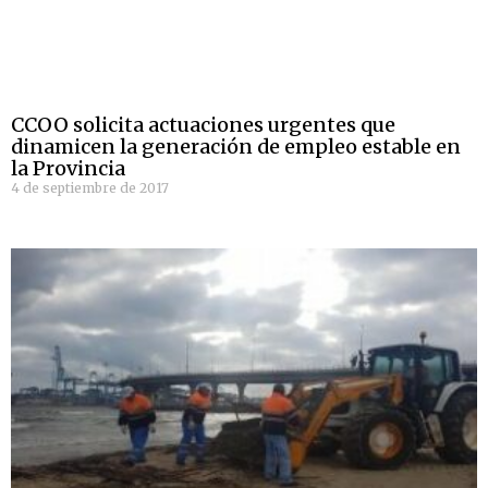
CCOO solicita actuaciones urgentes que
dinamicen la generación de empleo estable en
la Provincia
4 de septiembre de 2017