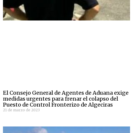
El Consejo General de Agentes de Aduana exige
medidas urgentes para frenar el colapso del
Puesto de Control Fronterizo de Algeciras
21 de marzo de 2023