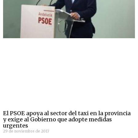
El PSOE apoya al sector del taxi en la provincia
y exige al Gobierno que adopte medidas
urgentes
29 de noviembre de 2017