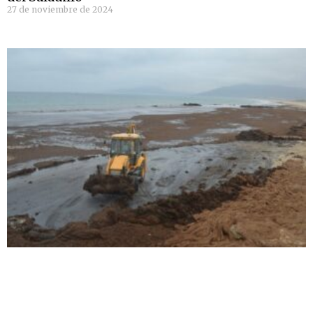
27 de noviembre de 2024