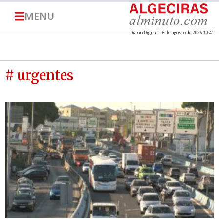
MENU
Diario Digital | 6 de agosto de 2026 10:41
# urgentes