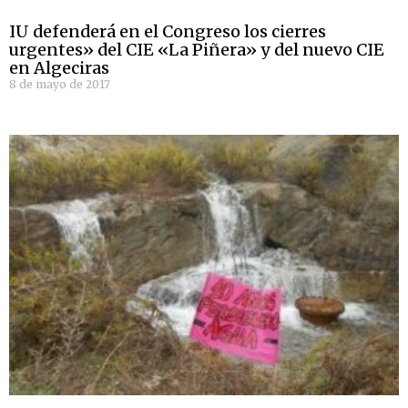
IU defenderá en el Congreso los cierres
urgentes» del CIE «La Piñera» y del nuevo CIE
en Algeciras
8 de mayo de 2017