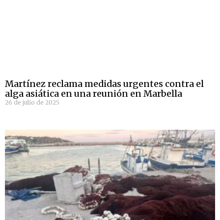
Martínez reclama medidas urgentes contra el
alga asiática en una reunión en Marbella
26 de julio de 2025