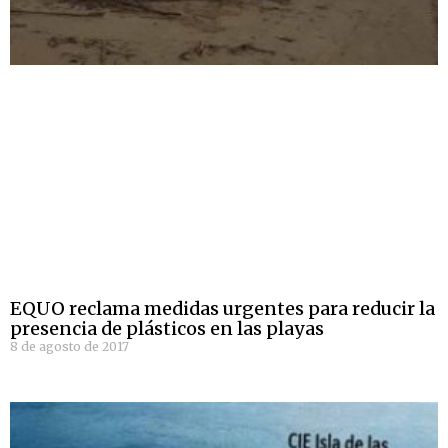
EQUO reclama medidas urgentes para reducir la
presencia de plásticos en las playas
8 de agosto de 2017