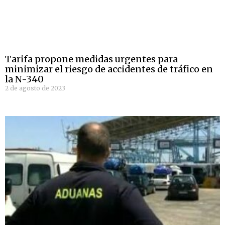
Tarifa propone medidas urgentes para
minimizar el riesgo de accidentes de tráfico en
la N-340
2 de agosto de 2023