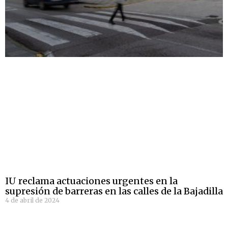
IU reclama actuaciones urgentes en la
supresión de barreras en las calles de la Bajadilla
4 de abril de 2024