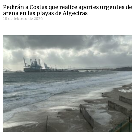
Pedirán a Costas que realice aportes urgentes de
arena en las playas de Algeciras
18 de febrero de 2026