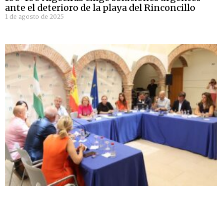
ante el deterioro de la playa del Rinconcillo
1 de agosto de 2025