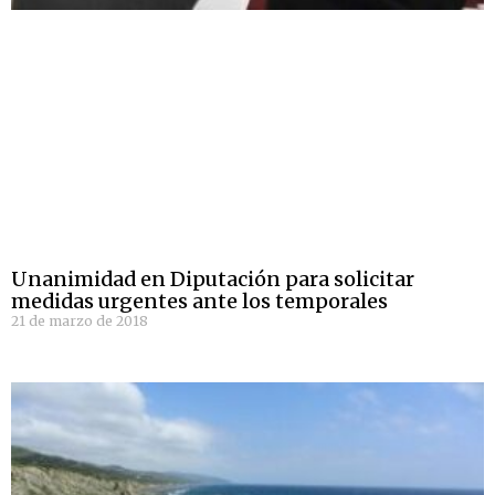
Unanimidad en Diputación para solicitar
medidas urgentes ante los temporales
21 de marzo de 2018