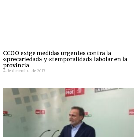
CCOO exige medidas urgentes contra la
«precariedad» y «temporalidad» labolar en la
provincia
4 de diciembre de 2017