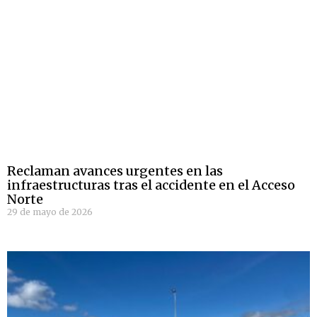
Reclaman avances urgentes en las
infraestructuras tras el accidente en el Acceso
Norte
29 de mayo de 2026