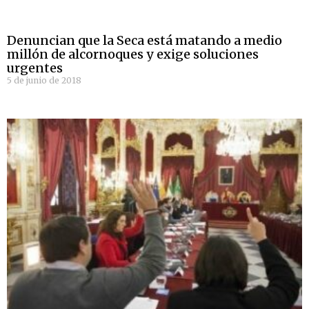
Denuncian que la Seca está matando a medio
millón de alcornoques y exige soluciones
urgentes
5 de junio de 2018