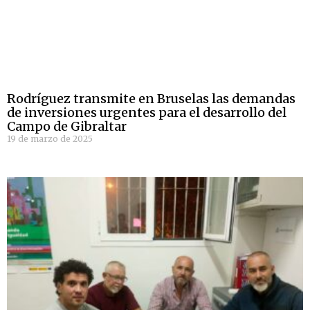
Rodríguez transmite en Bruselas las demandas
de inversiones urgentes para el desarrollo del
Campo de Gibraltar
19 de marzo de 2025