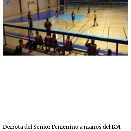
Derrota del Senior Femenino a manos del BM