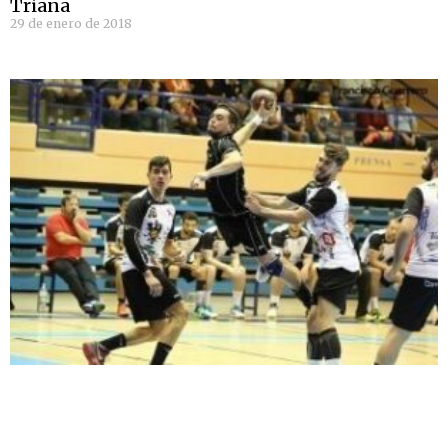
Triana
29 de enero de 2018