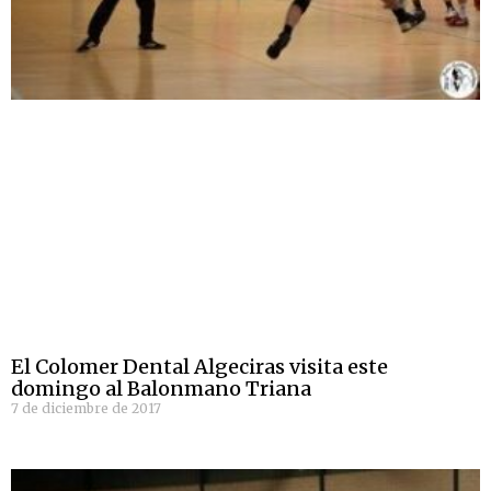
El Colomer Dental Algeciras visita este
domingo al Balonmano Triana
7 de diciembre de 2017