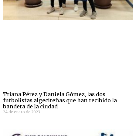
Triana Pérez y Daniela Gómez, las dos
futbolistas algecireñas que han recibido la
bandera de la ciudad
24 de enero de 2023