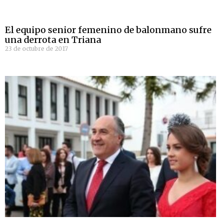
El equipo senior femenino de balonmano sufre
una derrota en Triana
23 de octubre de 2017