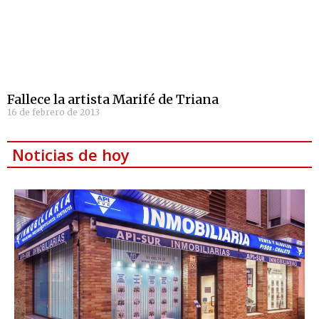
Fallece la artista Marifé de Triana
16 de febrero de 2013
Noticias de hoy