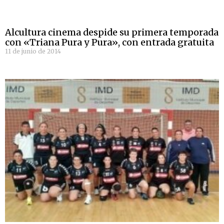
Alcultura cinema despide su primera temporada
con «Triana Pura y Pura», con entrada gratuita
11 de junio de 2014