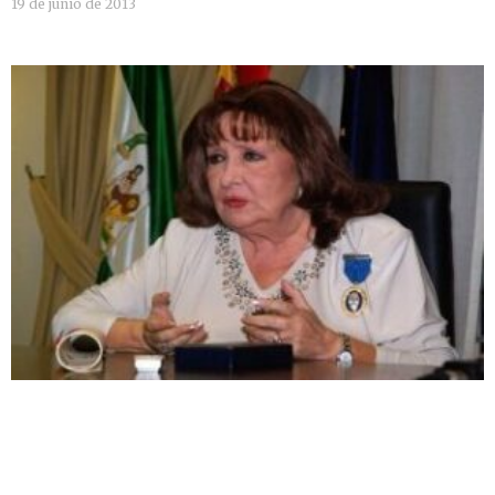
19 de junio de 2013