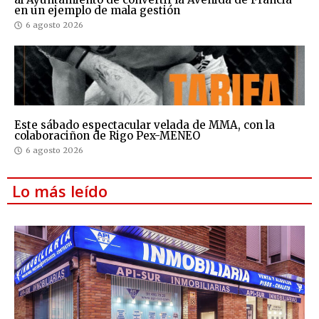
en un ejemplo de mala gestión
6 agosto 2026
Este sábado espectacular velada de MMA, con la
colaboraciñon de Rigo Pex-MENEO
6 agosto 2026
Lo más leído