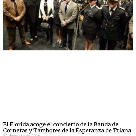
El Florida acoge el concierto de la Banda de
Cornetas y Tambores de la Esperanza de Triana
24 de enero de 2016