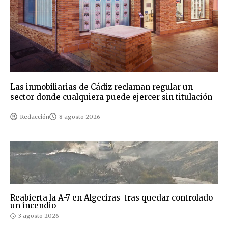
Las inmobiliarias de Cádiz reclaman regular un
sector donde cualquiera puede ejercer sin titulación
Redacción
8 agosto 2026
Reabierta la A-7 en Algeciras tras quedar controlado
un incendio
3 agosto 2026