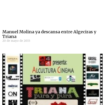
Manuel Molina ya descansa entre Algeciras y
Triana
20 de mayo de 2015