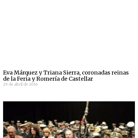
Eva Márquez y Triana Sierra, coronadas reinas
de la Feria y Romería de Castellar
29 de abril de 2016