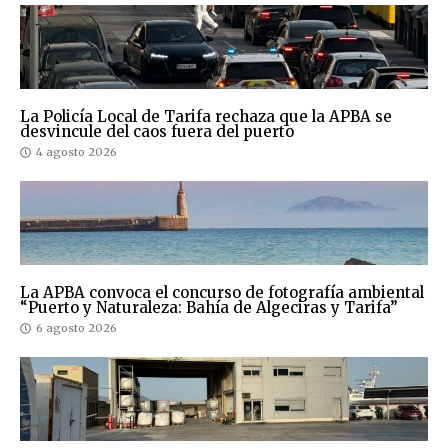
La Policía Local de Tarifa rechaza que la APBA se
desvincule del caos fuera del puerto
4 agosto 2026
La APBA convoca el concurso de fotografía ambiental
“Puerto y Naturaleza: Bahía de Algeciras y Tarifa”
6 agosto 2026