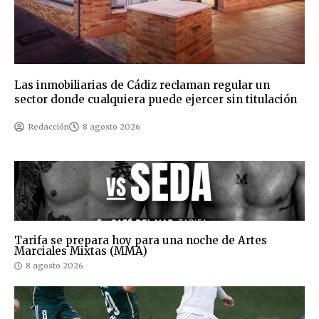
Las inmobiliarias de Cádiz reclaman regular un
sector donde cualquiera puede ejercer sin titulación
Redacción
8 agosto 2026
Tarifa se prepara hoy para una noche de Artes
Marciales Mixtas (MMA)
8 agosto 2026