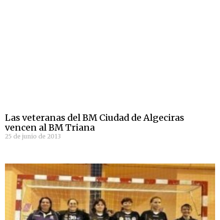
Las veteranas del BM Ciudad de Algeciras
vencen al BM Triana
25 de junio de 2013