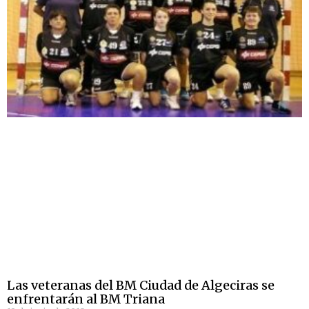
Las veteranas del BM Ciudad de Algeciras se
enfrentarán al BM Triana