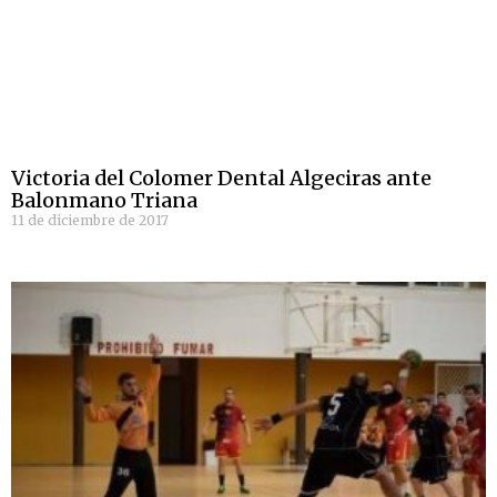
Victoria del Colomer Dental Algeciras ante
Balonmano Triana
11 de diciembre de 2017