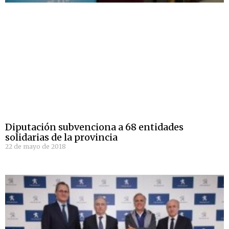
Diputación subvenciona a 68 entidades
solidarias de la provincia
22 de mayo de 2018