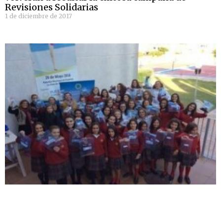
Revisiones Solidarias
1 de diciembre de 2017