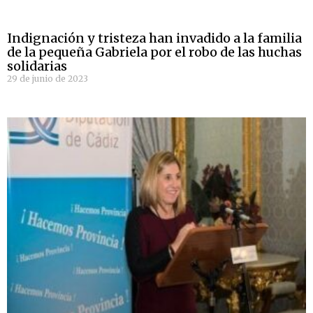
Indignación y tristeza han invadido a la familia
de la pequeña Gabriela por el robo de las huchas
solidarias
29 de junio de 2023