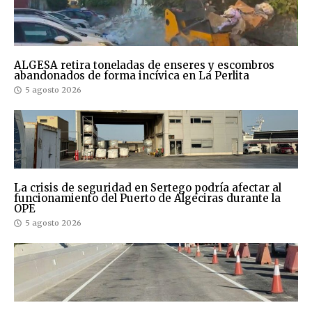
ALGESA retira toneladas de enseres y escombros
abandonados de forma incívica en La Perlita
5 agosto 2026
La crisis de seguridad en Sertego podría afectar al
funcionamiento del Puerto de Algeciras durante la
OPE
5 agosto 2026