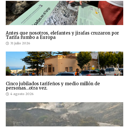
Antes que nosotros, elefantes y jirafas cruzaron por
Tarifa rumbo a Europa
31 julio 2026
Cinco jubilados tarifeños y medio millón de
personas…otra vez.
4 agosto 2026