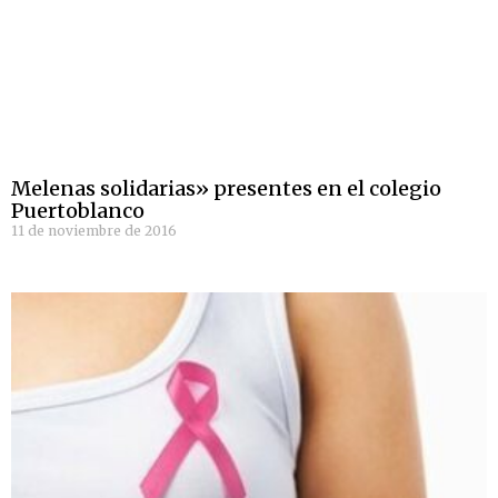
Melenas solidarias» presentes en el colegio
Puertoblanco
11 de noviembre de 2016