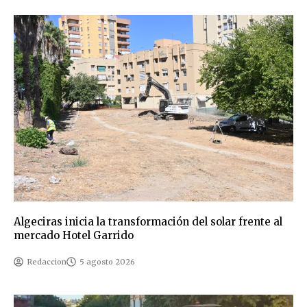
Algeciras inicia la transformación del solar frente al
mercado Hotel Garrido
Redaccion
5 agosto 2026