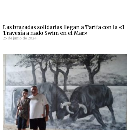
Las brazadas solidarias llegan a Tarifa con la «I
Travesía a nado Swim en el Mar»
25 de junio de 2024