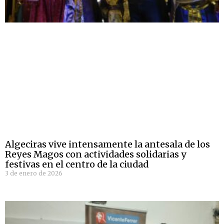
Algeciras vive intensamente la antesala de los
Reyes Magos con actividades solidarias y
festivas en el centro de la ciudad
3 de enero de 2026