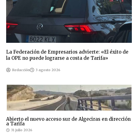
La Federación de Empresarios advierte: «El éxito de
la OPE no puede lograrse a costa de Tarifa»
Redacción
3 agosto 2026
Abierto el nuevo acceso sur de Algeciras en dirección
a Tarifa
31 julio 2026