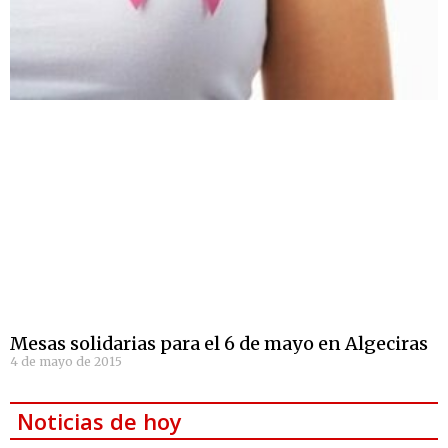
Mesas solidarias para el 6 de mayo en Algeciras
4 de mayo de 2015
Noticias de hoy