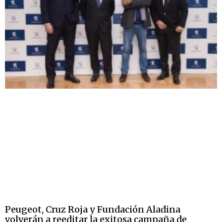
Peugeot, Cruz Roja y Fundación Aladina
volverán a reeditar la exitosa campaña de