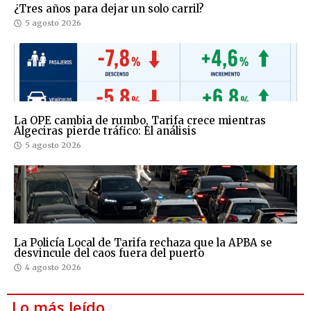
¿Tres años para dejar un solo carril?
5 agosto 2026
La OPE cambia de rumbo, Tarifa crece mientras
Algeciras pierde tráfico: El análisis
5 agosto 2026
La Policía Local de Tarifa rechaza que la APBA se
desvincule del caos fuera del puerto
4 agosto 2026
Lo más leído