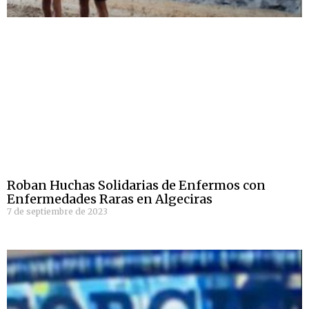
Roban Huchas Solidarias de Enfermos con
Enfermedades Raras en Algeciras
7 de septiembre de 2023