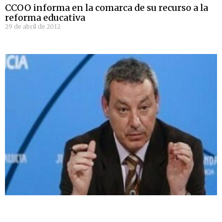
CCOO informa en la comarca de su recurso a la
reforma educativa
29 de abril de 2012