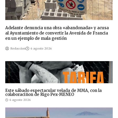
Adelante denuncia una obra «abandonada» y acusa
al Ayuntamiento de convertir la Avenida de Francia
en un ejemplo de mala gestión
Redaccion
6 agosto 2026
Este sábado espectacular velada de MMA, con la
colaboraciñon de Rigo Pex-MENEO
6 agosto 2026