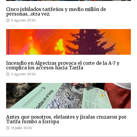
Cinco jubilados tarifeños y medio millón de
personas…otra vez.
4 agosto 2026
Incendio en Algeciras provoca el corte de la A-7 y
complica los accesos hacia Tarifa
2 agosto 2026
Antes que nosotros, elefantes y jirafas cruzaron por
Tarifa rumbo a Europa
31 julio 2026