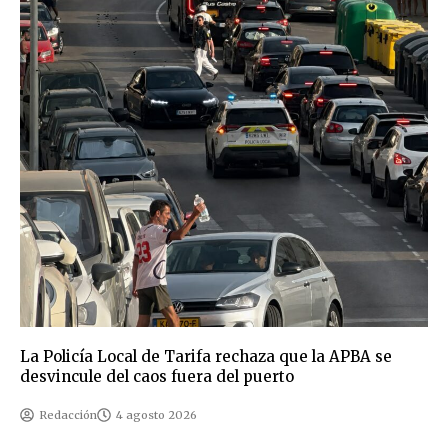
La Policía Local de Tarifa rechaza que la APBA se
desvincule del caos fuera del puerto
Redacción
4 agosto 2026