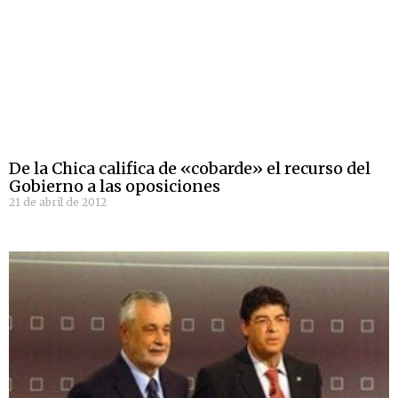
De la Chica califica de «cobarde» el recurso del
Gobierno a las oposiciones
21 de abril de 2012