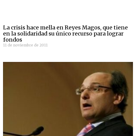
La crisis hace mella en Reyes Magos, que tiene
en la solidaridad su único recurso para lograr
fondos
11 de noviembre de 2011