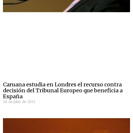
Caruana estudia en Londres el recurso contra
decisión del Tribunal Europeo que beneficia a
España
26 de julio de 2011