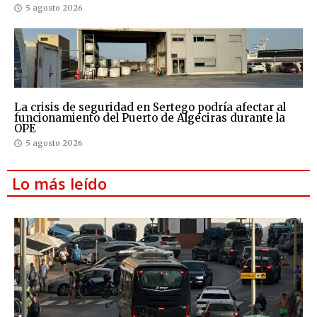
5 agosto 2026
La crisis de seguridad en Sertego podría afectar al
funcionamiento del Puerto de Algeciras durante la
OPE
5 agosto 2026
Lo más leído