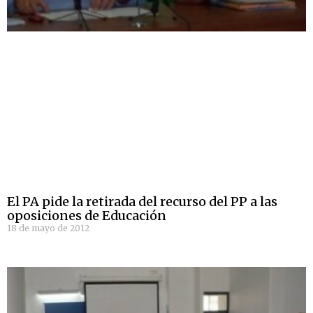
El PA pide la retirada del recurso del PP a las
oposiciones de Educación
18 de mayo de 2012