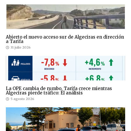
Abierto el nuevo acceso sur de Algeciras en dirección
a Tarifa
31 julio 2026
La OPE cambia de rumbo, Tarifa crece mientras
Algeciras pierde tráfico: El análisis
5 agosto 2026