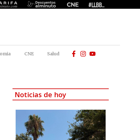
omia
CNE
Salud
Noticias de hoy