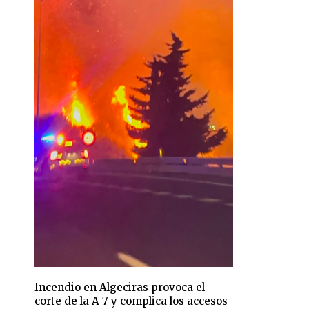
Incendio en Algeciras provoca el
corte de la A-7 y complica los accesos