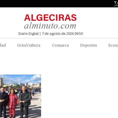
Diario Digital | 7 de agosto de 2026 09:59
dad
Ocio/Cultura
Comarca
Deportes
Econ