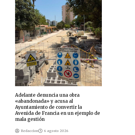
Adelante denuncia una obra
«abandonada» y acusa al
Ayuntamiento de convertir la
Avenida de Francia en un ejemplo de
mala gestión
Redaccion
6 agosto 2026