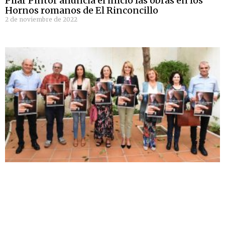
Pilar Pintor anuncia el inicio las obras en los
Hornos romanos de El Rinconcillo
2 de noviembre de 2022