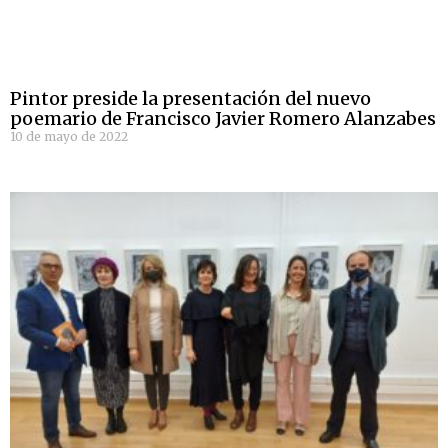
Pintor preside la presentación del nuevo
poemario de Francisco Javier Romero Alanzabes
10 de mayo de 2022