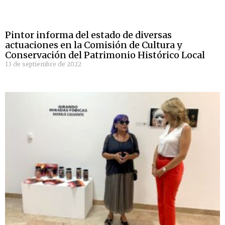
Pintor informa del estado de diversas
actuaciones en la Comisión de Cultura y
Conservación del Patrimonio Histórico Local
13 de septiembre de 2022