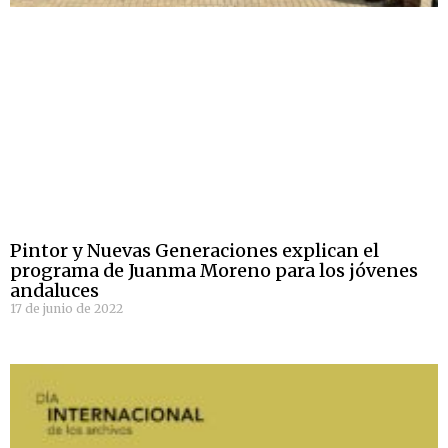
Pintor y Nuevas Generaciones explican el
programa de Juanma Moreno para los jóvenes
andaluces
17 de junio de 2022