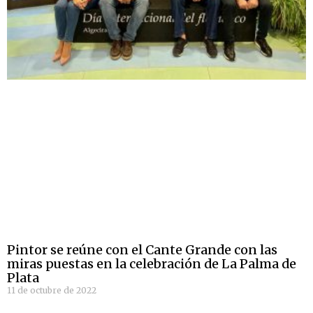
Pintor se reúne con el Cante Grande con las
miras puestas en la celebración de La Palma de
Plata
11 de octubre de 2022