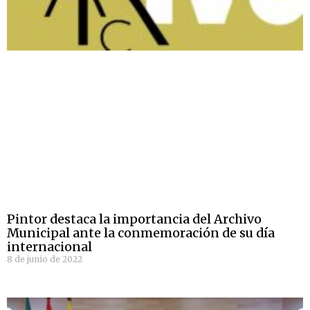
Pintor destaca la importancia del Archivo
Municipal ante la conmemoración de su día
internacional
8 de junio de 2022