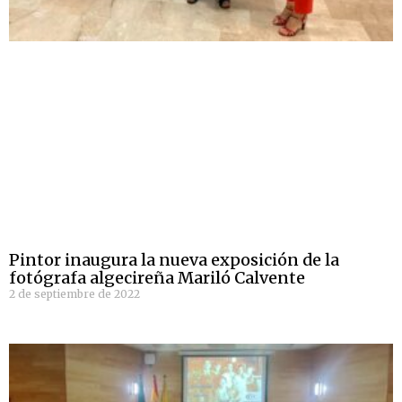
Pintor inaugura la nueva exposición de la
fotógrafa algecireña Mariló Calvente
2 de septiembre de 2022