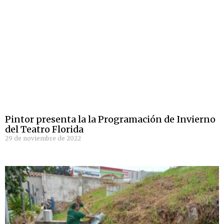
Pintor presenta la la Programación de Invierno
del Teatro Florida
29 de noviembre de 2022