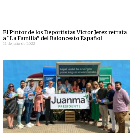
El Pintor de los Deportistas Víctor Jerez retrata
a “La Familia” del Baloncesto Español
11 de julio de 2022