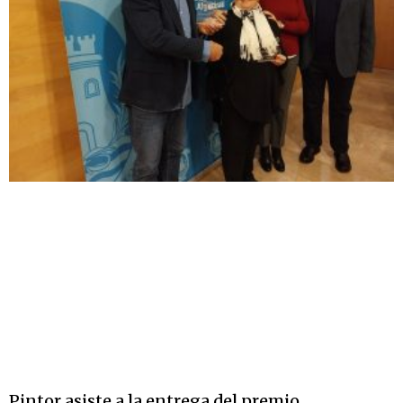
Pintor asiste a la entrega del premio