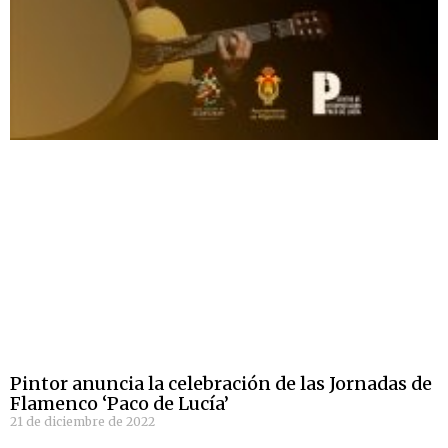
Pintor anuncia la celebración de las Jornadas de
Flamenco ‘Paco de Lucía’
21 de diciembre de 2022