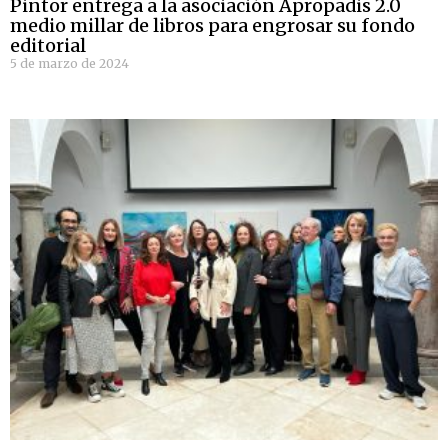
Pintor entrega a la asociación Apropadis 2.0
medio millar de libros para engrosar su fondo
editorial
5 de marzo de 2024