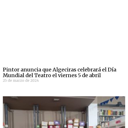
Pintor anuncia que Algeciras celebrará el Día
Mundial del Teatro el viernes 5 de abril
25 de marzo de 2024