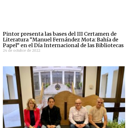
Pintor presenta las bases del III Certamen de
Literatura “Manuel Fernández Mota: Bahía de
Papel” en el Día Internacional de las Bibliotecas
24 de octubre de 2022