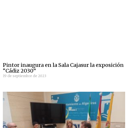
Pintor inaugura en la Sala Cajasur la exposición
“Cádiz 2030”
19 de septiembre de 2023