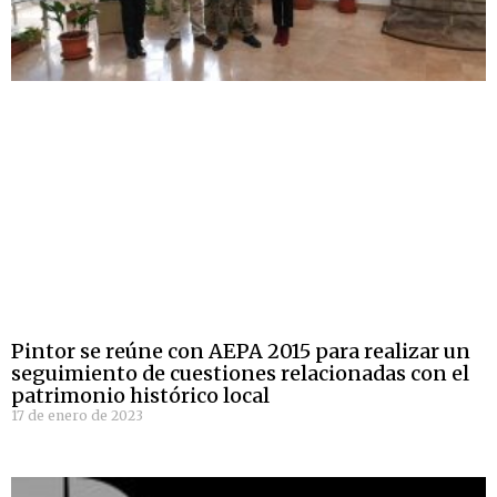
Pintor se reúne con AEPA 2015 para realizar un
seguimiento de cuestiones relacionadas con el
patrimonio histórico local
17 de enero de 2023