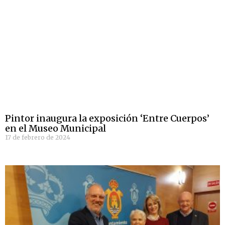
Pintor inaugura la exposición ‘Entre Cuerpos’
en el Museo Municipal
17 de febrero de 2024