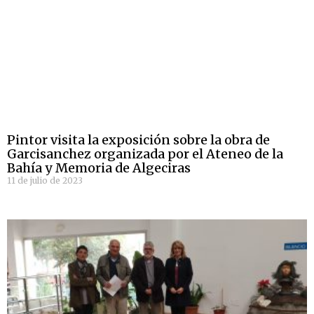
Pintor visita la exposición sobre la obra de
Garcisanchez organizada por el Ateneo de la
Bahía y Memoria de Algeciras
11 de julio de 2023