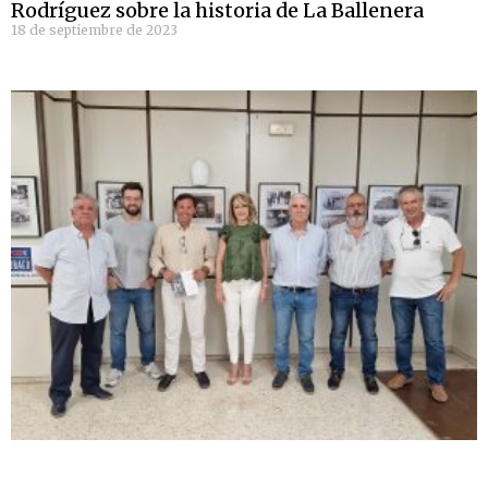
Rodríguez sobre la historia de La Ballenera
18 de septiembre de 2023