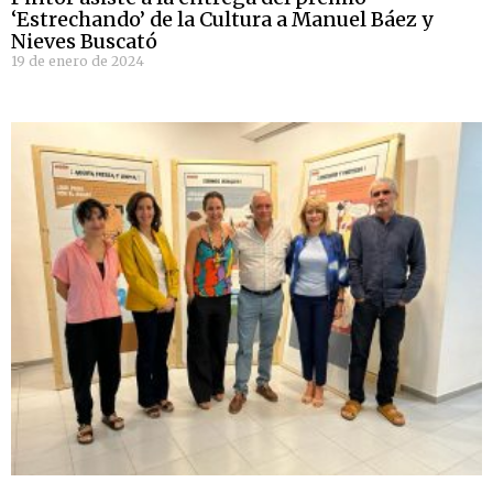
‘Estrechando’ de la Cultura a Manuel Báez y
Nieves Buscató
19 de enero de 2024