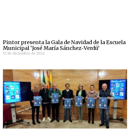
Pintor presenta la Gala de Navidad de la Escuela
Municipal ‘José María Sánchez-Verdú’
17 de diciembre de 2022