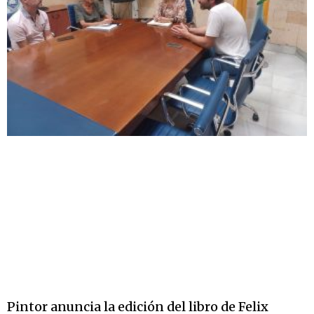
Pintor anuncia la edición del libro de Felix