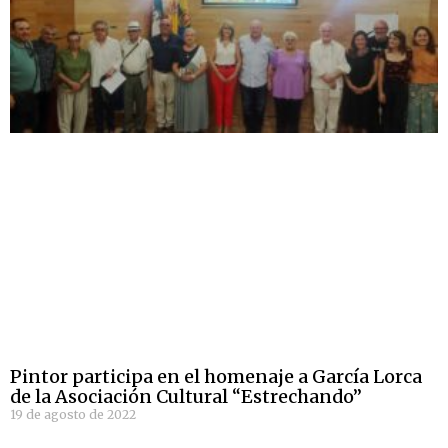
Pintor participa en el homenaje a García Lorca
de la Asociación Cultural “Estrechando”
19 de agosto de 2022