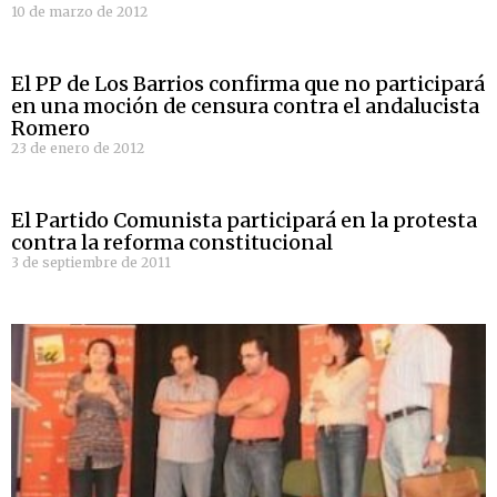
10 de marzo de 2012
El PP de Los Barrios confirma que no participará
en una moción de censura contra el andalucista
Romero
23 de enero de 2012
El Partido Comunista participará en la protesta
contra la reforma constitucional
3 de septiembre de 2011