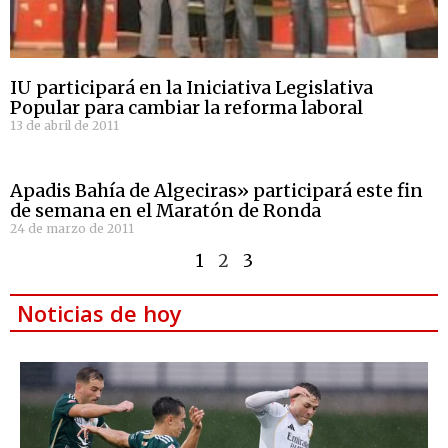
IU participará en la Iniciativa Legislativa
Popular para cambiar la reforma laboral
13 de abril de 2011
Apadis Bahía de Algeciras» participará este fin
de semana en el Maratón de Ronda
24 de marzo de 2011
1
2
3
Noticias de hoy