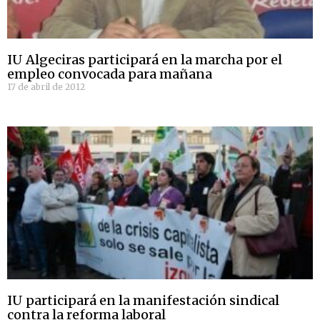
IU Algeciras participará en la marcha por el
empleo convocada para mañana
17 de abril de 2012
IU participará en la manifestación sindical
contra la reforma laboral