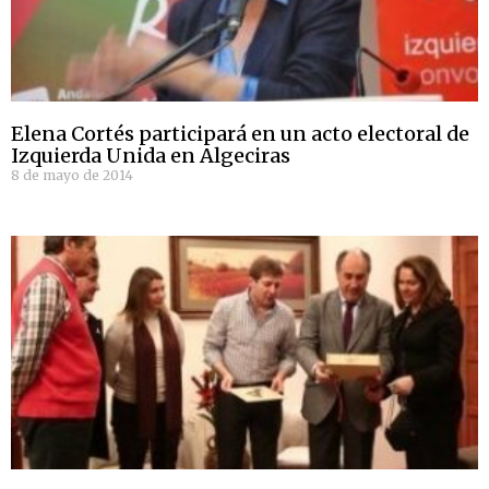
Elena Cortés participará en un acto electoral de
Izquierda Unida en Algeciras
8 de mayo de 2014