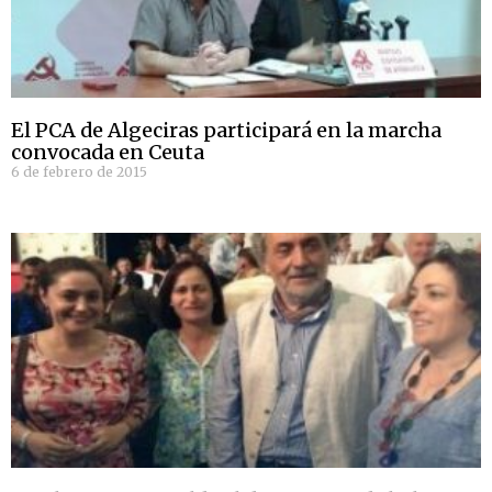
El PCA de Algeciras participará en la marcha
convocada en Ceuta
6 de febrero de 2015