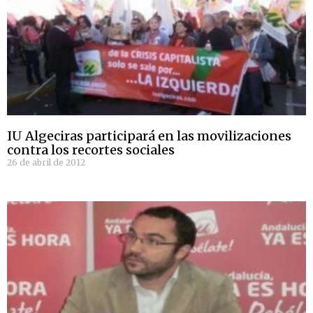
IU Algeciras participará en las movilizaciones
contra los recortes sociales
26 de abril de 2012