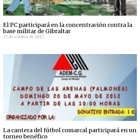
El PC participará en la concentración contra la
base militar de Gibraltar
25 de octubre de 2012
La cantera del fútbol comarcal participará en un
torneo benéfico