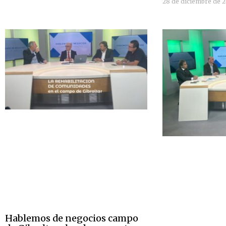
28 de diciembre de 
Hablemos de negocios campo