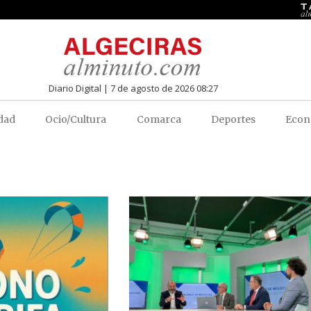
Diario Digital | 7 de agosto de 2026 08:27
dad
Ocio/Cultura
Comarca
Deportes
Econ