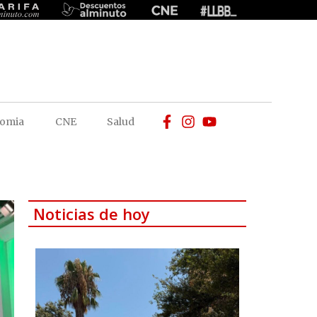
omia
CNE
Salud
Noticias de hoy