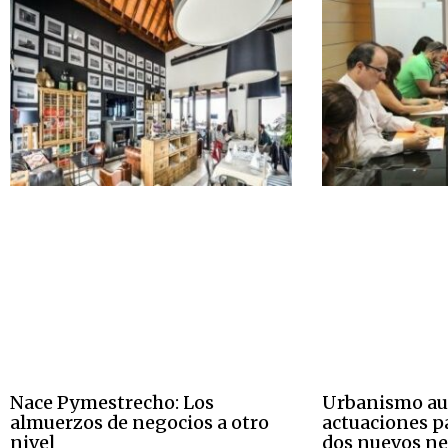
Nace Pymestrecho: Los
Urbanismo au
almuerzos de negocios a otro
actuaciones pa
nivel
dos nuevos ne