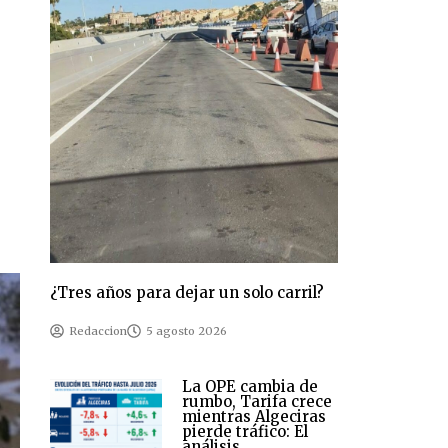
¿Tres años para dejar un solo carril?
Redaccion
5 agosto 2026
La OPE cambia de
rumbo, Tarifa crece
mientras Algeciras
pierde tráfico: El
análisis