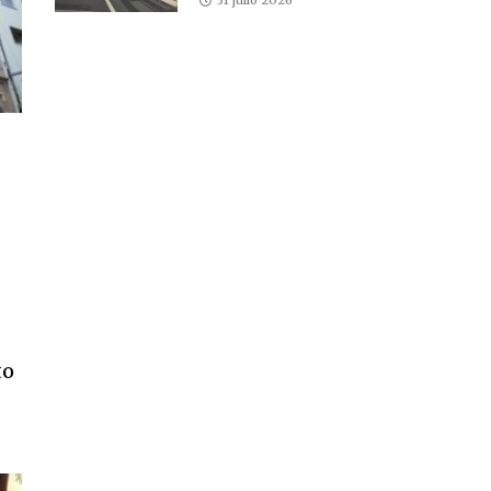
31 julio 2026
to