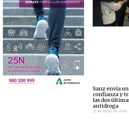
Sanz envía un
confianza y tr
las dos últim
antidroga
21 de mayo de 2018