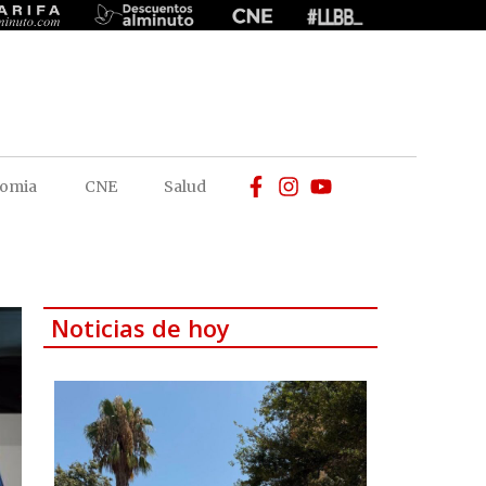
omia
CNE
Salud
Noticias de hoy