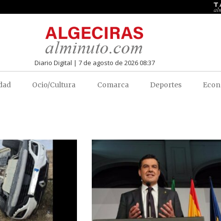
Diario Digital | 7 de agosto de 2026 08:37
dad
Ocio/Cultura
Comarca
Deportes
Econ