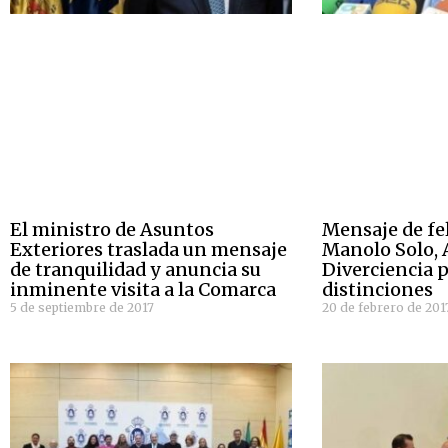
El ministro de Asuntos
Mensaje de fel
Exteriores traslada un mensaje
Manolo Solo, 
de tranquilidad y anuncia su
Diverciencia p
inminente visita a la Comarca
distinciones
5 de septiembre de 2017
20 de febrero de 201