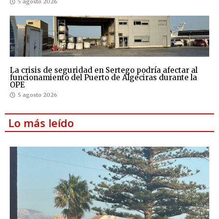
5 agosto 2026
La crisis de seguridad en Sertego podría afectar al
funcionamiento del Puerto de Algeciras durante la
OPE
5 agosto 2026
Lo más leído