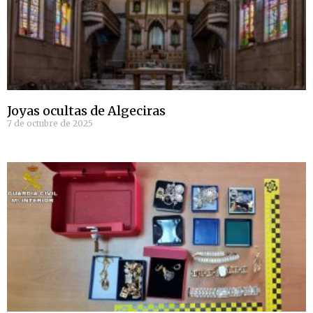
Joyas ocultas de Algeciras
7 de octubre de 2025