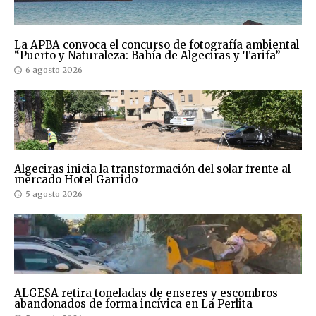
La APBA convoca el concurso de fotografía ambiental
“Puerto y Naturaleza: Bahía de Algeciras y Tarifa”
6 agosto 2026
Algeciras inicia la transformación del solar frente al
mercado Hotel Garrido
5 agosto 2026
ALGESA retira toneladas de enseres y escombros
abandonados de forma incívica en La Perlita