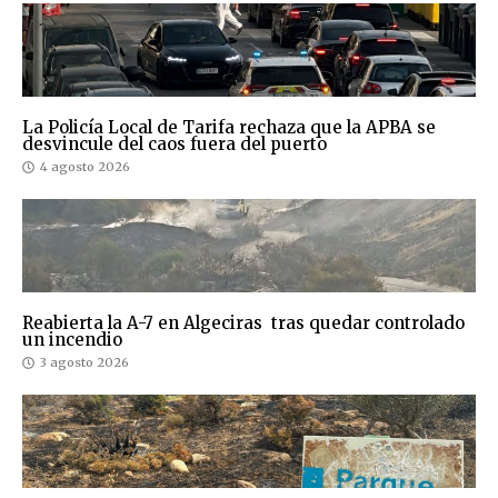
La Policía Local de Tarifa rechaza que la APBA se
desvincule del caos fuera del puerto
4 agosto 2026
Reabierta la A-7 en Algeciras tras quedar controlado
un incendio
3 agosto 2026