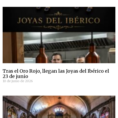
Tras el Oro Rojo, llegan las Joyas del Ibérico el
23 de junio
10 de junio de 2026