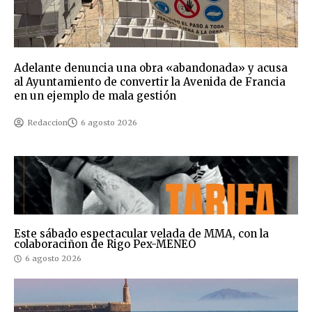
Adelante denuncia una obra «abandonada» y acusa
al Ayuntamiento de convertir la Avenida de Francia
en un ejemplo de mala gestión
Redaccion
6 agosto 2026
Este sábado espectacular velada de MMA, con la
colaboraciñon de Rigo Pex-MENEO
6 agosto 2026