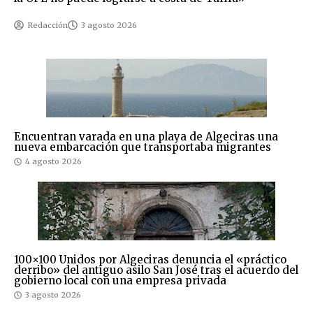
Redacción
3 agosto 2026
Encuentran varada en una playa de Algeciras una
nueva embarcación que transportaba migrantes
4 agosto 2026
100×100 Unidos por Algeciras denuncia el «práctico
derribo» del antiguo asilo San José tras el acuerdo del
gobierno local con una empresa privada
3 agosto 2026