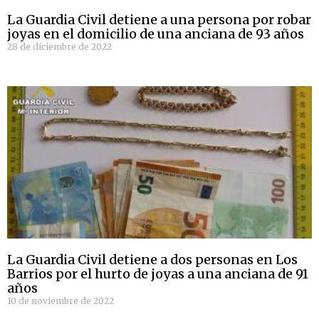
La Guardia Civil detiene a una persona por robar
joyas en el domicilio de una anciana de 93 años
28 de diciembre de 2022
La Guardia Civil detiene a dos personas en Los
Barrios por el hurto de joyas a una anciana de 91
años
10 de noviembre de 2022