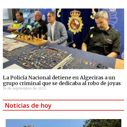
La Policía Nacional detiene en Algeciras a un
grupo criminal que se dedicaba al robo de joyas
14 de septiembre de 2022
Noticias de hoy