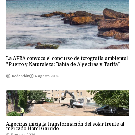
La APBA convoca el concurso de fotografía ambiental
“Puerto y Naturaleza: Bahía de Algeciras y Tarifa”
Redacción
6 agosto 2026
Algeciras inicia la transformación del solar frente al
mercado Hotel Garrido
5 agosto 2026