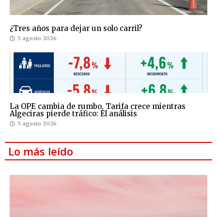
¿Tres años para dejar un solo carril?
5 agosto 2026
La OPE cambia de rumbo, Tarifa crece mientras
Algeciras pierde tráfico: El análisis
5 agosto 2026
Lo más leído