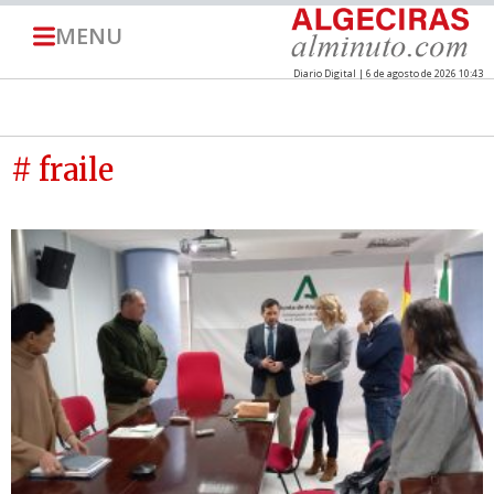
MENU
Diario Digital | 6 de agosto de 2026 10:43
# fraile