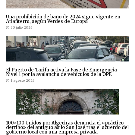
Una prohibición de baño de 2024 sigue vigente en
Atlanterra, según Verdes de Europa
30 julio 2026
El Puerto de Tarifa activa la Fase de Emergencia
Nivel 1 por la avalancha de vehículos de la OPE
1 agosto 2026
100×100 Unidos por Algeciras denuncia el «práctico
derribo» del antiguo asilo San José tras el acuerdo del
gobierno local con una empresa privada