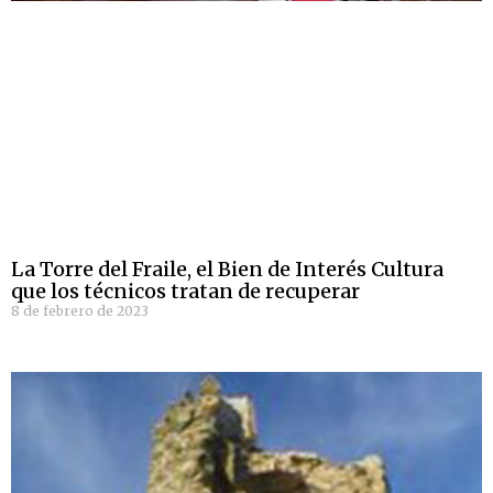
La Torre del Fraile, el Bien de Interés Cultura
que los técnicos tratan de recuperar
8 de febrero de 2023