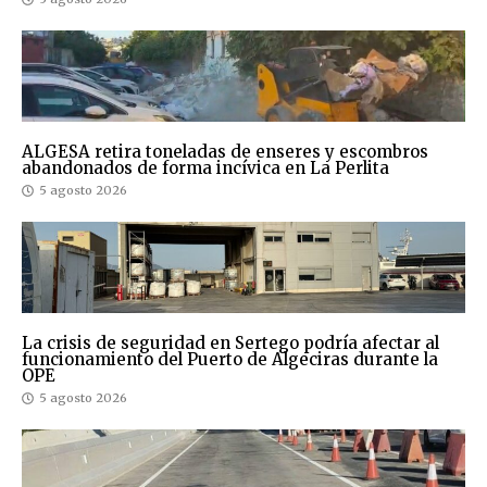
ALGESA retira toneladas de enseres y escombros
abandonados de forma incívica en La Perlita
5 agosto 2026
La crisis de seguridad en Sertego podría afectar al
funcionamiento del Puerto de Algeciras durante la
OPE
5 agosto 2026