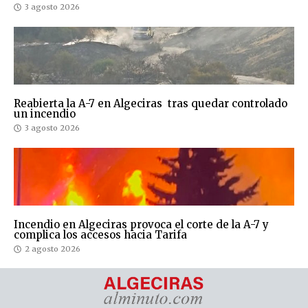
3 agosto 2026
Reabierta la A-7 en Algeciras tras quedar controlado
un incendio
3 agosto 2026
Incendio en Algeciras provoca el corte de la A-7 y
complica los accesos hacia Tarifa
2 agosto 2026