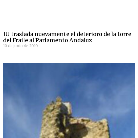
IU traslada nuevamente el deterioro de la torre
del Fraile al Parlamento Andaluz
10 de junio de 2010