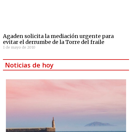
Agaden solicita la mediación urgente para
evitar el derrumbe de la Torre del fraile
1 de mayo de 2010
Noticias de hoy