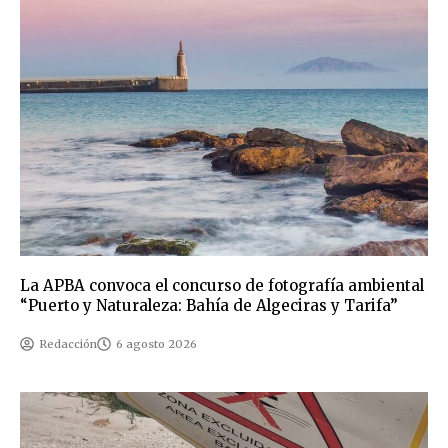
La APBA convoca el concurso de fotografía ambiental
“Puerto y Naturaleza: Bahía de Algeciras y Tarifa”
Redacción
6 agosto 2026