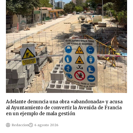
Adelante denuncia una obra «abandonada» y acusa
al Ayuntamiento de convertir la Avenida de Francia
en un ejemplo de mala gestión
Redaccion
6 agosto 2026