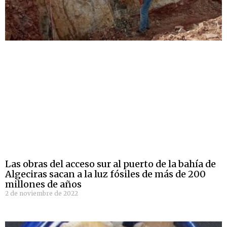
Las obras del acceso sur al puerto de la bahía de
Algeciras sacan a la luz fósiles de más de 200
millones de años
2 de noviembre de 2022