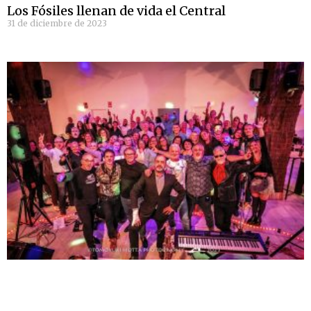
Los Fósiles llenan de vida el Central
31 de diciembre de 2023