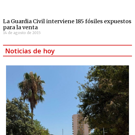
La Guardia Civil interviene 185 fósiles expuestos
para la venta
14 de agosto de 2015
Noticias de hoy