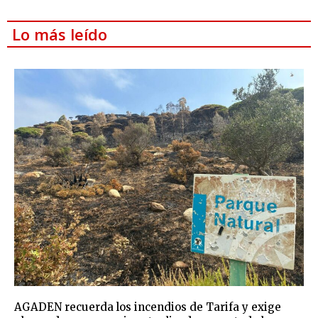
Lo más leído
AGADEN recuerda los incendios de Tarifa y exige