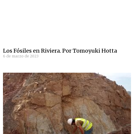
Los Fósiles en Riviera. Por Tomoyuki Hotta
6 de marzo de 2023