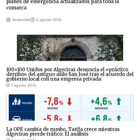
planes de emergencia actualizados para toda la
comarca
Redacción
4 agosto 2026
100×100 Unidos por Algeciras denuncia el «práctico
derribo» del antiguo asilo San José tras el acuerdo del
gobierno local con una empresa privada
3 agosto 2026
La OPE cambia de rumbo, Tarifa crece mientras
Algeciras pierde tráfico: El análisis