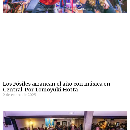
Los Fósiles arrancan el año con música en
Central. Por Tomoyuki Hotta
2 de enero de 2025