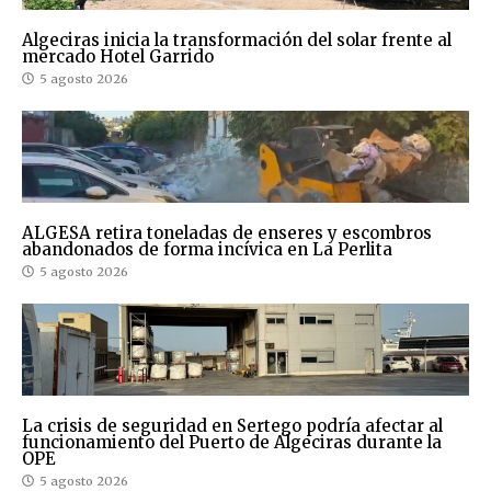
Algeciras inicia la transformación del solar frente al
mercado Hotel Garrido
5 agosto 2026
ALGESA retira toneladas de enseres y escombros
abandonados de forma incívica en La Perlita
5 agosto 2026
La crisis de seguridad en Sertego podría afectar al
funcionamiento del Puerto de Algeciras durante la
OPE
5 agosto 2026