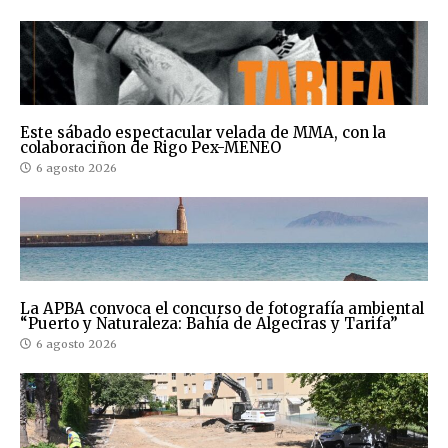
Este sábado espectacular velada de MMA, con la
colaboraciñon de Rigo Pex-MENEO
6 agosto 2026
La APBA convoca el concurso de fotografía ambiental
“Puerto y Naturaleza: Bahía de Algeciras y Tarifa”
6 agosto 2026