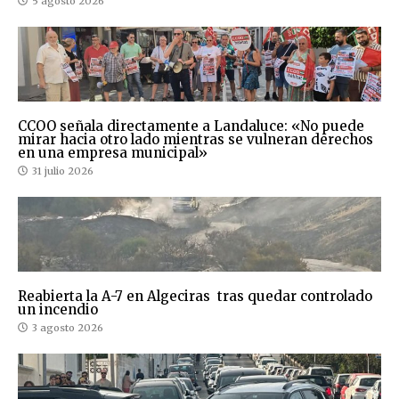
5 agosto 2026
CCOO señala directamente a Landaluce: «No puede
mirar hacia otro lado mientras se vulneran derechos
en una empresa municipal»
31 julio 2026
Reabierta la A-7 en Algeciras tras quedar controlado
un incendio
3 agosto 2026