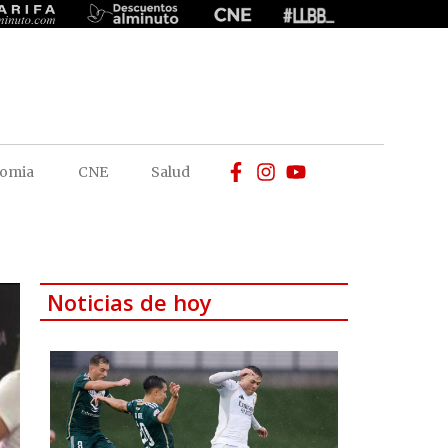
omia
CNE
Salud
Noticias de hoy