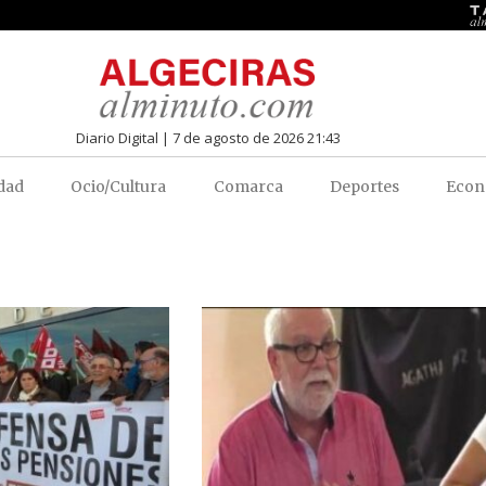
Diario Digital | 7 de agosto de 2026 21:43
dad
Ocio/Cultura
Comarca
Deportes
Econ