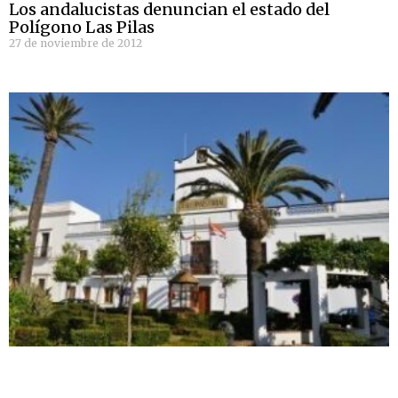
Los andalucistas denuncian el estado del
Polígono Las Pilas
27 de noviembre de 2012