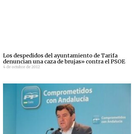
Los despedidos del ayuntamiento de Tarifa
denuncian una caza de brujas» contra el PSOE
4 de octubre de 2012