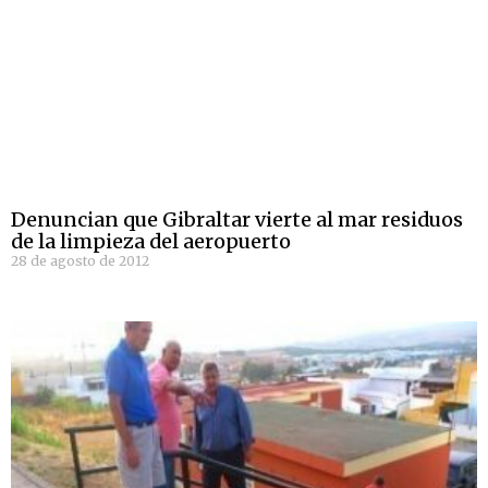
Denuncian que Gibraltar vierte al mar residuos
de la limpieza del aeropuerto
28 de agosto de 2012