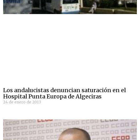
Los andalucistas denuncian saturación en el
Hospital Punta Europa de Algeciras
24 de enero de 2013