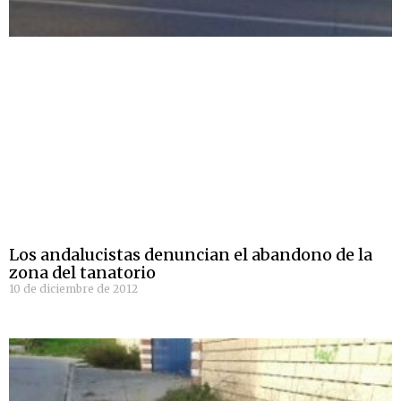
Los andalucistas denuncian el abandono de la
zona del tanatorio
10 de diciembre de 2012