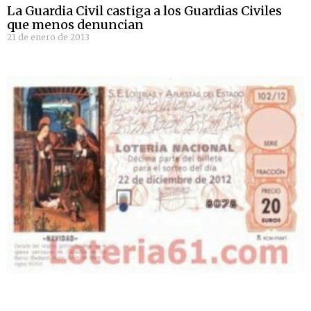
La Guardia Civil castiga a los Guardias Civiles
que menos denuncian
21 de enero de 2013