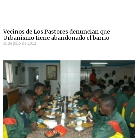
Vecinos de Los Pastores denuncian que
Urbanismo tiene abandonado el barrio
31 de julio de 2012