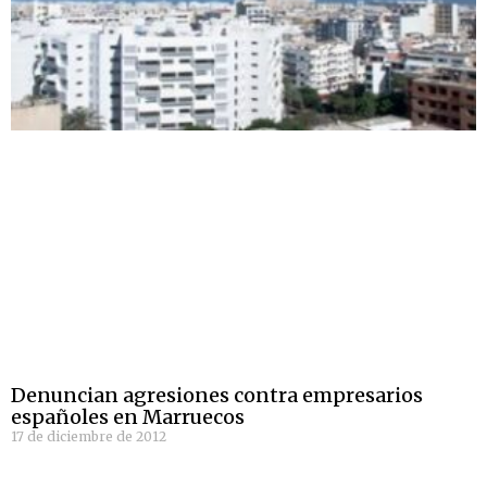
Denuncian agresiones contra empresarios
españoles en Marruecos
17 de diciembre de 2012