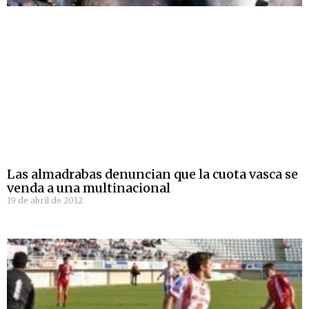
Las almadrabas denuncian que la cuota vasca se
venda a una multinacional
19 de abril de 2012