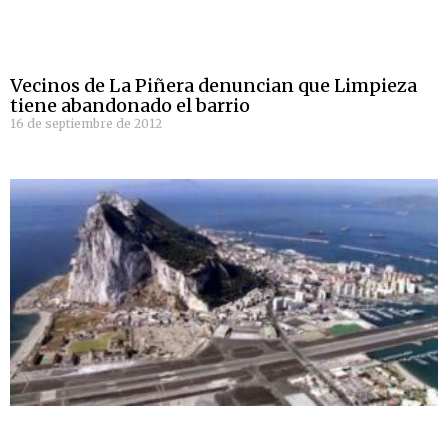
Vecinos de La Piñera denuncian que Limpieza
tiene abandonado el barrio
16 de septiembre de 2012