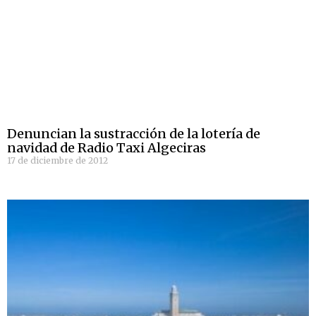
Denuncian la sustracción de la lotería de
navidad de Radio Taxi Algeciras
17 de diciembre de 2012