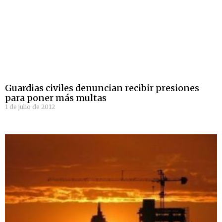
Guardias civiles denuncian recibir presiones
para poner más multas
1 de julio de 2012