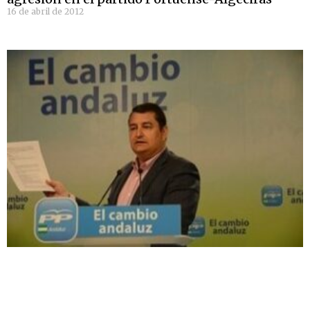
16 de abril de 2012