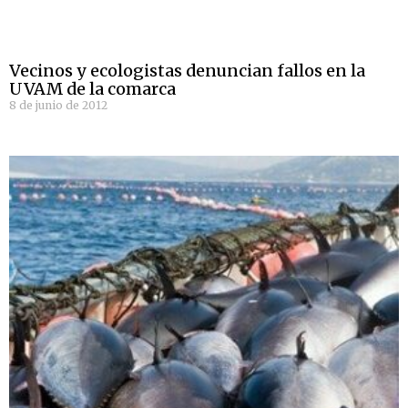
Vecinos y ecologistas denuncian fallos en la
UVAM de la comarca
8 de junio de 2012