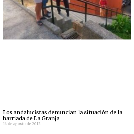
Los andalucistas denuncian la situación de la
barriada de La Granja
14 de agosto de 2012