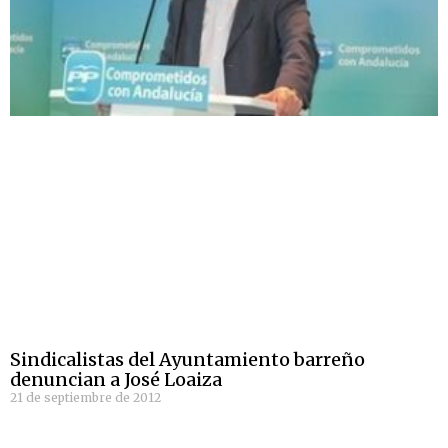
Sindicalistas del Ayuntamiento barreño
denuncian a José Loaiza
21 de septiembre de 2012