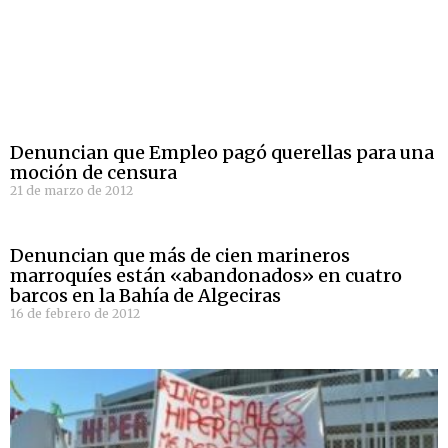
Denuncian que Empleo pagó querellas para una
moción de censura
21 de marzo de 2012
Denuncian que más de cien marineros
marroquíes están «abandonados» en cuatro
barcos en la Bahía de Algeciras
16 de febrero de 2012