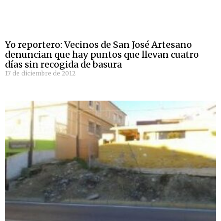
Yo reportero: Vecinos de San José Artesano
denuncian que hay puntos que llevan cuatro
días sin recogida de basura
17 de diciembre de 2012