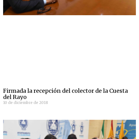
Firmada la recepción del colector de la Cuesta
del Rayo
10 de diciembre de 2018