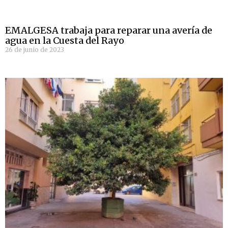
EMALGESA trabaja para reparar una avería de
agua en la Cuesta del Rayo
26 de junio de 2023