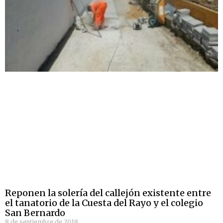
Reponen la solería del callejón existente entre
el tanatorio de la Cuesta del Rayo y el colegio
San Bernardo
8 de septiembre de 2018