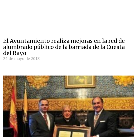
El Ayuntamiento realiza mejoras en la red de
alumbrado público de la barriada de la Cuesta
del Rayo
24 de mayo de 2018