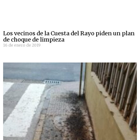
Los vecinos de la Cuesta del Rayo piden un plan
de choque de limpieza
16 de enero de 2019