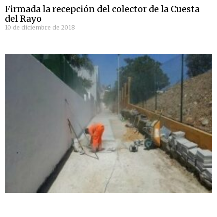
Firmada la recepción del colector de la Cuesta
del Rayo
10 de diciembre de 2018