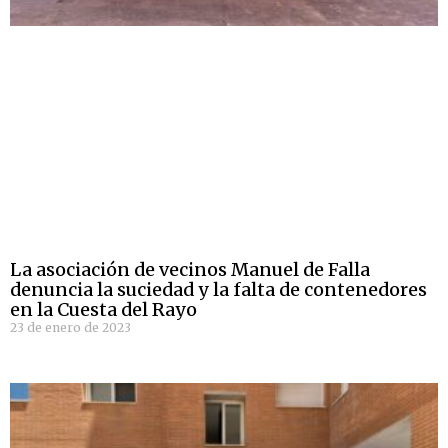
La asociación de vecinos Manuel de Falla
denuncia la suciedad y la falta de contenedores
en la Cuesta del Rayo
23 de enero de 2023