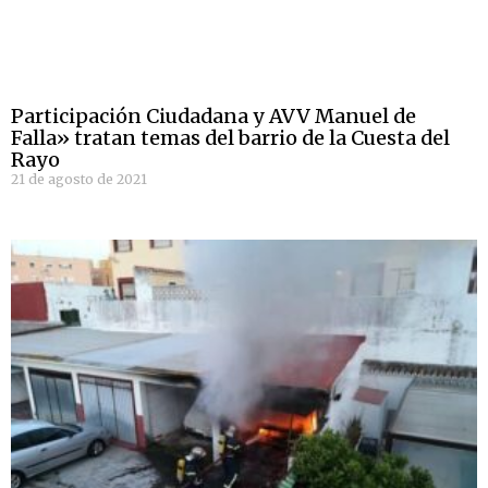
Participación Ciudadana y AVV Manuel de
Falla» tratan temas del barrio de la Cuesta del
Rayo
21 de agosto de 2021