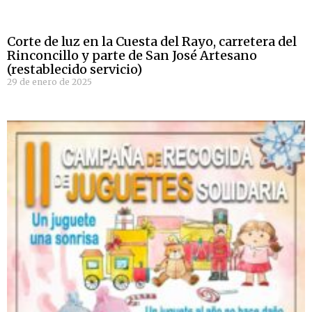
Corte de luz en la Cuesta del Rayo, carretera del
Rinconcillo y parte de San José Artesano
(restablecido servicio)
29 de enero de 2025