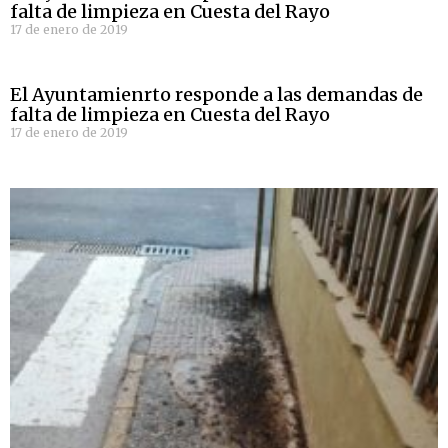
falta de limpieza en Cuesta del Rayo
17 de enero de 2019
El Ayuntamienrto responde a las demandas de
falta de limpieza en Cuesta del Rayo
17 de enero de 2019