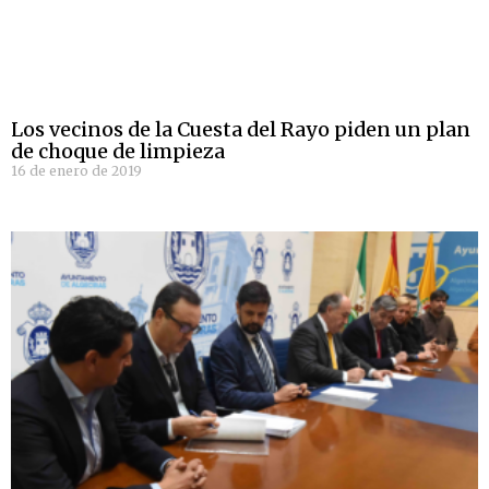
Los vecinos de la Cuesta del Rayo piden un plan
de choque de limpieza
16 de enero de 2019