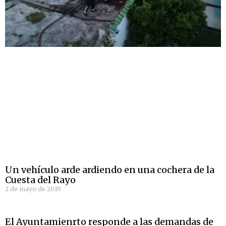
Un vehículo arde ardiendo en una cochera de la
Cuesta del Rayo
2 de mayo de 2019
El Ayuntamienrto responde a las demandas de