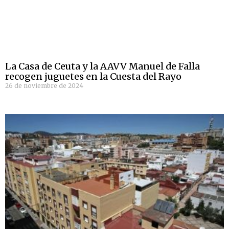
La Casa de Ceuta y la AAVV Manuel de Falla
recogen juguetes en la Cuesta del Rayo
26 de noviembre de 2024