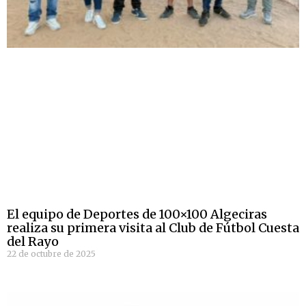
El equipo de Deportes de 100×100 Algeciras
realiza su primera visita al Club de Fútbol Cuesta
del Rayo
22 de octubre de 2025