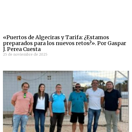
«Puertos de Algeciras y Tarifa: ¿Estamos
preparados para los nuevos retos?». Por Gaspar
J. Perea Cuesta
25 de noviembre de 2025