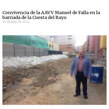
Convivencia de la AAVV Manuel de Falla en la
barriada de la Cuesta del Rayo
16 de julio de 2022