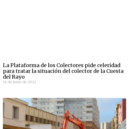
La Plataforma de los Colectores pide celeridad
para tratar la situación del colector de la Cuesta
del Rayo
16 de junio de 2022