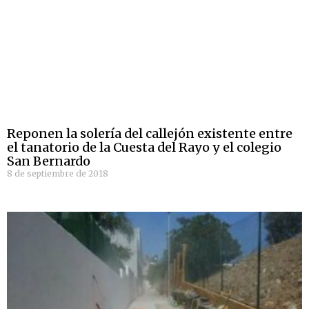
Reponen la solería del callejón existente entre
el tanatorio de la Cuesta del Rayo y el colegio
San Bernardo
8 de septiembre de 2018