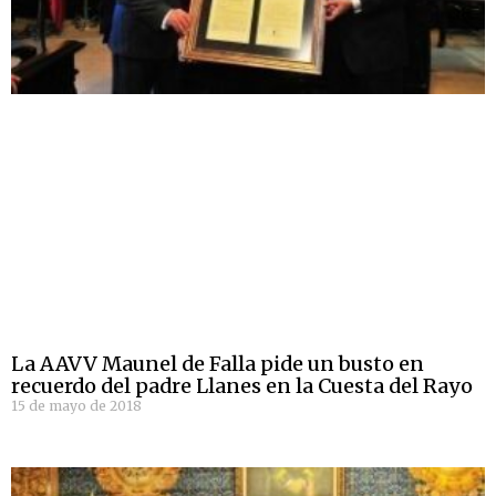
La AAVV Maunel de Falla pide un busto en
recuerdo del padre Llanes en la Cuesta del Rayo
15 de mayo de 2018