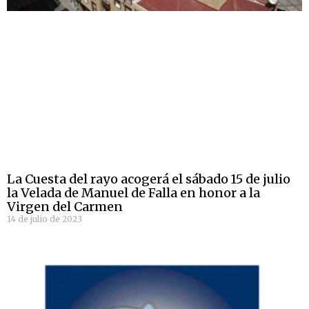
La Cuesta del rayo acogerá el sábado 15 de julio
la Velada de Manuel de Falla en honor a la
Virgen del Carmen
14 de julio de 2023