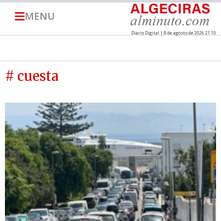
MENU
Diario Digital | 8 de agosto de 2026 21:10
# cuesta