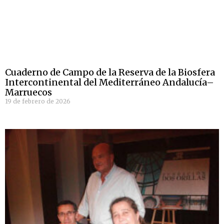
Cuaderno de Campo de la Reserva de la Biosfera
Intercontinental del Mediterráneo Andalucía–
Marruecos
19 de febrero de 2026