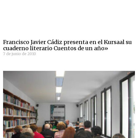
Francisco Javier Cádiz presenta en el Kursaal su
cuaderno literario Cuentos de un año»
7 de junio de 2010