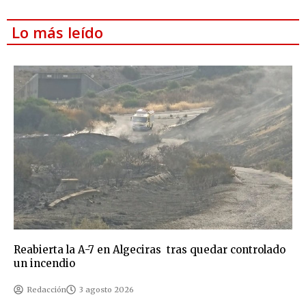
Lo más leído
Reabierta la A-7 en Algeciras tras quedar controlado
un incendio
Redacción
3 agosto 2026