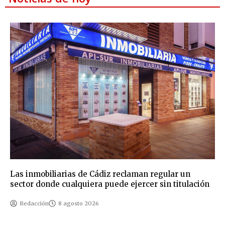
Las inmobiliarias de Cádiz reclaman regular un
sector donde cualquiera puede ejercer sin titulación
Redacción
8 agosto 2026