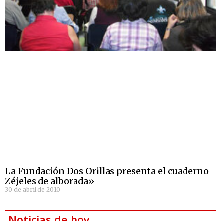
La Fundación Dos Orillas presenta el cuaderno
Zéjeles de alborada»
30 de abril de 2010
Noticias de hoy