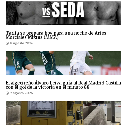
Tarifa se prepara hoy para una noche de Artes
Marciales Mixtas (MMA)
8 agosto 2026
El algecireño Álvaro Leiva guía al Real Madrid Castilla
con el gol de la victoria en el minuto 88
7 agosto 2026