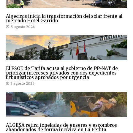
Algeciras inicia la transformación del solar frente al
mercado Hotel Garrido
5 agosto 2026
El PSOE de Tarifa acusa al gobierno de PP-NAT de
priorizar intereses privados con dos expedientes
urbanísticos aprobados por urgencia
3 agosto 2026
ALGESA retira toneladas de enseres y escombros
abandonados de forma incívica en La Perlita