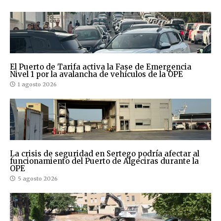
El Puerto de Tarifa activa la Fase de Emergencia
Nivel 1 por la avalancha de vehículos de la OPE
1 agosto 2026
La crisis de seguridad en Sertego podría afectar al
funcionamiento del Puerto de Algeciras durante la
OPE
5 agosto 2026