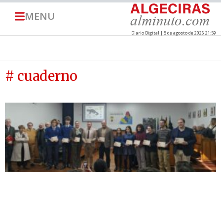
MENU
Diario Digital | 8 de agosto de 2026 21:59
# cuaderno