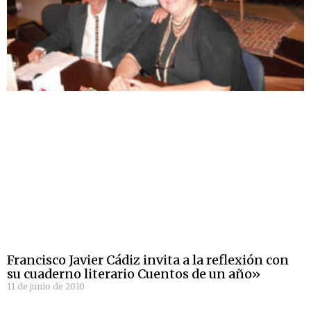
Francisco Javier Cádiz invita a la reflexión con
su cuaderno literario Cuentos de un año»
11 de junio de 2010