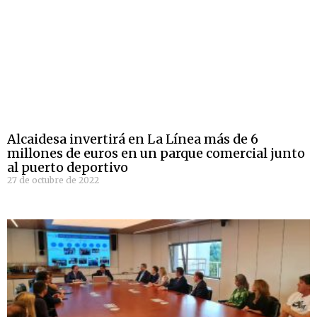
Alcaidesa invertirá en La Línea más de 6
millones de euros en un parque comercial junto
al puerto deportivo
27 de octubre de 2022