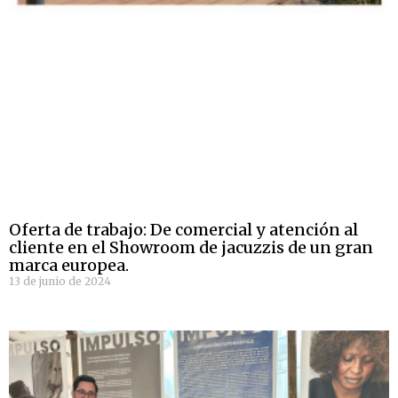
Oferta de trabajo: De comercial y atención al
cliente en el Showroom de jacuzzis de un gran
marca europea.
13 de junio de 2024