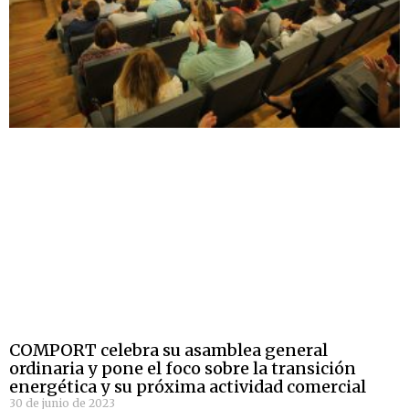
COMPORT celebra su asamblea general
ordinaria y pone el foco sobre la transición
energética y su próxima actividad comercial
30 de junio de 2023