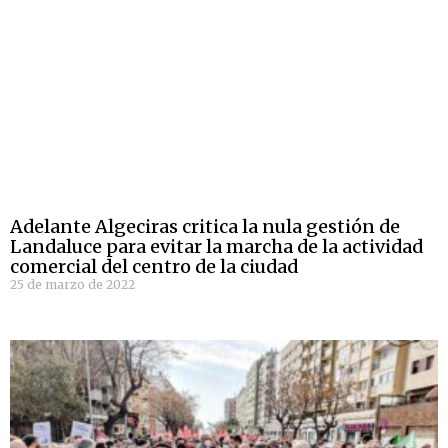
Adelante Algeciras critica la nula gestión de
Landaluce para evitar la marcha de la actividad
comercial del centro de la ciudad
25 de marzo de 2022