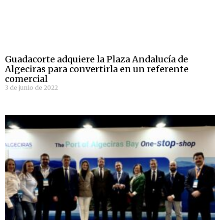
Guadacorte adquiere la Plaza Andalucía de
Algeciras para convertirla en un referente
comercial
3 de junio de 2022