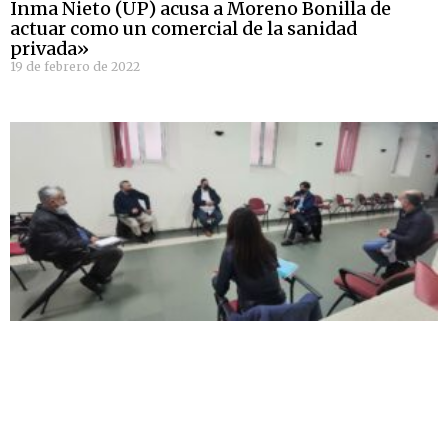
Inma Nieto (UP) acusa a Moreno Bonilla de
actuar como un comercial de la sanidad
privada»
19 de febrero de 2022