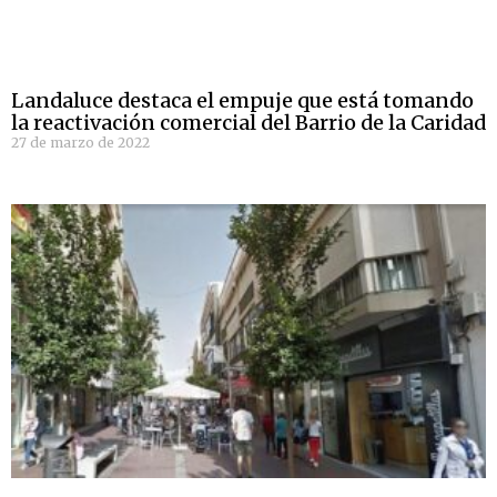
Landaluce destaca el empuje que está tomando
la reactivación comercial del Barrio de la Caridad
27 de marzo de 2022