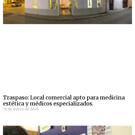
Traspaso: Local comercial apto para medicina
estética y médicos especializados.
31 de enero de 2025