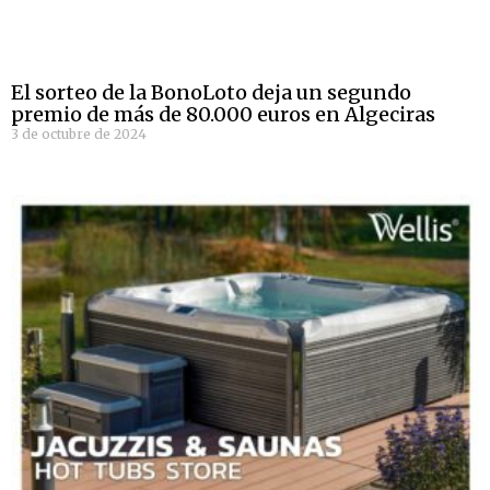
El sorteo de la BonoLoto deja un segundo
premio de más de 80.000 euros en Algeciras
3 de octubre de 2024