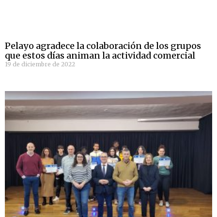
Pelayo agradece la colaboración de los grupos
que estos días animan la actividad comercial
19 de diciembre de 2022