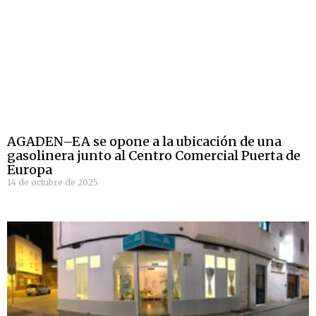
AGADEN–EA se opone a la ubicación de una
gasolinera junto al Centro Comercial Puerta de
Europa
14 de octubre de 2025