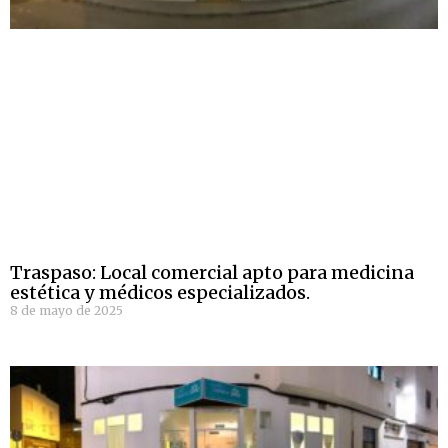
Traspaso: Local comercial apto para medicina
estética y médicos especializados.
8 de mayo de 2025