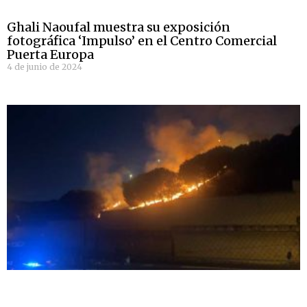
Ghali Naoufal muestra su exposición
fotográfica ‘Impulso’ en el Centro Comercial
Puerta Europa
4 de junio de 2024