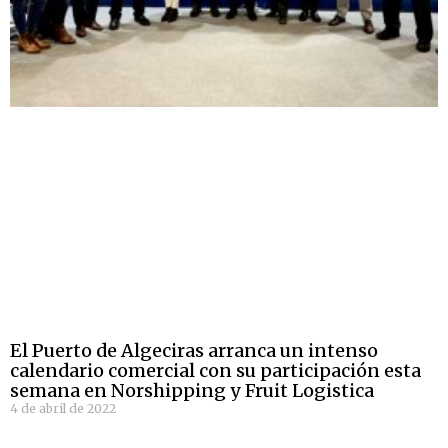
El Puerto de Algeciras arranca un intenso
calendario comercial con su participación esta
semana en Norshipping y Fruit Logistica
4 de abril de 2022