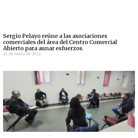
Sergio Pelayo reúne a las asociaciones
comerciales del área del Centro Comercial
Abierto para aunar esfuerzos.
24 de enero de 2022