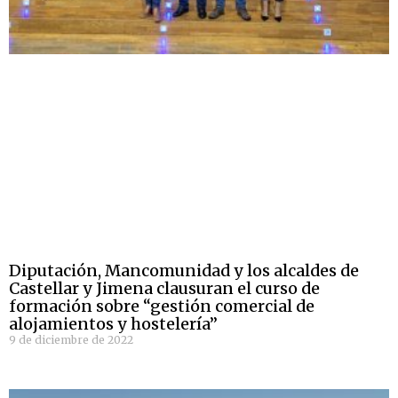
Diputación, Mancomunidad y los alcaldes de
Castellar y Jimena clausuran el curso de
formación sobre “gestión comercial de
alojamientos y hostelería”
9 de diciembre de 2022