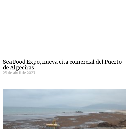
Sea Food Expo, nueva cita comercial del Puerto
de Algeciras
25 de abril de 2023