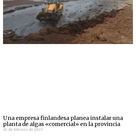
Una empresa finlandesa planea instalar una
planta de algas «comercial» en la provincia
16 de febrero de 2023