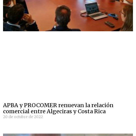
APBA y PROCOMER renuevan la relación
comercial entre Algeciras y Costa Rica
20 de octubre de 2022