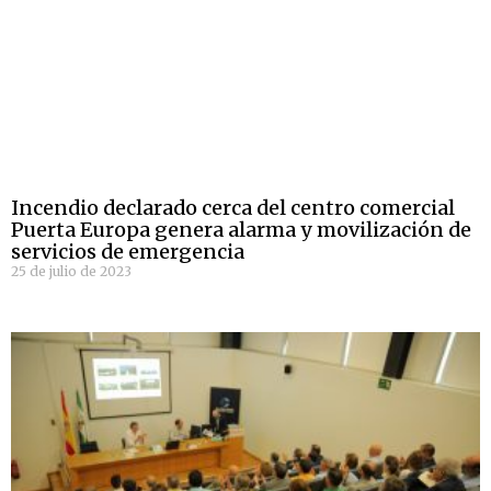
Incendio declarado cerca del centro comercial
Puerta Europa genera alarma y movilización de
servicios de emergencia
25 de julio de 2023