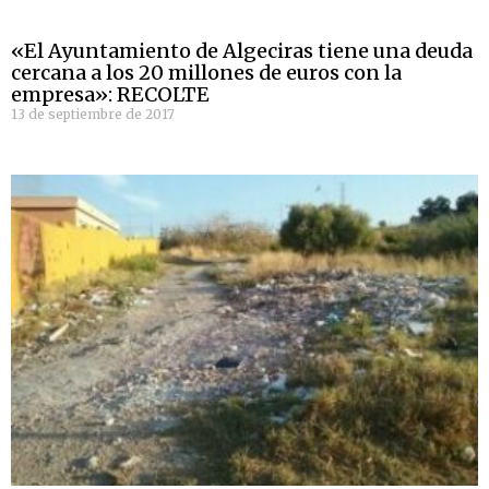
«El Ayuntamiento de Algeciras tiene una deuda
cercana a los 20 millones de euros con la
empresa»: RECOLTE
13 de septiembre de 2017