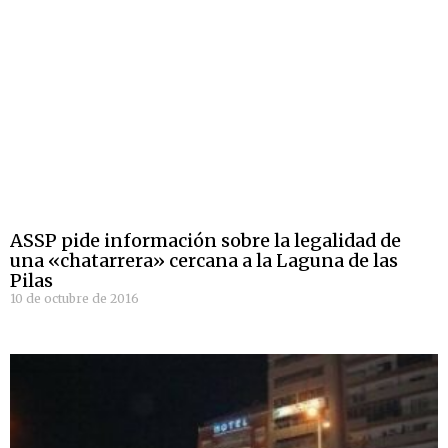
ASSP pide información sobre la legalidad de
una «chatarrera» cercana a la Laguna de las
Pilas
10 de octubre de 2016