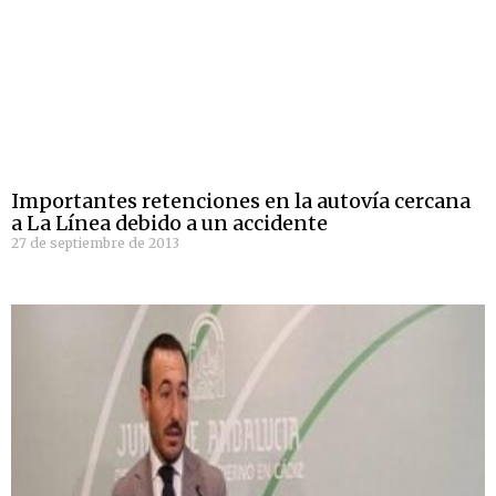
Importantes retenciones en la autovía cercana
a La Línea debido a un accidente
27 de septiembre de 2013