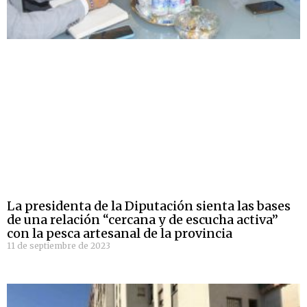
La presidenta de la Diputación sienta las bases
de una relación “cercana y de escucha activa”
con la pesca artesanal de la provincia
11 de septiembre de 2023