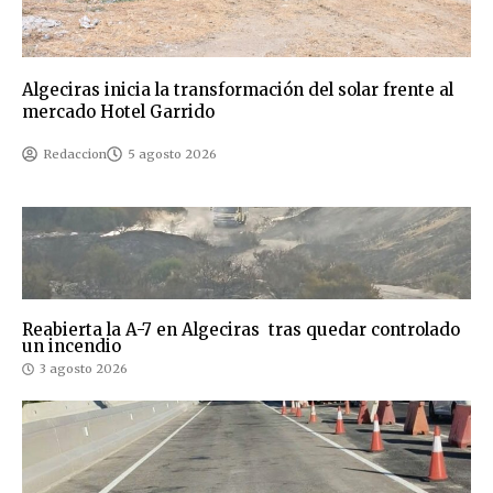
Algeciras inicia la transformación del solar frente al
mercado Hotel Garrido
Redaccion
5 agosto 2026
Reabierta la A-7 en Algeciras tras quedar controlado
un incendio
3 agosto 2026