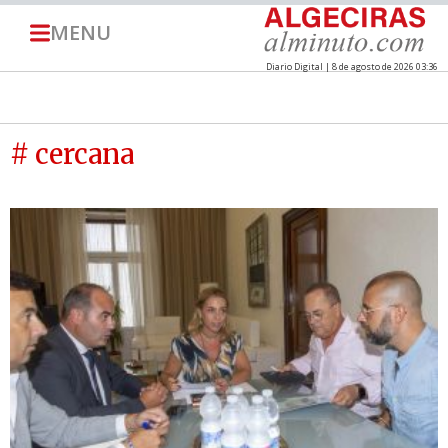
MENU
Diario Digital | 8 de agosto de 2026 03:36
# cercana