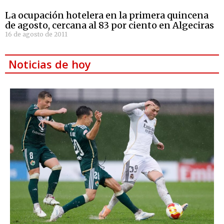
La ocupación hotelera en la primera quincena
de agosto, cercana al 83 por ciento en Algeciras
16 de agosto de 2011
Noticias de hoy