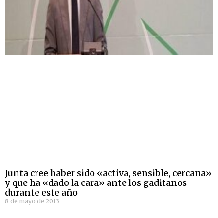
Junta cree haber sido «activa, sensible, cercana»
y que ha «dado la cara» ante los gaditanos
durante este año
8 de mayo de 2013