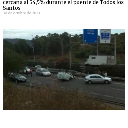
cercana al 54,5% durante el puente de Todos los
Santos
30 de octubre de 2013