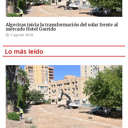
Algeciras inicia la transformación del solar frente al
mercado Hotel Garrido
5 agosto 2026
Lo más leído