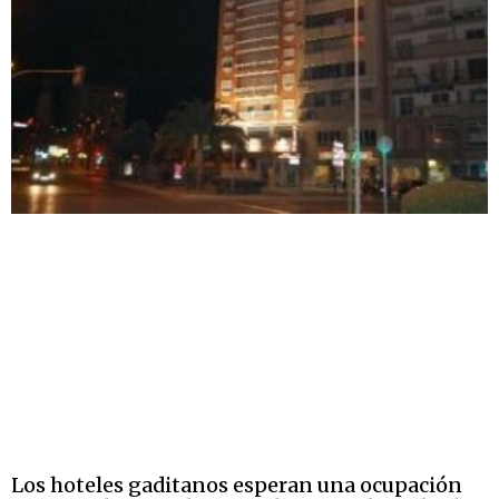
Los hoteles gaditanos esperan una ocupación