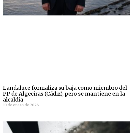
Landaluce formaliza su baja como miembro del
PP de Algeciras (Cádiz), pero se mantiene en la
alcaldía
10 de enero de 2026