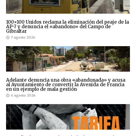
100×100 Unidos reclama la eliminación del peaje de la
AP-7 y denuncia el «abandono» del Campo de
Gibraltar
7 agosto 2026
Adelante denuncia una obra «abandonada» y acusa
al Ayuntamiento de convertir la Avenida de Francia
en un ejemplo de mala gestión
6 agosto 2026