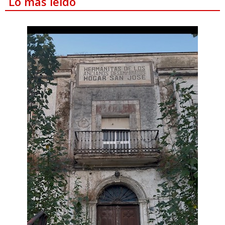
Lo más leído