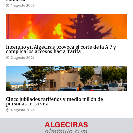
4 agosto 2026
Incendio en Algeciras provoca el corte de la A-7 y
complica los accesos hacia Tarifa
2 agosto 2026
Cinco jubilados tarifeños y medio millón de
personas…otra vez.
4 agosto 2026