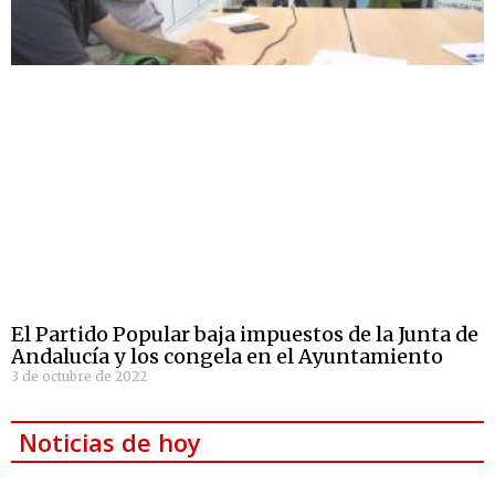
El Partido Popular baja impuestos de la Junta de
Andalucía y los congela en el Ayuntamiento
3 de octubre de 2022
Noticias de hoy