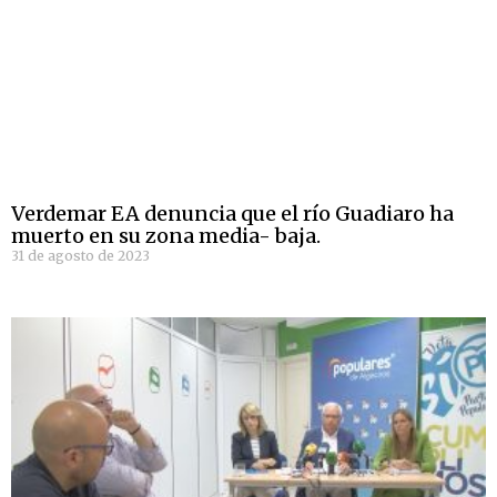
Verdemar EA denuncia que el río Guadiaro ha
muerto en su zona media- baja.
31 de agosto de 2023