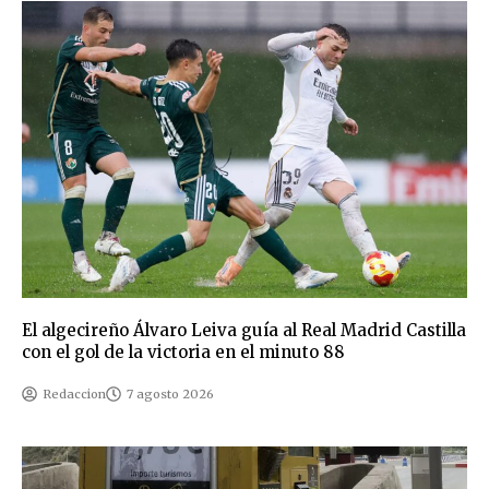
El algecireño Álvaro Leiva guía al Real Madrid Castilla
con el gol de la victoria en el minuto 88
Redaccion
7 agosto 2026