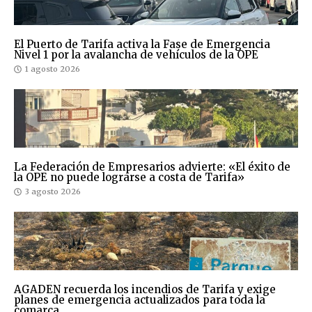
El Puerto de Tarifa activa la Fase de Emergencia
Nivel 1 por la avalancha de vehículos de la OPE
1 agosto 2026
La Federación de Empresarios advierte: «El éxito de
la OPE no puede lograrse a costa de Tarifa»
3 agosto 2026
AGADEN recuerda los incendios de Tarifa y exige
planes de emergencia actualizados para toda la
comarca