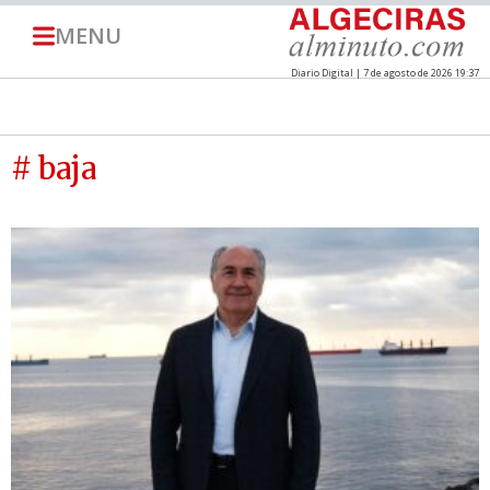
MENU
Diario Digital | 7 de agosto de 2026 19:37
# baja