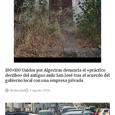
100×100 Unidos por Algeciras denuncia el «práctico
derribo» del antiguo asilo San José tras el acuerdo del
gobierno local con una empresa privada
Redaccion
3 agosto 2026