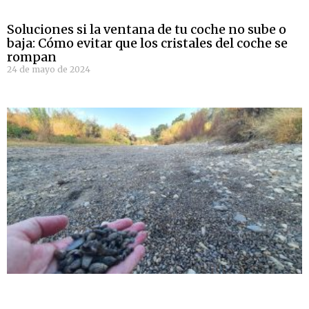
Soluciones si la ventana de tu coche no sube o
baja: Cómo evitar que los cristales del coche se
rompan
24 de mayo de 2024