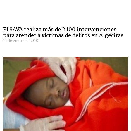
El SAVA realiza más de 2.100 intervenciones
para atender a víctimas de delitos en Algeciras
15 de enero de 2018