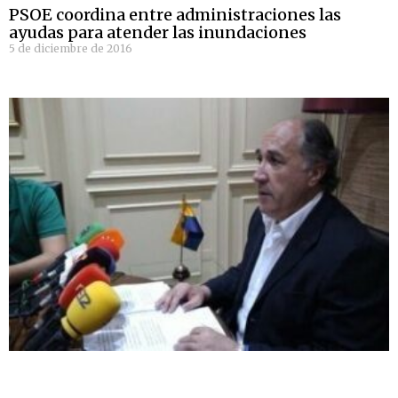
PSOE coordina entre administraciones las
ayudas para atender las inundaciones
5 de diciembre de 2016