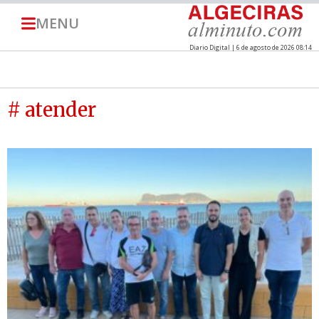
MENU
Diario Digital | 6 de agosto de 2026 08:14
# atender