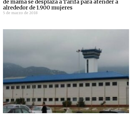
de mama se desplaza a Tarifa para atender a
alrededor de 1.900 mujeres
5 de marzo de 2018