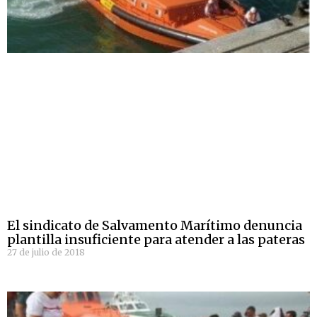
El sindicato de Salvamento Marítimo denuncia
plantilla insuficiente para atender a las pateras
27 de julio de 2018