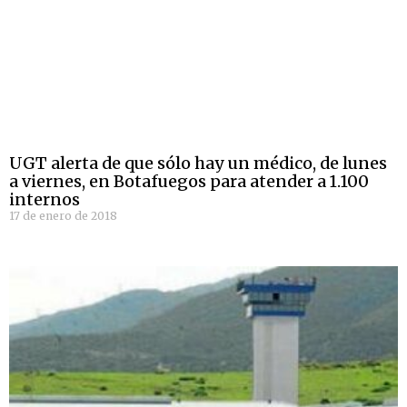
UGT alerta de que sólo hay un médico, de lunes
a viernes, en Botafuegos para atender a 1.100
internos
17 de enero de 2018