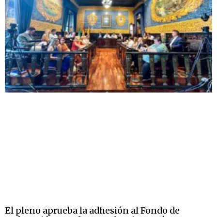
El pleno aprueba la adhesión al Fondo de