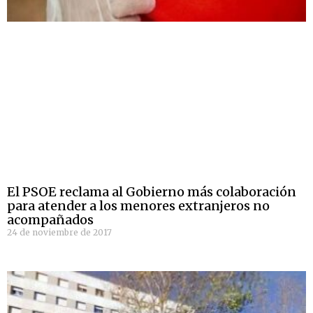
El PSOE reclama al Gobierno más colaboración
para atender a los menores extranjeros no
acompañados
24 de noviembre de 2017