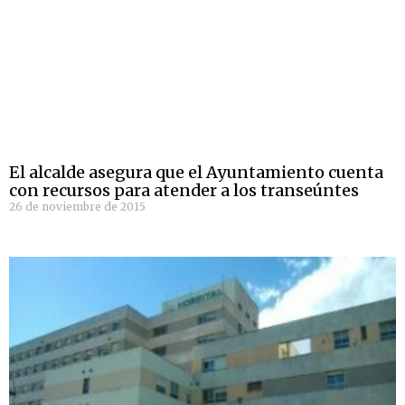
El alcalde asegura que el Ayuntamiento cuenta
con recursos para atender a los transeúntes
26 de noviembre de 2015