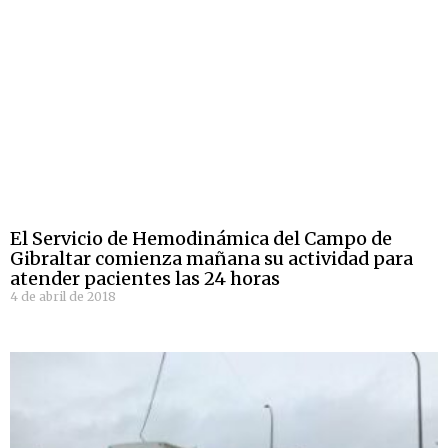
El Servicio de Hemodinámica del Campo de
Gibraltar comienza mañana su actividad para
atender pacientes las 24 horas
4 de abril de 2018