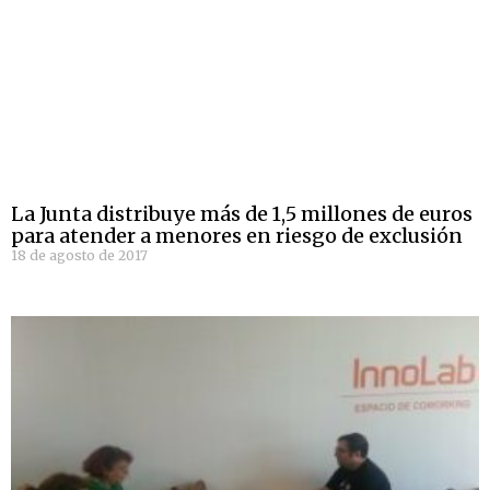
La Junta distribuye más de 1,5 millones de euros
para atender a menores en riesgo de exclusión
18 de agosto de 2017