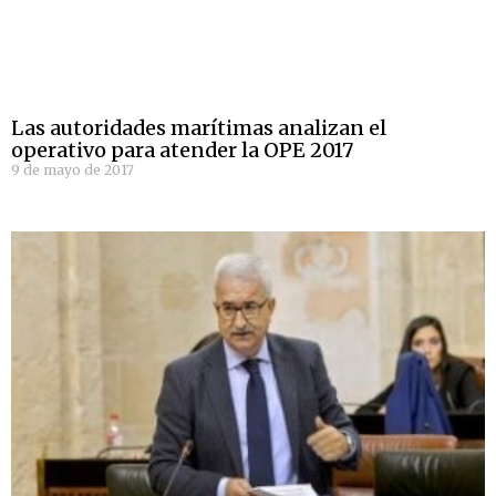
Las autoridades marítimas analizan el
operativo para atender la OPE 2017
9 de mayo de 2017