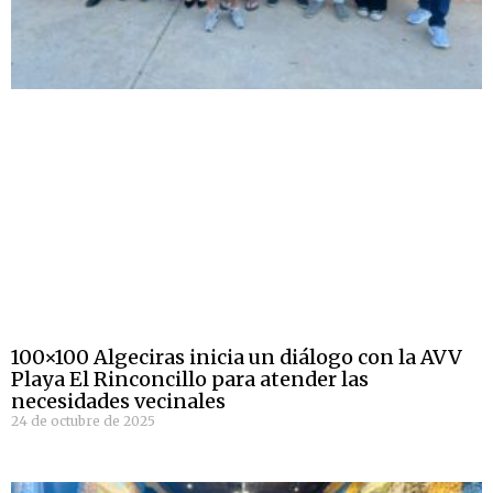
100×100 Algeciras inicia un diálogo con la AVV
Playa El Rinconcillo para atender las
necesidades vecinales
24 de octubre de 2025