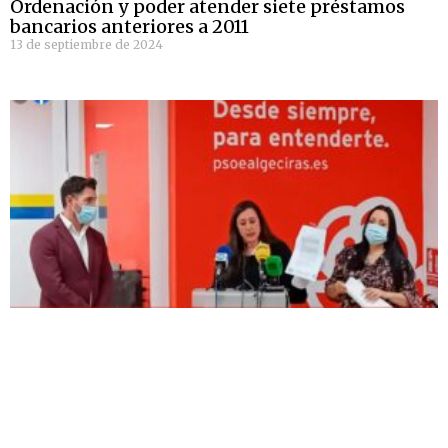
Ordenación y poder atender siete préstamos
bancarios anteriores a 2011
13 de septiembre de 2024