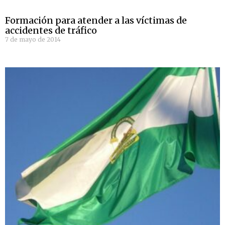
Formación para atender a las víctimas de
accidentes de tráfico
7 de mayo de 2014