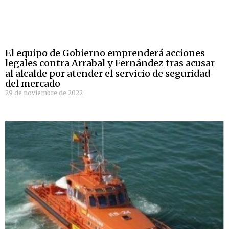
El equipo de Gobierno emprenderá acciones
legales contra Arrabal y Fernández tras acusar
al alcalde por atender el servicio de seguridad
del mercado
29 de noviembre de 2022