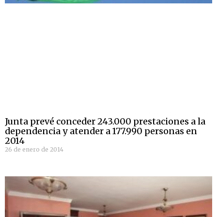
Junta prevé conceder 243.000 prestaciones a la
dependencia y atender a 177.990 personas en
2014
26 de enero de 2014