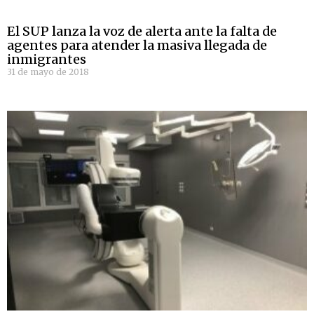
El SUP lanza la voz de alerta ante la falta de
agentes para atender la masiva llegada de
inmigrantes
31 de mayo de 2018