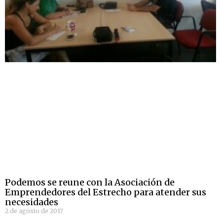
Podemos se reune con la Asociación de
Emprendedores del Estrecho para atender sus
necesidades
2 de agosto de 2017