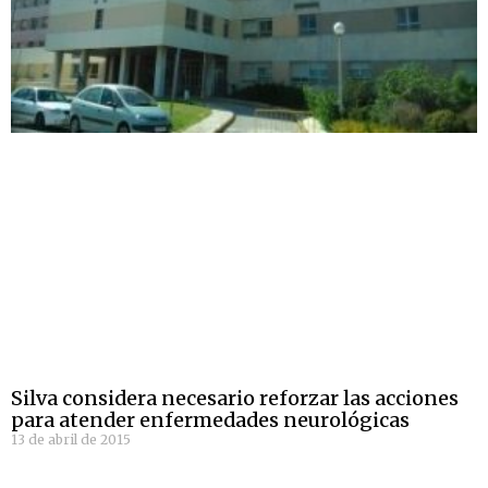
Silva considera necesario reforzar las acciones
para atender enfermedades neurológicas
13 de abril de 2015