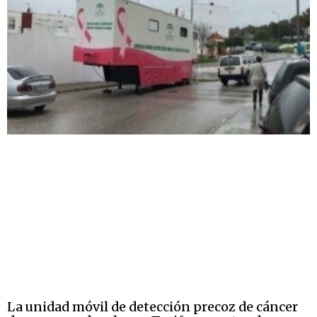
La unidad móvil de detección precoz de cáncer