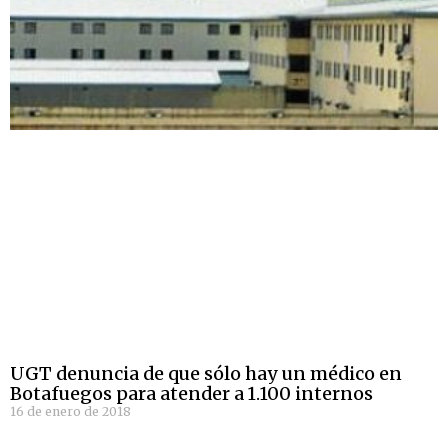
UGT denuncia de que sólo hay un médico en
Botafuegos para atender a 1.100 internos
16 de enero de 2018