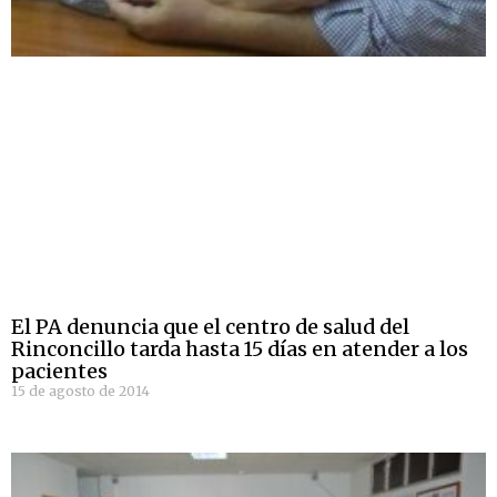
El PA denuncia que el centro de salud del
Rinconcillo tarda hasta 15 días en atender a los
pacientes
15 de agosto de 2014