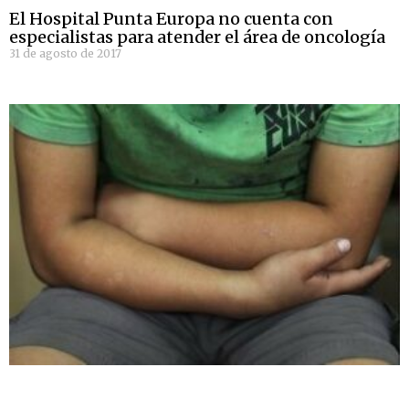
El Hospital Punta Europa no cuenta con
especialistas para atender el área de oncología
31 de agosto de 2017