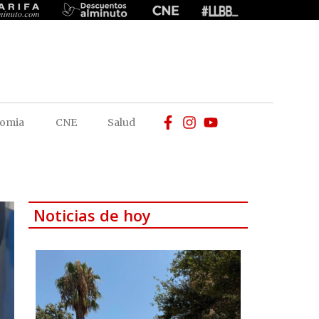
omia
CNE
Salud
Noticias de hoy