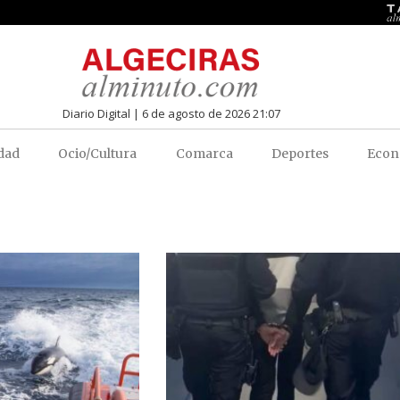
Diario Digital | 6 de agosto de 2026 21:07
dad
Ocio/Cultura
Comarca
Deportes
Econ