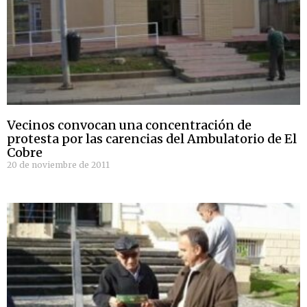
Vecinos convocan una concentración de
protesta por las carencias del Ambulatorio de El
Cobre
20 de noviembre de 2011