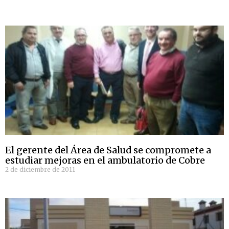
El gerente del Área de Salud se compromete a
estudiar mejoras en el ambulatorio de Cobre
2 de diciembre de 2011