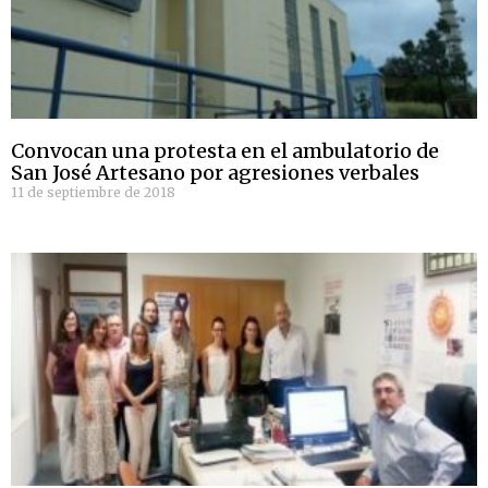
Convocan una protesta en el ambulatorio de
San José Artesano por agresiones verbales
11 de septiembre de 2018