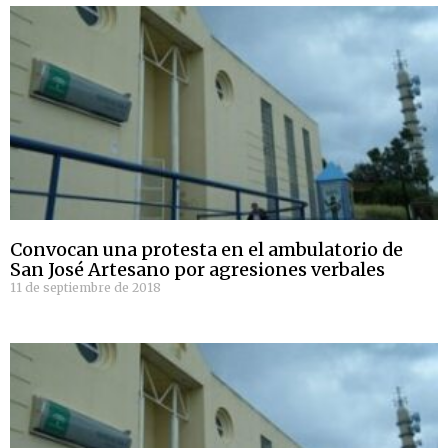
Convocan una protesta en el ambulatorio de
San José Artesano por agresiones verbales
11 de septiembre de 2018