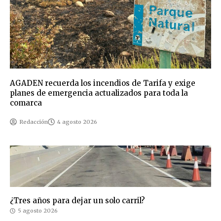
AGADEN recuerda los incendios de Tarifa y exige
planes de emergencia actualizados para toda la
comarca
Redacción
4 agosto 2026
¿Tres años para dejar un solo carril?
5 agosto 2026