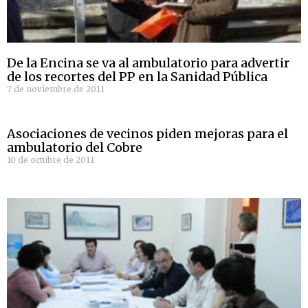
De la Encina se va al ambulatorio para advertir
de los recortes del PP en la Sanidad Pública
7 de noviembre de 2011
Asociaciones de vecinos piden mejoras para el
ambulatorio del Cobre
10 de octubre de 2011