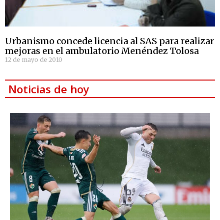
Urbanismo concede licencia al SAS para realizar
mejoras en el ambulatorio Menéndez Tolosa
12 de mayo de 2010
Noticias de hoy