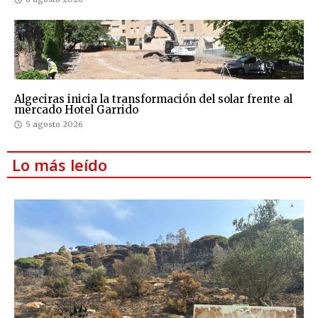
Algeciras inicia la transformación del solar frente al
mercado Hotel Garrido
5 agosto 2026
Lo más leído