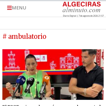
MENU
Diario Digital | 7 de agosto de 2026 21:57
# ambulatorio