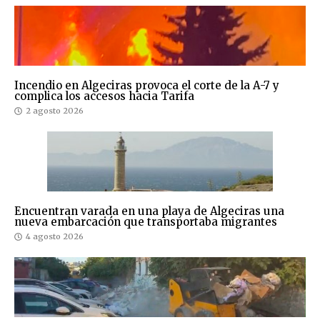
Incendio en Algeciras provoca el corte de la A-7 y
complica los accesos hacia Tarifa
2 agosto 2026
Encuentran varada en una playa de Algeciras una
nueva embarcación que transportaba migrantes
4 agosto 2026