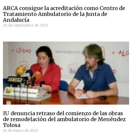
ARCA consigue la acreditación como Centro de
Tratamiento Ambulatorio de la Junta de
Andalucía
24 de septiembre de 2013
IU denuncia retraso del comienzo de las obras
de remodelación del ambulatorio de Menéndez
Tolosa
14 de enero de 2012