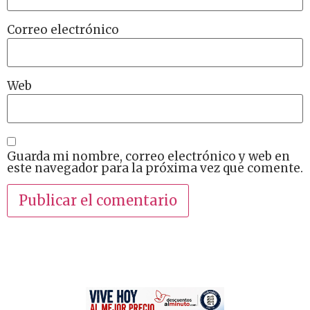
Correo electrónico
Web
Guarda mi nombre, correo electrónico y web en
este navegador para la próxima vez que comente.