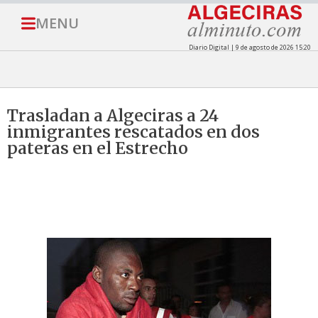
MENU
Diario Digital | 9 de agosto de 2026 15:20
Trasladan a Algeciras a 24
inmigrantes rescatados en dos
pateras en el Estrecho