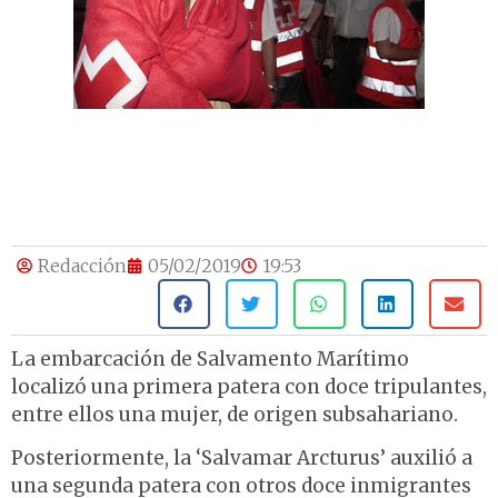
Redacción
05/02/2019
19:53
La embarcación de Salvamento Marítimo
localizó una primera patera con doce tripulantes,
entre ellos una mujer, de origen subsahariano.
Posteriormente, la ‘Salvamar Arcturus’ auxilió a
una segunda patera con otros doce inmigrantes