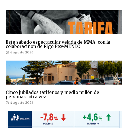
Este sábado espectacular velada de MMA, con la
colaboraciñon de Rigo Pex-MENEO
6 agosto 2026
Cinco jubilados tarifeños y medio millón de
personas…otra vez.
4 agosto 2026