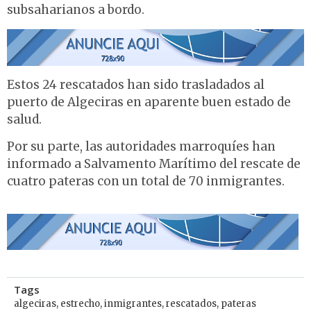
subsaharianos a bordo.
Estos 24 rescatados han sido trasladados al
puerto de Algeciras en aparente buen estado de
salud.
Por su parte, las autoridades marroquíes han
informado a Salvamento Marítimo del rescate de
cuatro pateras con un total de 70 inmigrantes.
Tags
algeciras
,
estrecho
,
inmigrantes
,
rescatados
,
pateras