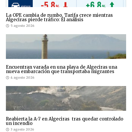
La OPE cambia de rumbo, Tarifa crece mientras
Algeciras pierde tráfico: El análisis
5 agosto 2026
Encuentran varada en una playa de Algeciras una
nueva embarcación que transportaba migrantes
4 agosto 2026
Reabierta la A-7 en Algeciras tras quedar controlado
un incendio
3 agosto 2026