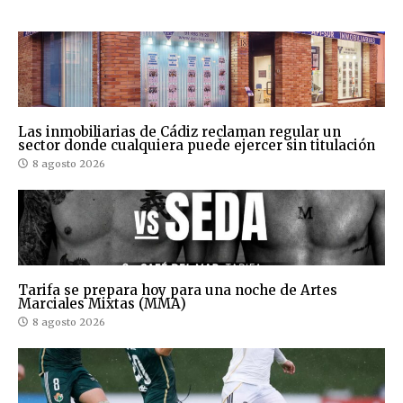
Las inmobiliarias de Cádiz reclaman regular un
sector donde cualquiera puede ejercer sin titulación
8 agosto 2026
Tarifa se prepara hoy para una noche de Artes
Marciales Mixtas (MMA)
8 agosto 2026