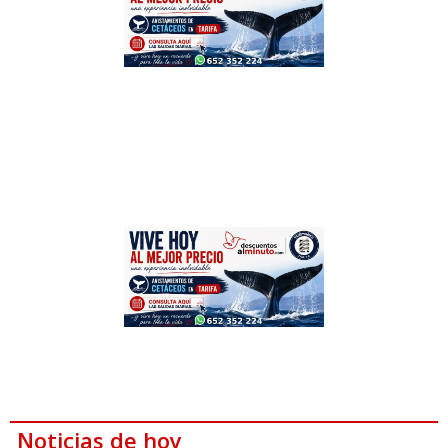
Noticias de hoy