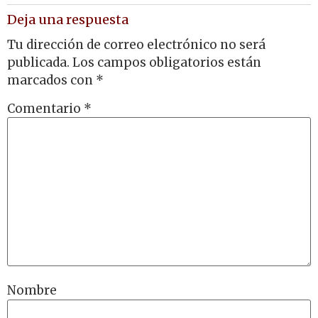
Deja una respuesta
Tu dirección de correo electrónico no será
publicada.
Los campos obligatorios están
marcados con
*
Comentario
*
Nombre