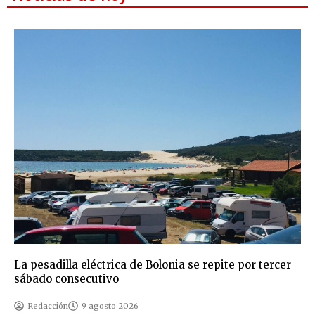
La pesadilla eléctrica de Bolonia se repite por tercer
sábado consecutivo
Redacción
9 agosto 2026