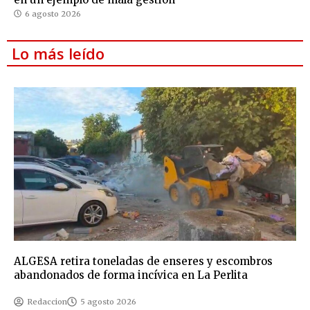
6 agosto 2026
Lo más leído
ALGESA retira toneladas de enseres y escombros
abandonados de forma incívica en La Perlita
Redaccion
5 agosto 2026