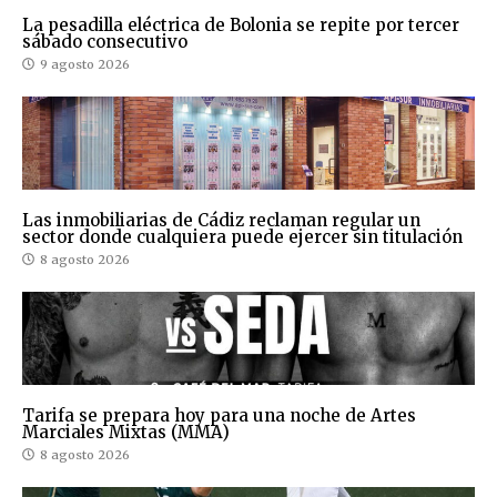
La pesadilla eléctrica de Bolonia se repite por tercer
sábado consecutivo
9 agosto 2026
Las inmobiliarias de Cádiz reclaman regular un
sector donde cualquiera puede ejercer sin titulación
8 agosto 2026
Tarifa se prepara hoy para una noche de Artes
Marciales Mixtas (MMA)
8 agosto 2026