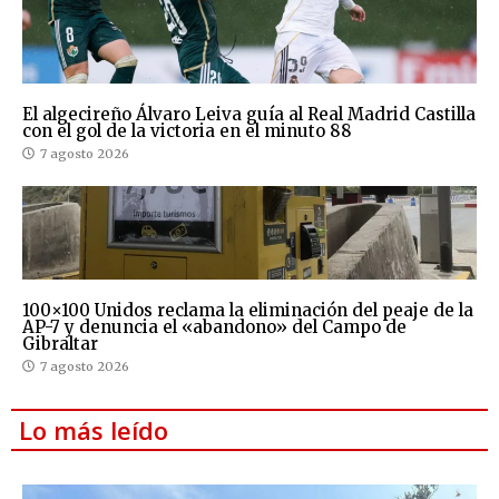
El algecireño Álvaro Leiva guía al Real Madrid Castilla
con el gol de la victoria en el minuto 88
7 agosto 2026
100×100 Unidos reclama la eliminación del peaje de la
AP-7 y denuncia el «abandono» del Campo de
Gibraltar
7 agosto 2026
Lo más leído