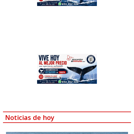
Noticias de hoy