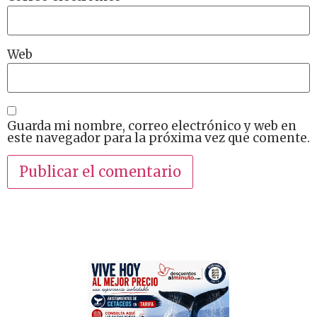
Web
Guarda mi nombre, correo electrónico y web en
este navegador para la próxima vez que comente.