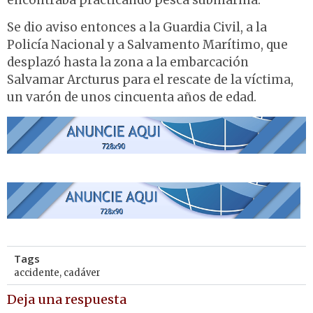
encontraba practicando pesca submarina.
Se dio aviso entonces a la Guardia Civil, a la
Policía Nacional y a Salvamento Marítimo, que
desplazó hasta la zona a la embarcación
Salvamar Arcturus para el rescate de la víctima,
un varón de unos cincuenta años de edad.
Tags
accidente
,
cadáver
Deja una respuesta