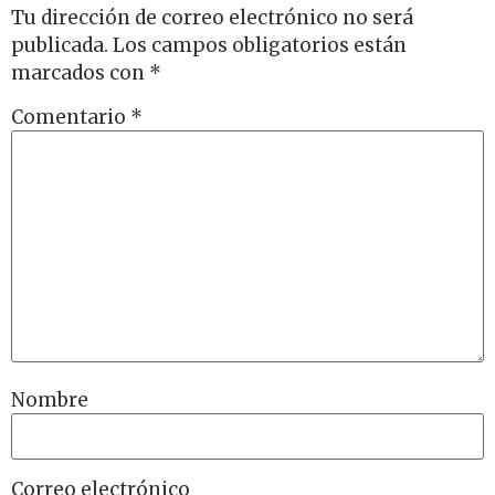
Tu dirección de correo electrónico no será
publicada.
Los campos obligatorios están
marcados con
*
Comentario
*
Nombre
Correo electrónico