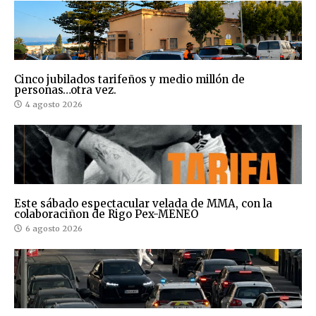
Cinco jubilados tarifeños y medio millón de
personas…otra vez.
4 agosto 2026
Este sábado espectacular velada de MMA, con la
colaboraciñon de Rigo Pex-MENEO
6 agosto 2026