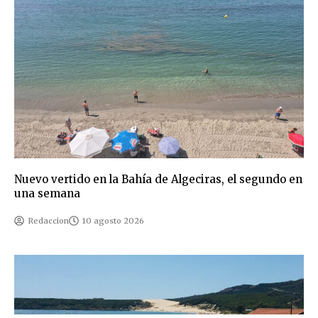
Nuevo vertido en la Bahía de Algeciras, el segundo en
una semana
Redaccion
10 agosto 2026