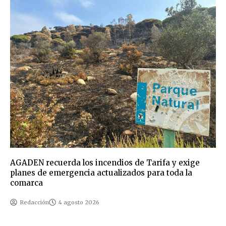
AGADEN recuerda los incendios de Tarifa y exige
planes de emergencia actualizados para toda la
comarca
Redacción
4 agosto 2026