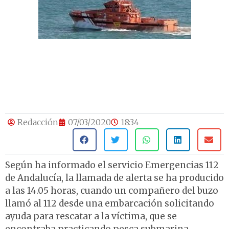
Redacción
07/03/2020
18:34
Según ha informado el servicio Emergencias 112
de Andalucía, la llamada de alerta se ha producido
a las 14.05 horas, cuando un compañero del buzo
llamó al 112 desde una embarcación solicitando
ayuda para rescatar a la víctima, que se