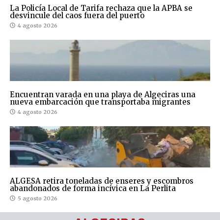
La Policía Local de Tarifa rechaza que la APBA se
desvincule del caos fuera del puerto
4 agosto 2026
Encuentran varada en una playa de Algeciras una
nueva embarcación que transportaba migrantes
4 agosto 2026
ALGESA retira toneladas de enseres y escombros
abandonados de forma incívica en La Perlita
5 agosto 2026