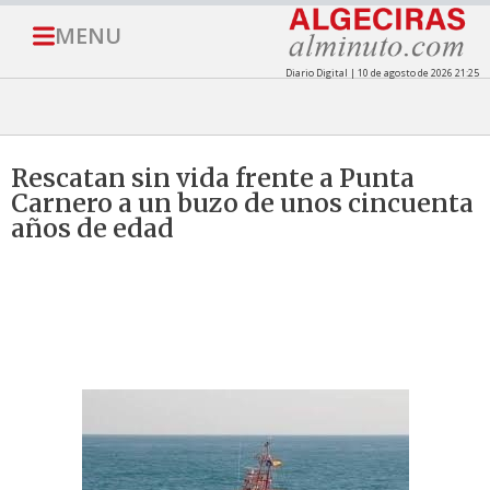
MENU
Diario Digital | 10 de agosto de 2026 21:25
Rescatan sin vida frente a Punta
Carnero a un buzo de unos cincuenta
años de edad