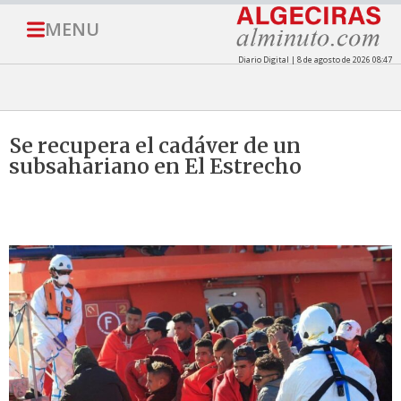
MENU
Diario Digital | 8 de agosto de 2026 08:47
Se recupera el cadáver de un
subsahariano en El Estrecho