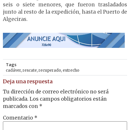
seis o siete menores, que fueron trasladados
junto al resto de la expedición, hasta el Puerto de
Algeciras.
Tags
cadáver
,
rescate
,
recuperado
,
estrecho
Deja una respuesta
Tu dirección de correo electrónico no será
publicada.
Los campos obligatorios están
marcados con
*
Comentario
*