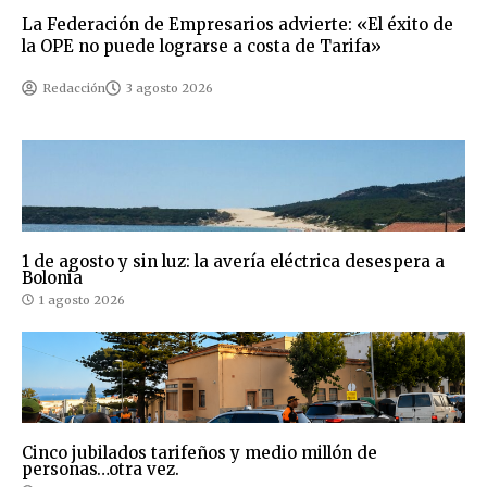
La Federación de Empresarios advierte: «El éxito de
la OPE no puede lograrse a costa de Tarifa»
Redacción
3 agosto 2026
1 de agosto y sin luz: la avería eléctrica desespera a
Bolonia
1 agosto 2026
Cinco jubilados tarifeños y medio millón de
personas…otra vez.