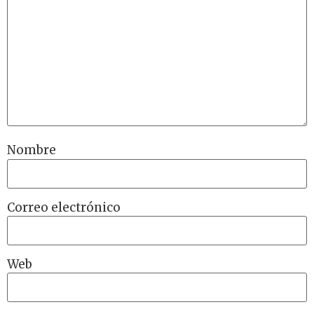
Nombre
Correo electrónico
Web