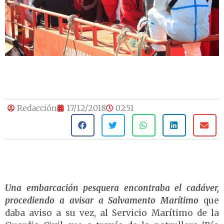
Redacción
17/12/2018
02:51
Una embarcación pesquera encontraba el cadáver,
procediendo a avisar a Salvamento Marítimo
que
daba aviso a su vez, al Servicio Marítimo de la