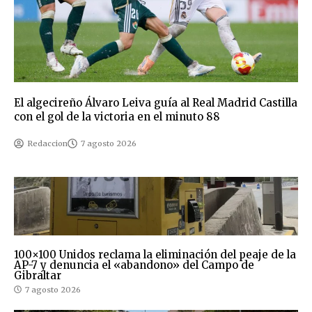
El algecireño Álvaro Leiva guía al Real Madrid Castilla
con el gol de la victoria en el minuto 88
Redaccion
7 agosto 2026
100×100 Unidos reclama la eliminación del peaje de la
AP-7 y denuncia el «abandono» del Campo de
Gibraltar
7 agosto 2026