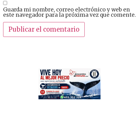
Guarda mi nombre, correo electrónico y web en
este navegador para la próxima vez que comente.