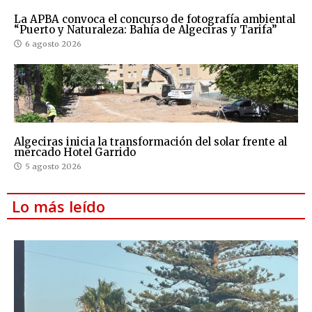
La APBA convoca el concurso de fotografía ambiental
“Puerto y Naturaleza: Bahía de Algeciras y Tarifa”
6 agosto 2026
Algeciras inicia la transformación del solar frente al
mercado Hotel Garrido
5 agosto 2026
Lo más leído