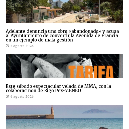
Adelante denuncia una obra «abandonada» y acusa
al Ayuntamiento de convertir la Avenida de Francia
en un ejemplo de mala gestión
6 agosto 2026
Este sábado espectacular velada de MMA, con la
colaboraciñon de Rigo Pex-MENEO
6 agosto 2026