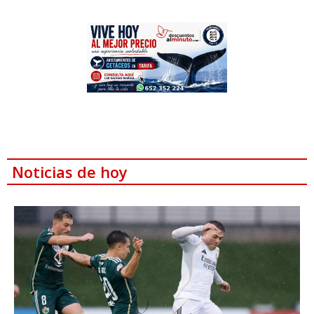
Noticias de hoy