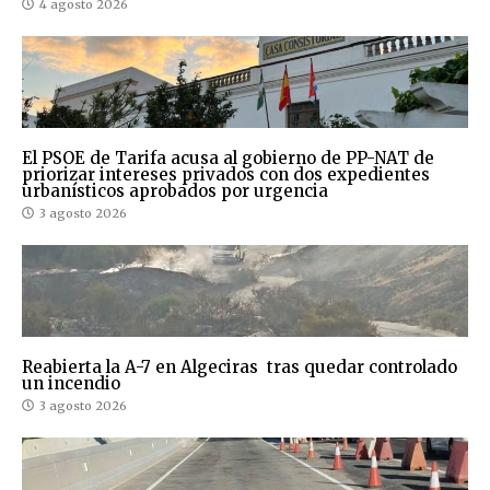
4 agosto 2026
El PSOE de Tarifa acusa al gobierno de PP-NAT de
priorizar intereses privados con dos expedientes
urbanísticos aprobados por urgencia
3 agosto 2026
Reabierta la A-7 en Algeciras tras quedar controlado
un incendio
3 agosto 2026