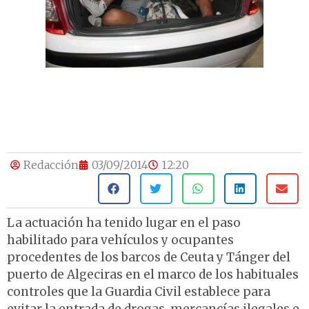
Redacción
03/09/2014
12:20
La actuación ha tenido lugar en el paso
habilitado para vehículos y ocupantes
procedentes de los barcos de Ceuta y Tánger del
puerto de Algeciras en el marco de los habituales
controles que la Guardia Civil establece para