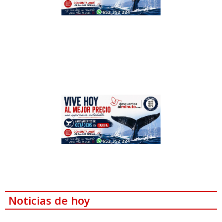
Noticias de hoy