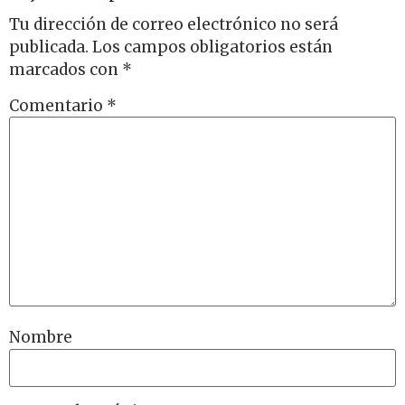
Tu dirección de correo electrónico no será
publicada.
Los campos obligatorios están
marcados con
*
Comentario
*
Nombre