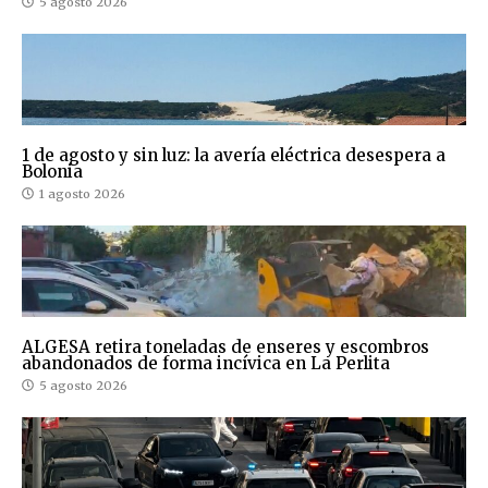
5 agosto 2026
1 de agosto y sin luz: la avería eléctrica desespera a
Bolonia
1 agosto 2026
ALGESA retira toneladas de enseres y escombros
abandonados de forma incívica en La Perlita
5 agosto 2026