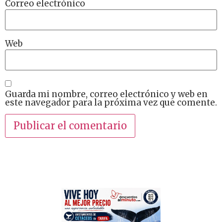
Correo electrónico
Web
Guarda mi nombre, correo electrónico y web en
este navegador para la próxima vez que comente.