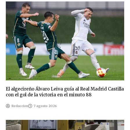
El algecireño Álvaro Leiva guía al Real Madrid Castilla
con el gol de la victoria en el minuto 88
Redaccion
7 agosto 2026