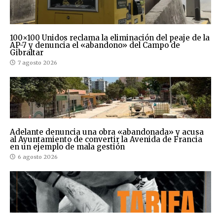
100×100 Unidos reclama la eliminación del peaje de la
AP-7 y denuncia el «abandono» del Campo de
Gibraltar
7 agosto 2026
Adelante denuncia una obra «abandonada» y acusa
al Ayuntamiento de convertir la Avenida de Francia
en un ejemplo de mala gestión
6 agosto 2026