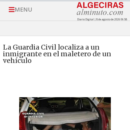
MENU
Diario Digital | 8 de agosto de 2026 06:58
La Guardia Civil localiza a un
inmigrante en el maletero de un
vehículo