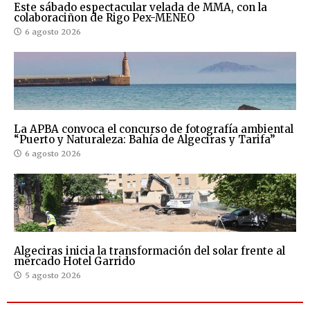
Este sábado espectacular velada de MMA, con la
colaboraciñon de Rigo Pex-MENEO
6 agosto 2026
La APBA convoca el concurso de fotografía ambiental
“Puerto y Naturaleza: Bahía de Algeciras y Tarifa”
6 agosto 2026
Algeciras inicia la transformación del solar frente al
mercado Hotel Garrido
5 agosto 2026