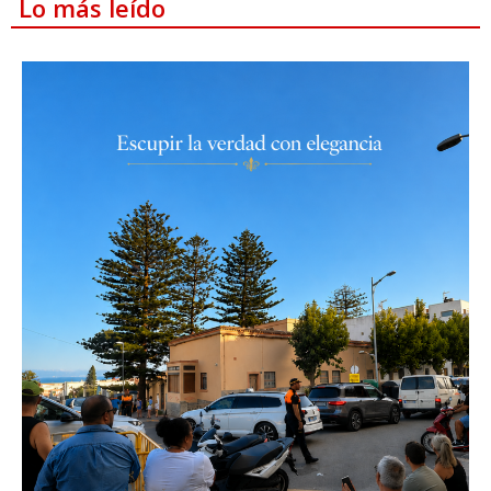
Lo más leído