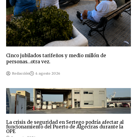
Cinco jubilados tarifeños y medio millón de
personas…otra vez.
Redacción
4 agosto 2026
La crisis de seguridad en Sertego podría afectar al
funcionamiento del Puerto de Algeciras durante la
OPE