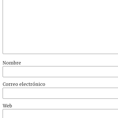
Nombre
Correo electrónico
Web