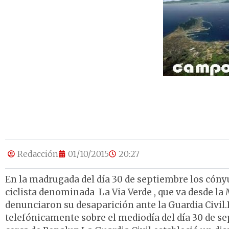
Redacción
01/10/2015
20:27
En la madrugada del día 30 de septiembre los cónyu
ciclista denominada La Via Verde , que va desde la 
denunciaron su desaparición ante la Guardia Civil.
telefónicamente sobre el mediodía del día 30 de 