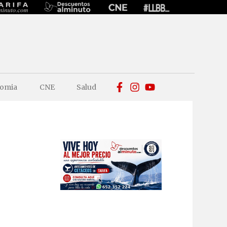
omia
CNE
Salud