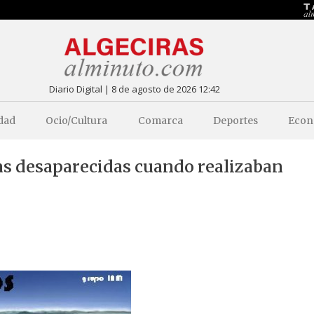
Diario Digital | 8 de agosto de 2026 12:42
dad
Ocio/Cultura
Comarca
Deportes
Econ
nas desaparecidas cuando realizaban