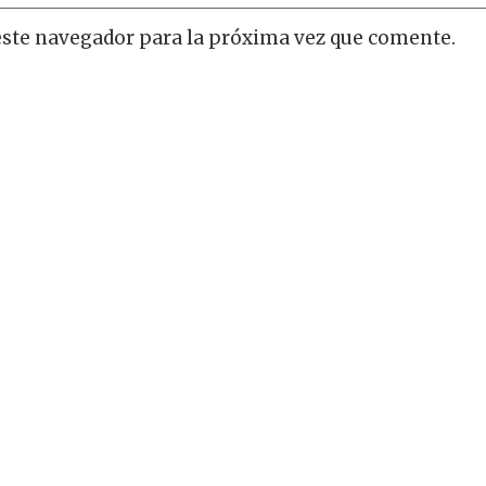
este navegador para la próxima vez que comente.