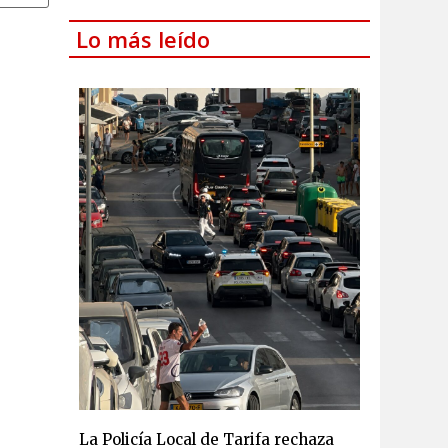
Lo más leído
La Policía Local de Tarifa rechaza