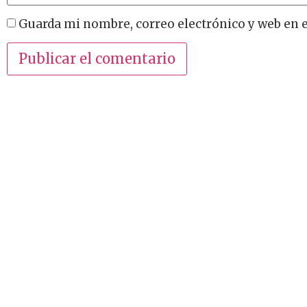
Guarda mi nombre, correo electrónico y web en 