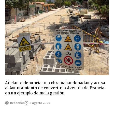
Adelante denuncia una obra «abandonada» y acusa
al Ayuntamiento de convertir la Avenida de Francia
en un ejemplo de mala gestión
Redaccion
6 agosto 2026