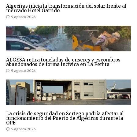
Algeciras inicia la transformación del solar frente al
mercado Hotel Garrido
5 agosto 2026
ALGESA retira toneladas de enseres y escombros
abandonados de forma incívica en La Perlita
5 agosto 2026
La crisis de seguridad en Sertego podría afectar al
funcionamiento del Puerto de Algeciras durante la
OPE
5 agosto 2026