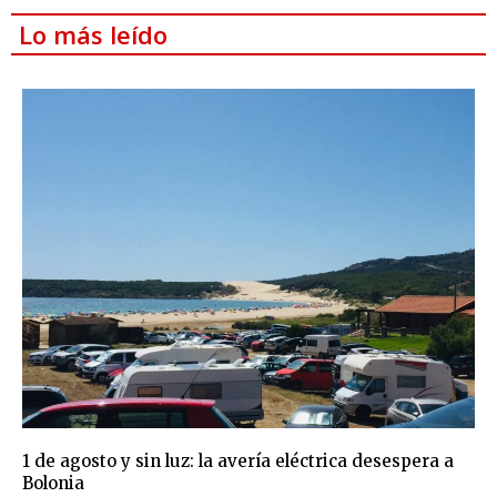
Lo más leído
1 de agosto y sin luz: la avería eléctrica desespera a
Bolonia