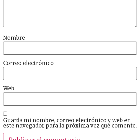
Nombre
Correo electrónico
Web
Guarda mi nombre, correo electrónico y web en
este navegador para la próxima vez que comente.