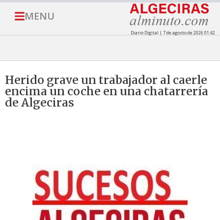
MENU
Diario Digital | 7 de agosto de 2026 01:42
Herido grave un trabajador al caerle
encima un coche en una chatarrería
de Algeciras