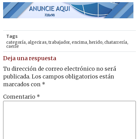
Tags
categoría
,
algeciras
,
trabajador
,
encima
,
herido
,
chatarrería
,
caerle
Deja una respuesta
Tu dirección de correo electrónico no será
publicada.
Los campos obligatorios están
marcados con
*
Comentario
*