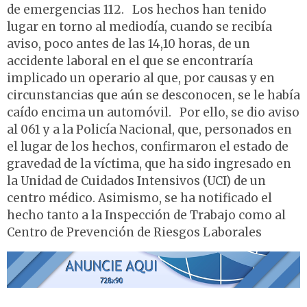
de emergencias 112. Los hechos han tenido
lugar en torno al mediodía, cuando se recibía
aviso, poco antes de las 14,10 horas, de un
accidente laboral en el que se encontraría
implicado un operario al que, por causas y en
circunstancias que aún se desconocen, se le había
caído encima un automóvil. Por ello, se dio aviso
al 061 y a la Policía Nacional, que, personados en
el lugar de los hechos, confirmaron el estado de
gravedad de la víctima, que ha sido ingresado en
la Unidad de Cuidados Intensivos (UCI) de un
centro médico. Asimismo, se ha notificado el
hecho tanto a la Inspección de Trabajo como al
Centro de Prevención de Riesgos Laborales