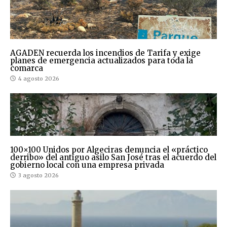
AGADEN recuerda los incendios de Tarifa y exige
planes de emergencia actualizados para toda la
comarca
4 agosto 2026
100×100 Unidos por Algeciras denuncia el «práctico
derribo» del antiguo asilo San José tras el acuerdo del
gobierno local con una empresa privada
3 agosto 2026