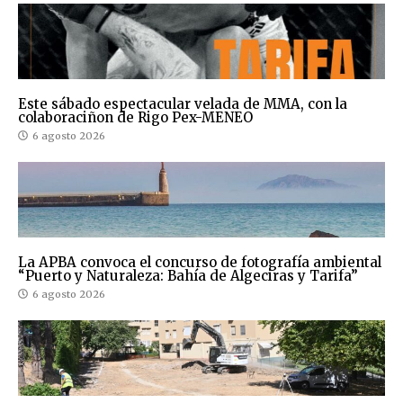
Este sábado espectacular velada de MMA, con la
colaboraciñon de Rigo Pex-MENEO
6 agosto 2026
La APBA convoca el concurso de fotografía ambiental
“Puerto y Naturaleza: Bahía de Algeciras y Tarifa”
6 agosto 2026