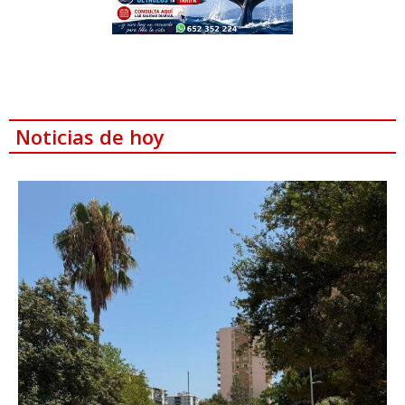
Noticias de hoy