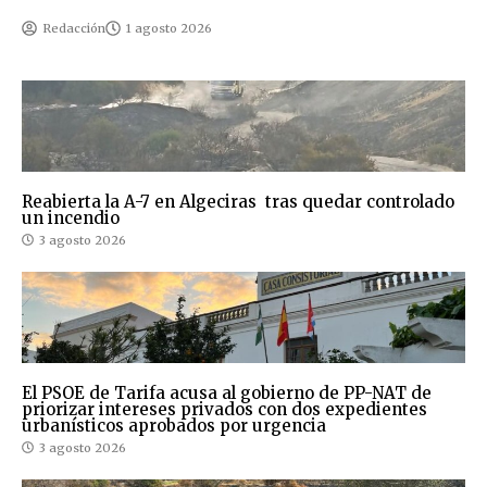
Redacción
1 agosto 2026
Reabierta la A-7 en Algeciras tras quedar controlado
un incendio
3 agosto 2026
El PSOE de Tarifa acusa al gobierno de PP-NAT de
priorizar intereses privados con dos expedientes
urbanísticos aprobados por urgencia
3 agosto 2026