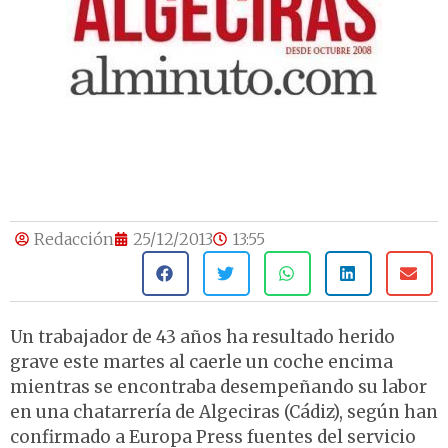
Redacción
25/12/2013
13:55
Un trabajador de 43 años ha resultado herido
grave este martes al caerle un coche encima
mientras se encontraba desempeñando su labor
en una chatarrería de Algeciras (Cádiz), según han
confirmado a Europa Press fuentes del servicio