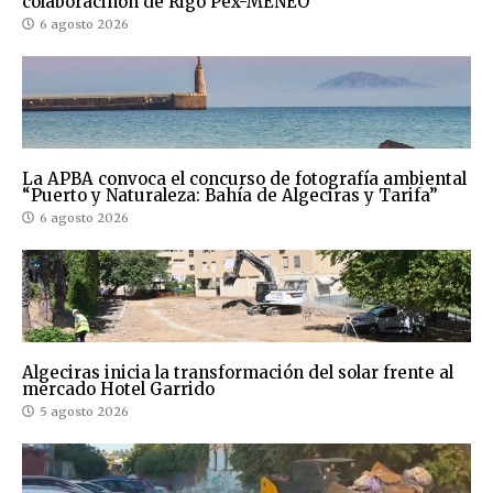
colaboraciñon de Rigo Pex-MENEO
6 agosto 2026
La APBA convoca el concurso de fotografía ambiental
“Puerto y Naturaleza: Bahía de Algeciras y Tarifa”
6 agosto 2026
Algeciras inicia la transformación del solar frente al
mercado Hotel Garrido
5 agosto 2026