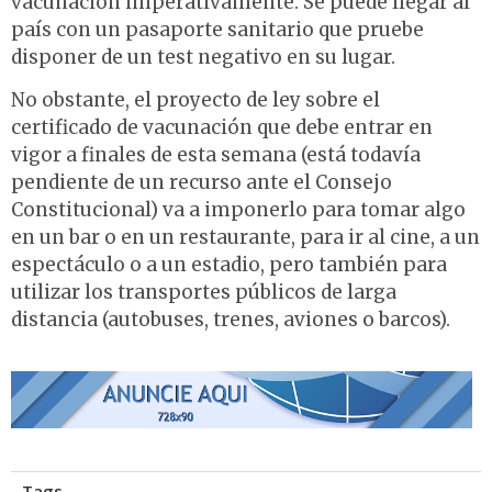
vacunación imperativamente. Se puede llegar al
país con un pasaporte sanitario que pruebe
disponer de un test negativo en su lugar.
No obstante, el proyecto de ley sobre el
certificado de vacunación que debe entrar en
vigor a finales de esta semana (está todavía
pendiente de un recurso ante el Consejo
Constitucional) va a imponerlo para tomar algo
en un bar o en un restaurante, para ir al cine, a un
espectáculo o a un estadio, pero también para
utilizar los transportes públicos de larga
distancia (autobuses, trenes, aviones o barcos).
Tags