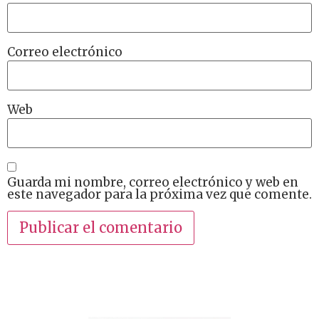
Correo electrónico
Web
Guarda mi nombre, correo electrónico y web en
este navegador para la próxima vez que comente.