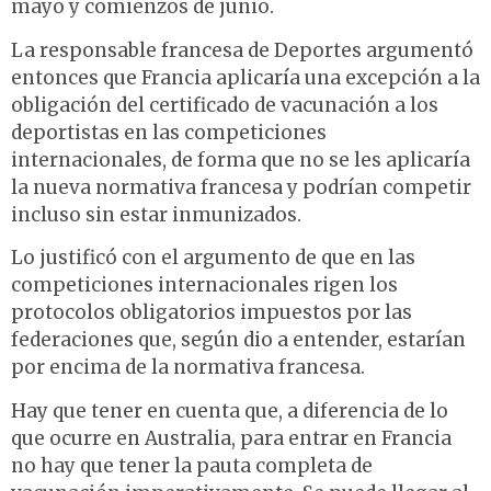
mayo y comienzos de junio.
La responsable francesa de Deportes argumentó
entonces que Francia aplicaría una excepción a la
obligación del certificado de vacunación a los
deportistas en las competiciones
internacionales, de forma que no se les aplicaría
la nueva normativa francesa y podrían competir
incluso sin estar inmunizados.
Lo justificó con el argumento de que en las
competiciones internacionales rigen los
protocolos obligatorios impuestos por las
federaciones que, según dio a entender, estarían
por encima de la normativa francesa.
Hay que tener en cuenta que, a diferencia de lo
que ocurre en Australia, para entrar en Francia
no hay que tener la pauta completa de