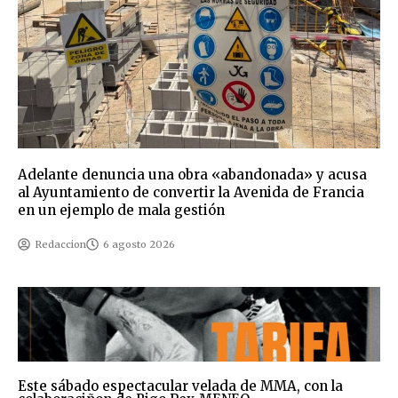
Adelante denuncia una obra «abandonada» y acusa
al Ayuntamiento de convertir la Avenida de Francia
en un ejemplo de mala gestión
Redaccion
6 agosto 2026
Este sábado espectacular velada de MMA, con la