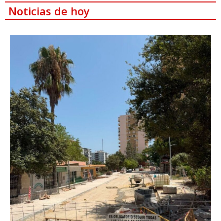
Noticias de hoy