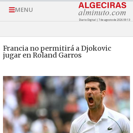
MENU
Diario Digital | 7 de agosto de 2026 09:13
Francia no permitirá a Djokovic
jugar en Roland Garros