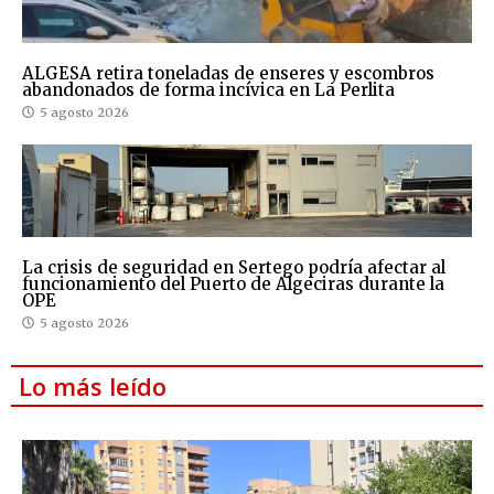
ALGESA retira toneladas de enseres y escombros
abandonados de forma incívica en La Perlita
5 agosto 2026
La crisis de seguridad en Sertego podría afectar al
funcionamiento del Puerto de Algeciras durante la
OPE
5 agosto 2026
Lo más leído