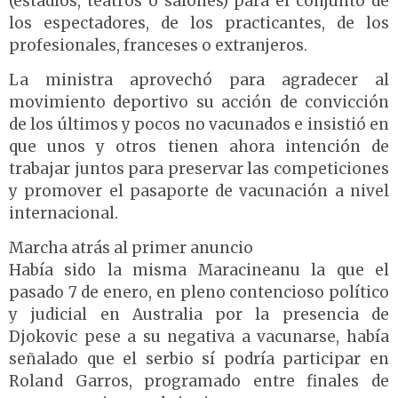
(estadios, teatros o salones) para el conjunto de
los espectadores, de los practicantes, de los
profesionales, franceses o extranjeros.
La ministra aprovechó para agradecer al
movimiento deportivo su acción de convicción
de los últimos y pocos no vacunados e insistió en
que unos y otros tienen ahora intención de
trabajar juntos para preservar las competiciones
y promover el pasaporte de vacunación a nivel
internacional.
Marcha atrás al primer anuncio
Había sido la misma Maracineanu la que el
pasado 7 de enero, en pleno contencioso político
y judicial en Australia por la presencia de
Djokovic pese a su negativa a vacunarse, había
señalado que el serbio sí podría participar en
Roland Garros, programado entre finales de