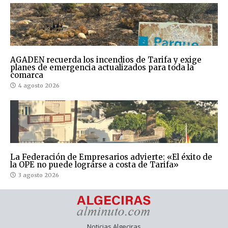
AGADEN recuerda los incendios de Tarifa y exige
planes de emergencia actualizados para toda la
comarca
4 agosto 2026
La Federación de Empresarios advierte: «El éxito de
la OPE no puede lograrse a costa de Tarifa»
3 agosto 2026
Noticias Algeciras