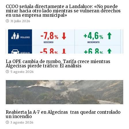
CCOO señala directamente a Landaluce: «No puede
mirar hacia otro lado mientras se vulneran derechos
en una empresa municipal»
31 julio 2026
La OPE cambia de rumbo, Tarifa crece mientras
Algeciras pierde tráfico: El análisis
5 agosto 2026
Reabierta la A-7 en Algeciras tras quedar controlado
un incendio
3 agosto 2026