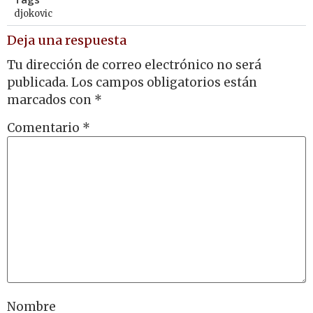
djokovic
Deja una respuesta
Tu dirección de correo electrónico no será
publicada.
Los campos obligatorios están
marcados con
*
Comentario
*
Nombre