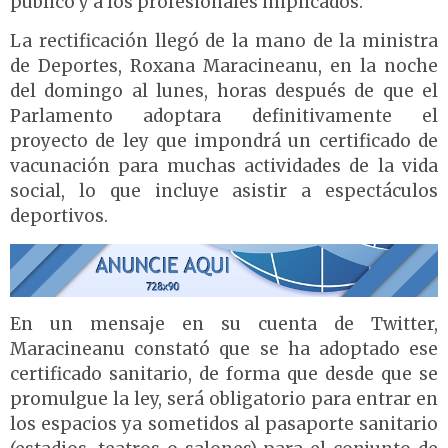
público y a los profesionales implicados.
La rectificación llegó de la mano de la ministra
de Deportes, Roxana Maracineanu, en la noche
del domingo al lunes, horas después de que el
Parlamento adoptara definitivamente el
proyecto de ley que impondrá un certificado de
vacunación para muchas actividades de la vida
social, lo que incluye asistir a espectáculos
deportivos.
En un mensaje en su cuenta de Twitter,
Maracineanu constató que se ha adoptado ese
certificado sanitario, de forma que desde que se
promulgue la ley, será obligatorio para entrar en
los espacios ya sometidos al pasaporte sanitario