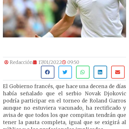
Redacción
17/01/2022
09:50
El Gobierno francés, que hace una decena de días
había señalado que el serbio Novak Djokovic
podría participar en el torneo de Roland Garros
aunque no estuviera vacunado, ha rectificado y
avisa de que todos los que compitan tendrán que
tener la pauta completa, igual que se exigirá al