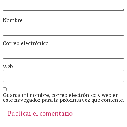
Nombre
Correo electrónico
Web
Guarda mi nombre, correo electrónico y web en
este navegador para la próxima vez que comente.