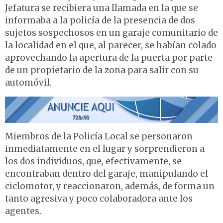
Jefatura se recibiera una llamada en la que se
informaba a la policía de la presencia de dos
sujetos sospechosos en un garaje comunitario de
la localidad en el que, al parecer, se habían colado
aprovechando la apertura de la puerta por parte
de un propietario de la zona para salir con su
automóvil.
Miembros de la Policía Local se personaron
inmediatamente en el lugar y sorprendieron a
los dos individuos, que, efectivamente, se
encontraban dentro del garaje, manipulando el
ciclomotor, y reaccionaron, además, de forma un
tanto agresiva y poco colaboradora ante los
agentes.