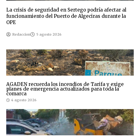
La crisis de seguridad en Sertego podría afectar al
funcionamiento del Puerto de Algeciras durante la
OPE
Redaccion
5 agosto 2026
AGADEN recuerda los incendios de Tarifa y exige
planes de emergencia actualizados para toda la
comarca
4 agosto 2026