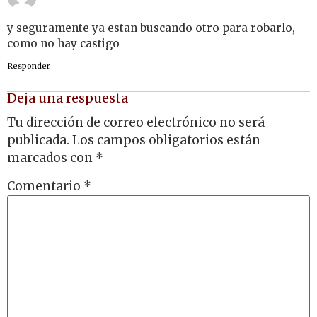
y seguramente ya estan buscando otro para robarlo,
como no hay castigo
Responder
Deja una respuesta
Tu dirección de correo electrónico no será
publicada.
Los campos obligatorios están
marcados con
*
Comentario
*