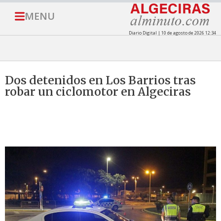
MENU
Diario Digital | 10 de agosto de 2026 12:34
Dos detenidos en Los Barrios tras
robar un ciclomotor en Algeciras