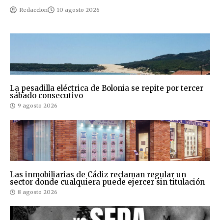
Redaccion
10 agosto 2026
La pesadilla eléctrica de Bolonia se repite por tercer
sábado consecutivo
9 agosto 2026
Las inmobiliarias de Cádiz reclaman regular un
sector donde cualquiera puede ejercer sin titulación
8 agosto 2026