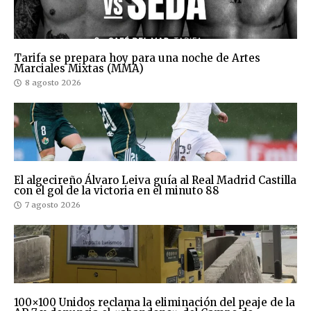
Tarifa se prepara hoy para una noche de Artes
Marciales Mixtas (MMA)
8 agosto 2026
El algecireño Álvaro Leiva guía al Real Madrid Castilla
con el gol de la victoria en el minuto 88
7 agosto 2026
100×100 Unidos reclama la eliminación del peaje de la