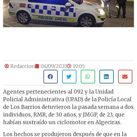
Redaccion
04/09/2023
19:05
Agentes pertenecientes al 092 y la Unidad
Policial Administrativa (UPAD) de la Policía Local
de Los Barrios detuvieron la pasada semana a dos
individuos, RMR, de 30 años, y JMGP, de 23, que
habían sustraído un ciclomotor en Algeciras.
Los hechos se produjeron después de que en la