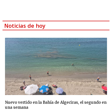
Noticias de hoy
Nuevo vertido en la Bahía de Algeciras, el segundo en
una semana