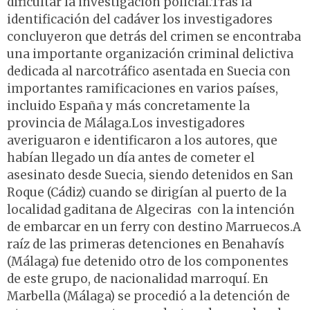
dificultar la investigación policial.Tras la
identificación del cadáver los investigadores
concluyeron que detrás del crimen se encontraba
una importante organización criminal delictiva
dedicada al narcotráfico asentada en Suecia con
importantes ramificaciones en varios países,
incluido España y más concretamente la
provincia de Málaga.Los investigadores
averiguaron e identificaron a los autores, que
habían llegado un día antes de cometer el
asesinato desde Suecia, siendo detenidos en San
Roque (Cádiz) cuando se dirigían al puerto de la
localidad gaditana de Algeciras con la intención
de embarcar en un ferry con destino Marruecos.A
raíz de las primeras detenciones en Benahavís
(Málaga) fue detenido otro de los componentes
de este grupo, de nacionalidad marroquí. En
Marbella (Málaga) se procedió a la detención de