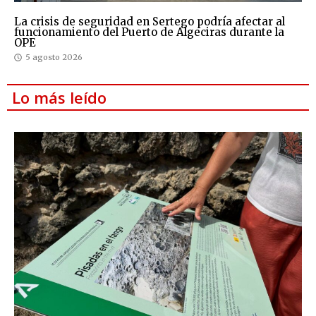
La crisis de seguridad en Sertego podría afectar al
funcionamiento del Puerto de Algeciras durante la
OPE
5 agosto 2026
Lo más leído