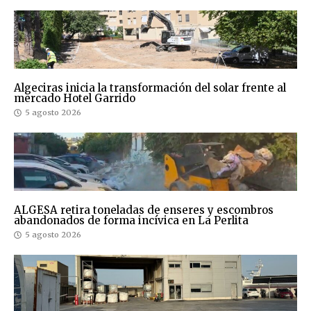
Algeciras inicia la transformación del solar frente al
mercado Hotel Garrido
5 agosto 2026
ALGESA retira toneladas de enseres y escombros
abandonados de forma incívica en La Perlita
5 agosto 2026