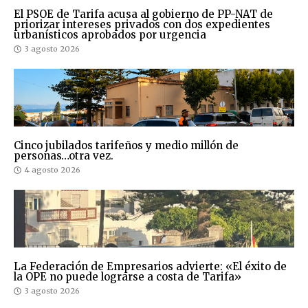
El PSOE de Tarifa acusa al gobierno de PP-NAT de
priorizar intereses privados con dos expedientes
urbanísticos aprobados por urgencia
3 agosto 2026
Cinco jubilados tarifeños y medio millón de
personas…otra vez.
4 agosto 2026
La Federación de Empresarios advierte: «El éxito de
la OPE no puede lograrse a costa de Tarifa»
3 agosto 2026