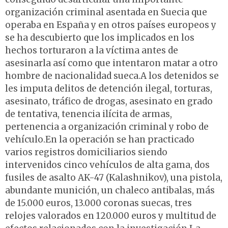
organización criminal asentada en Suecia que
operaba en España y en otros países europeos y
se ha descubierto que los implicados en los
hechos torturaron a la víctima antes de
asesinarla así como que intentaron matar a otro
hombre de nacionalidad sueca.A los detenidos se
les imputa delitos de detención ilegal, torturas,
asesinato, tráfico de drogas, asesinato en grado
de tentativa, tenencia ilícita de armas,
pertenencia a organización criminal y robo de
vehículo.En la operación se han practicado
varios registros domiciliarios siendo
intervenidos cinco vehículos de alta gama, dos
fusiles de asalto AK-47 (Kalashnikov), una pistola,
abundante munición, un chaleco antibalas, más
de 15.000 euros, 13.000 coronas suecas, tres
relojes valorados en 120.000 euros y multitud de