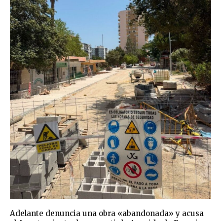
Adelante denuncia una obra «abandonada» y acusa