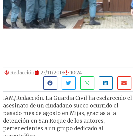
Redacción
23/11/2018
10:24
IAM/Redacción. La Guardia Civil ha esclarecido el
asesinato de un ciudadano sueco ocurrido el
pasado mes de agosto en Mijas, gracias a la
detención en San Roque de los autores,
pertenecientes a un grupo dedicado al