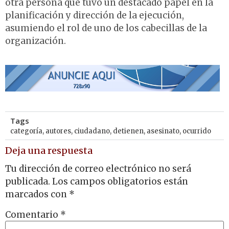
otra persona que tuvo un destacado papel en la
planificación y dirección de la ejecución,
asumiendo el rol de uno de los cabecillas de la
organización.
Tags
categoría
,
autores
,
ciudadano
,
detienen
,
asesinato
,
ocurrido
Deja una respuesta
Tu dirección de correo electrónico no será
publicada.
Los campos obligatorios están
marcados con
*
Comentario
*