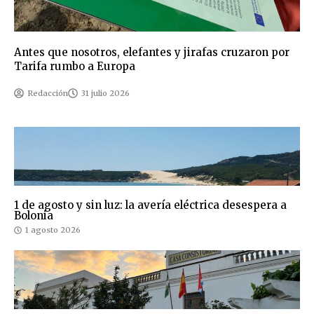
Antes que nosotros, elefantes y jirafas cruzaron por
Tarifa rumbo a Europa
Redacción
31 julio 2026
1 de agosto y sin luz: la avería eléctrica desespera a
Bolonia
1 agosto 2026