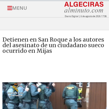
MENU
Diario Digital | 6 de agosto de 2026 17:58
Detienen en San Roque a los autores
del asesinato de un ciudadano sueco
ocurrido en Mijas