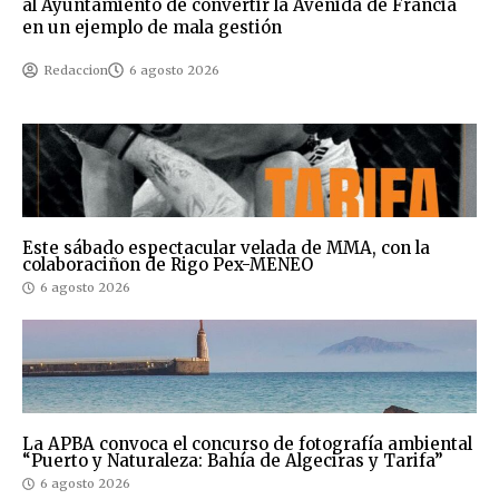
al Ayuntamiento de convertir la Avenida de Francia
en un ejemplo de mala gestión
Redaccion
6 agosto 2026
Este sábado espectacular velada de MMA, con la
colaboraciñon de Rigo Pex-MENEO
6 agosto 2026
La APBA convoca el concurso de fotografía ambiental
“Puerto y Naturaleza: Bahía de Algeciras y Tarifa”
6 agosto 2026