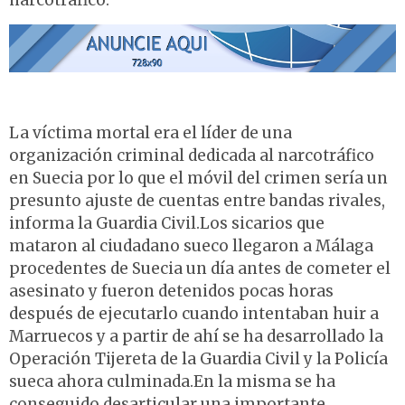
narcotráfico.
La víctima mortal era el líder de una
organización criminal dedicada al narcotráfico
en Suecia por lo que el móvil del crimen sería un
presunto ajuste de cuentas entre bandas rivales,
informa la Guardia Civil.Los sicarios que
mataron al ciudadano sueco llegaron a Málaga
procedentes de Suecia un día antes de cometer el
asesinato y fueron detenidos pocas horas
después de ejecutarlo cuando intentaban huir a
Marruecos y a partir de ahí se ha desarrollado la
Operación Tijereta de la Guardia Civil y la Policía
sueca ahora culminada.En la misma se ha
conseguido desarticular una importante