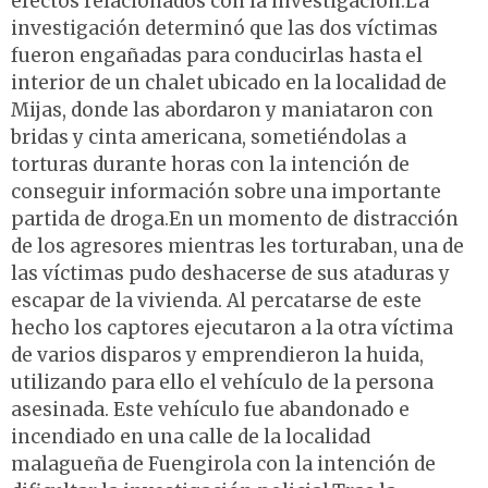
efectos relacionados con la investigación.La
investigación determinó que las dos víctimas
fueron engañadas para conducirlas hasta el
interior de un chalet ubicado en la localidad de
Mijas, donde las abordaron y maniataron con
bridas y cinta americana, sometiéndolas a
torturas durante horas con la intención de
conseguir información sobre una importante
partida de droga.En un momento de distracción
de los agresores mientras les torturaban, una de
las víctimas pudo deshacerse de sus ataduras y
escapar de la vivienda. Al percatarse de este
hecho los captores ejecutaron a la otra víctima
de varios disparos y emprendieron la huida,
utilizando para ello el vehículo de la persona
asesinada. Este vehículo fue abandonado e
incendiado en una calle de la localidad
malagueña de Fuengirola con la intención de