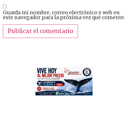
Guarda mi nombre, correo electrónico y web en
este navegador para la próxima vez que comente.