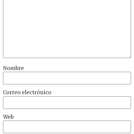
Nombre
Correo electrónico
Web