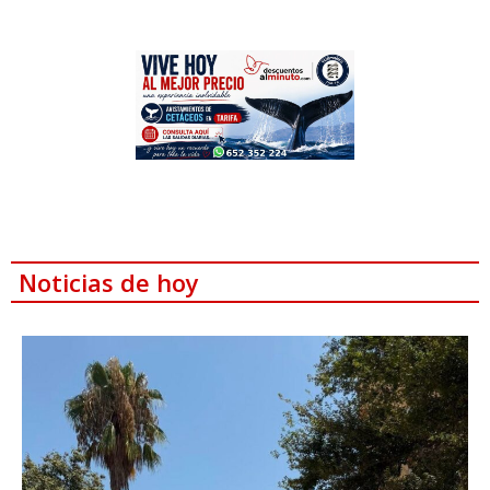
Noticias de hoy