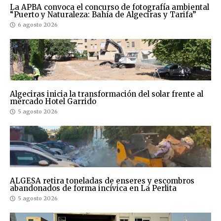
La APBA convoca el concurso de fotografía ambiental
“Puerto y Naturaleza: Bahía de Algeciras y Tarifa”
6 agosto 2026
Algeciras inicia la transformación del solar frente al
mercado Hotel Garrido
5 agosto 2026
ALGESA retira toneladas de enseres y escombros
abandonados de forma incívica en La Perlita
5 agosto 2026