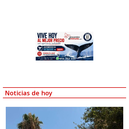
Noticias de hoy