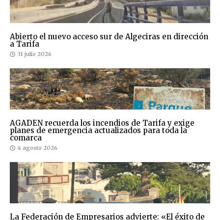
Abierto el nuevo acceso sur de Algeciras en dirección
a Tarifa
31 julio 2026
AGADEN recuerda los incendios de Tarifa y exige
planes de emergencia actualizados para toda la
comarca
4 agosto 2026
La Federación de Empresarios advierte: «El éxito de