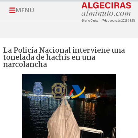
MENU
Diario Digital | 7 de agosto de 2026 01:38
La Policía Nacional interviene una
tonelada de hachís en una
narcolancha