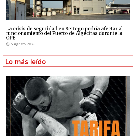
La crisis de seguridad en Sertego podría afectar al
funcionamiento del Puerto de Algeciras durante la
OPE
5 agosto 2026
Lo más leído