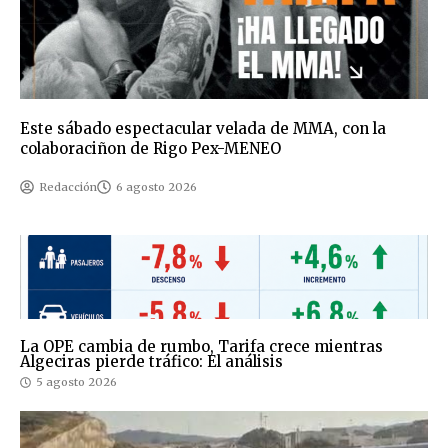
Este sábado espectacular velada de MMA, con la
colaboraciñon de Rigo Pex-MENEO
Redacción
6 agosto 2026
La OPE cambia de rumbo, Tarifa crece mientras
Algeciras pierde tráfico: El análisis
5 agosto 2026