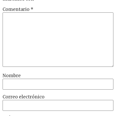
Comentario
*
Nombre
Correo electrónico