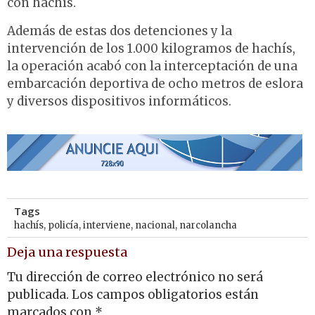
con hachís.
Además de estas dos detenciones y la
intervención de los 1.000 kilogramos de hachís,
la operación acabó con la interceptación de una
embarcación deportiva de ocho metros de eslora
y diversos dispositivos informáticos.
Tags
hachís
,
policía
,
interviene
,
nacional
,
narcolancha
Deja una respuesta
Tu dirección de correo electrónico no será
publicada.
Los campos obligatorios están
marcados con
*