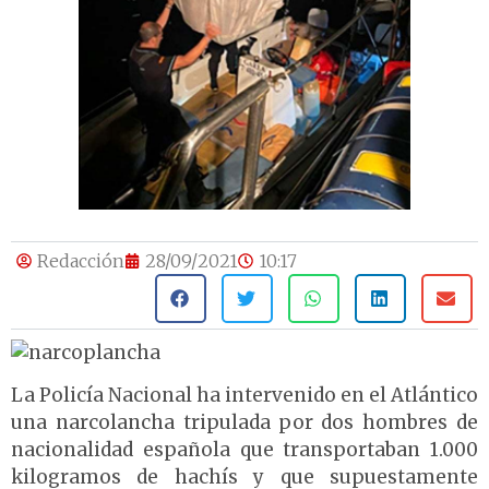
Redacción
28/09/2021
10:17
La Policía Nacional ha intervenido en el Atlántico
una narcolancha tripulada por dos hombres de
nacionalidad española que transportaban 1.000
kilogramos de hachís y que supuestamente