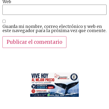
Web
Guarda mi nombre, correo electrónico y web en
este navegador para la próxima vez que comente.