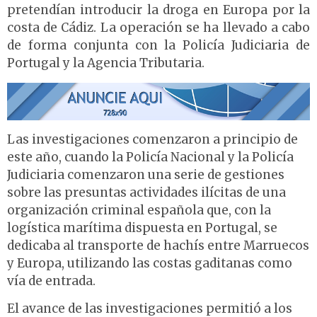
pretendían introducir la droga en Europa por la
costa de Cádiz. La operación se ha llevado a cabo
de forma conjunta con la Policía Judiciaria de
Portugal y la Agencia Tributaria.
Las investigaciones comenzaron a principio de
este año, cuando la Policía Nacional y la Policía
Judiciaria comenzaron una serie de gestiones
sobre las presuntas actividades ilícitas de una
organización criminal española que, con la
logística marítima dispuesta en Portugal, se
dedicaba al transporte de hachís entre Marruecos
y Europa, utilizando las costas gaditanas como
vía de entrada.
El avance de las investigaciones permitió a los