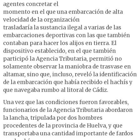
agentes concretar el
momento en el que una embarcación de alta
velocidad de la organización
trasladaría la sustancia ilegal a varias de las
embarcaciones deportivas con las que también
contaban para hacer los alijos en tierra. El
dispositivo establecido, en el que también
participó la Agencia Tributaria, permitió no
solamente observar la maniobra de trasvase en
altamar, sino que, incluso, reveló la identificación
de la embarcación que había recibido el hachís y
que navegaba rumbo al litoral de Cádiz.
Una vez que las condiciones fueron favorables,
funcionarios de la Agencia Tributaria abordaron
la lancha, tripulada por dos hombres
procedentes de la provincia de Huelva, y que
transportaba una cantidad importante de fardos