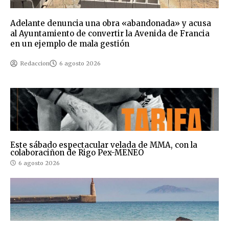
Adelante denuncia una obra «abandonada» y acusa
al Ayuntamiento de convertir la Avenida de Francia
en un ejemplo de mala gestión
Redaccion
6 agosto 2026
Este sábado espectacular velada de MMA, con la
colaboraciñon de Rigo Pex-MENEO
6 agosto 2026