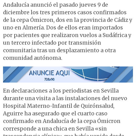
Andalucía anunció el pasado jueves 9 de
diciembre los tres primeros casos confirmados
de la cepa Ómicron, dos en la provincia de Cádiz y
uno en Almería. Dos de ellos eran importados
por pacientes que realizaron vuelos a Sudáfrica y
un tercero infectado por transmisión
comunitaria tras un desplazamiento a otra
comunidad autónoma.
En declaraciones a los periodistas en Sevilla
durante una visita a las instalaciones del nuevo
Hospital Materno-Infantil de Quirónsalud,
Aguirre ha asegurado que el cuarto caso
confirmado en Andalucía de la cepa Ómicron
corresponde a una chica en Sevilla «sin