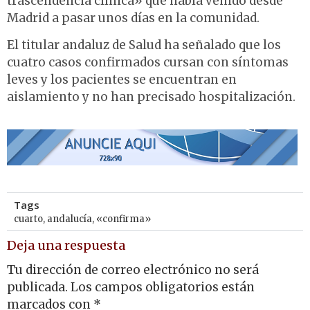
trascendencia clínica» que había venido desde
Madrid a pasar unos días en la comunidad.
El titular andaluz de Salud ha señalado que los
cuatro casos confirmados cursan con síntomas
leves y los pacientes se encuentran en
aislamiento y no han precisado hospitalización.
Tags
cuarto
,
andalucía
,
«confirma»
Deja una respuesta
Tu dirección de correo electrónico no será
publicada.
Los campos obligatorios están
marcados con
*