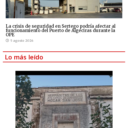
La crisis de seguridad en Sertego podría afectar al
funcionamiento del Puerto de Algeciras durante la
OPE
5 agosto 2026
Lo más leído