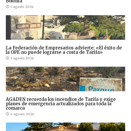
Bolonia
1 agosto 2026
La Federación de Empresarios advierte: «El éxito de
la OPE no puede lograrse a costa de Tarifa»
3 agosto 2026
AGADEN recuerda los incendios de Tarifa y exige
planes de emergencia actualizados para toda la
comarca
4 agosto 2026