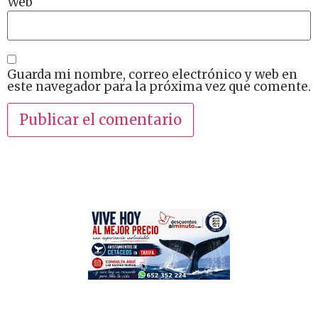
Web
Guarda mi nombre, correo electrónico y web en
este navegador para la próxima vez que comente.