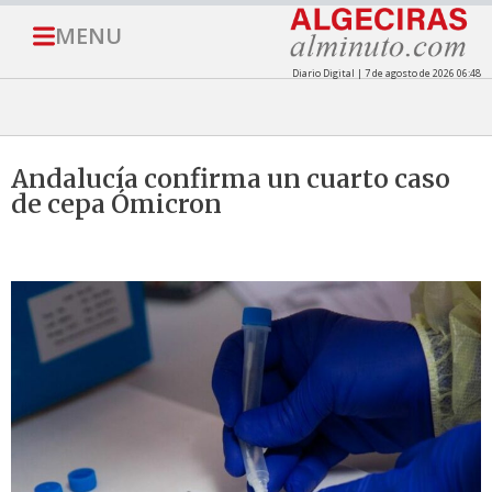
MENU
Diario Digital | 7 de agosto de 2026 06:48
Andalucía confirma un cuarto caso
de cepa Ómicron