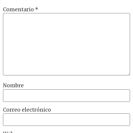
Comentario
*
Nombre
Correo electrónico