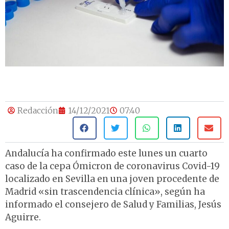
Redacción
14/12/2021
07:40
Andalucía ha confirmado este lunes un cuarto
caso de la cepa Ómicron de coronavirus Covid-19
localizado en Sevilla en una joven procedente de
Madrid «sin trascendencia clínica», según ha
informado el consejero de Salud y Familias, Jesús
Aguirre.