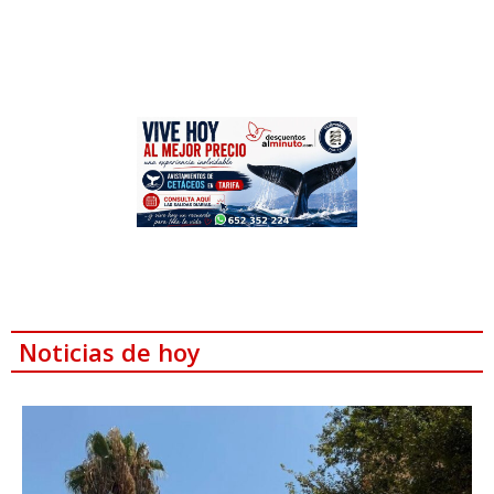
Noticias de hoy