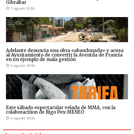
Gibraltar
7 agosto 2026
Adelante denuncia una obra «abandonada» y acusa
al Ayuntamiento de convertir la Avenida de Francia
en un ejemplo de mala gestión
6 agosto 2026
Este sábado espectacular velada de MMA, con la
colaboraciñon de Rigo Pex-MENEO
6 agosto 2026