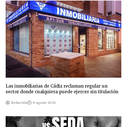
Las inmobiliarias de Cádiz reclaman regular un
sector donde cualquiera puede ejercer sin titulación
Redacción
8 agosto 2026