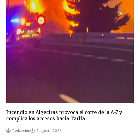
Incendio en Algeciras provoca el corte de la A-7 y
complica los accesos hacia Tarifa
Redacción
2 agosto 2026