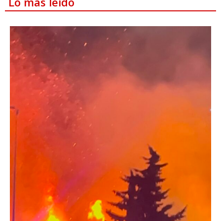
Lo más leído