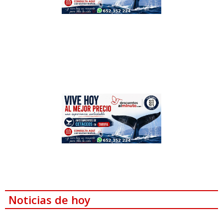
Noticias de hoy