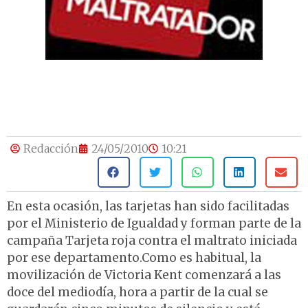
Redacción
24/05/2010
10:21
En esta ocasión, las tarjetas han sido facilitadas
por el Ministerio de Igualdad y forman parte de la
campaña Tarjeta roja contra el maltrato iniciada
por ese departamento.Como es habitual, la
movilización de Victoria Kent comenzará a las
doce del mediodía, hora a partir de la cual se