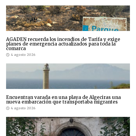
AGADEN recuerda los incendios de Tarifa y exige
planes de emergencia actualizados para toda la
comarca
4 agosto 2026
Encuentran varada en una playa de Algeciras una
nueva embarcación que transportaba migrantes
4 agosto 2026