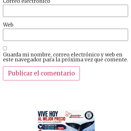
Correo electrónico
Web
Guarda mi nombre, correo electrónico y web en
este navegador para la próxima vez que comente.