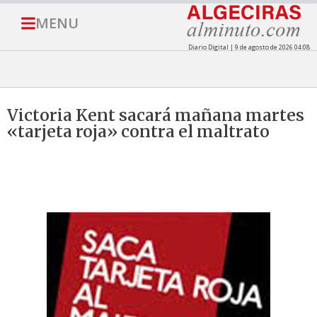
MENU
Diario Digital | 9 de agosto de 2026 04:08
Victoria Kent sacará mañana martes
«tarjeta roja» contra el maltrato