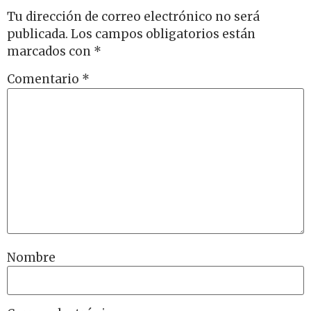
Tu dirección de correo electrónico no será
publicada.
Los campos obligatorios están
marcados con
*
Comentario
*
Nombre