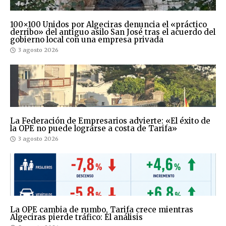
100×100 Unidos por Algeciras denuncia el «práctico
derribo» del antiguo asilo San José tras el acuerdo del
gobierno local con una empresa privada
3 agosto 2026
La Federación de Empresarios advierte: «El éxito de
la OPE no puede lograrse a costa de Tarifa»
3 agosto 2026
La OPE cambia de rumbo, Tarifa crece mientras
Algeciras pierde tráfico: El análisis