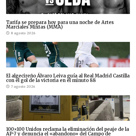
Tarifa se prepara hoy para una noche de Artes
Marciales Mixtas (MMA)
8 agosto 2026
El algecireño Álvaro Leiva guía al Real Madrid Castilla
con el gol de la victoria en el minuto 88
7 agosto 2026
100×100 Unidos reclama la eliminación del peaje de la
AP-7 y denuncia el «abandono» del Campo de