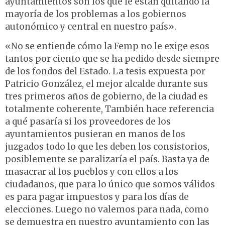
ayuntamientos son los que le están quitando la
mayoría de los problemas a los gobiernos
autonómico y central en nuestro país».
«No se entiende cómo la Femp no le exige esos
tantos por ciento que se ha pedido desde siempre
de los fondos del Estado. La tesis expuesta por
Patricio González, el mejor alcalde durante sus
tres primeros años de gobierno, de la ciudad es
totalmente coherente, También hace referencia
a qué pasaría si los proveedores de los
ayuntamientos pusieran en manos de los
juzgados todo lo que les deben los consistorios,
posiblemente se paralizaría el país. Basta ya de
masacrar al los pueblos y con ellos a los
ciudadanos, que para lo único que somos válidos
es para pagar impuestos y para los días de
elecciones. Luego no valemos para nada, como
se demuestra en nuestro ayuntamiento con las