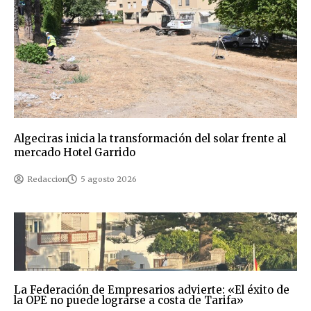
Algeciras inicia la transformación del solar frente al
mercado Hotel Garrido
Redaccion
5 agosto 2026
La Federación de Empresarios advierte: «El éxito de
la OPE no puede lograrse a costa de Tarifa»