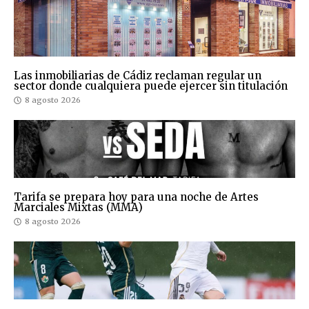
Las inmobiliarias de Cádiz reclaman regular un
sector donde cualquiera puede ejercer sin titulación
8 agosto 2026
Tarifa se prepara hoy para una noche de Artes
Marciales Mixtas (MMA)
8 agosto 2026