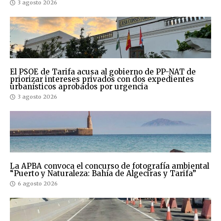
3 agosto 2026
El PSOE de Tarifa acusa al gobierno de PP-NAT de
priorizar intereses privados con dos expedientes
urbanísticos aprobados por urgencia
3 agosto 2026
La APBA convoca el concurso de fotografía ambiental
“Puerto y Naturaleza: Bahía de Algeciras y Tarifa”
6 agosto 2026