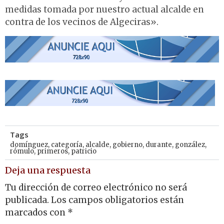
medidas tomada por nuestro actual alcalde en
contra de los vecinos de Algeciras».
Tags
domínguez
,
categoría
,
alcalde
,
gobierno
,
durante
,
gonzález
,
rómulo
,
primeros
,
patricio
Deja una respuesta
Tu dirección de correo electrónico no será
publicada.
Los campos obligatorios están
marcados con
*