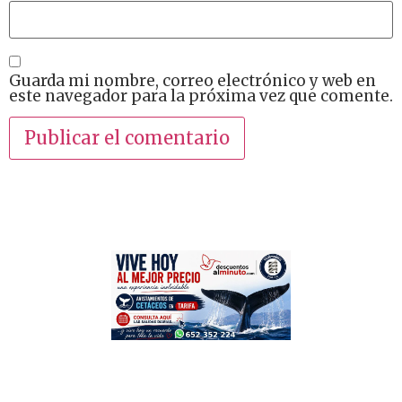
Guarda mi nombre, correo electrónico y web en
este navegador para la próxima vez que comente.