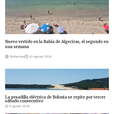
Nuevo vertido en la Bahía de Algeciras, el segundo en
una semana
Redaccion
10 agosto 2026
La pesadilla eléctrica de Bolonia se repite por tercer
sábado consecutivo
9 agosto 2026