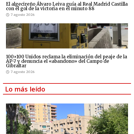
El algecireño Álvaro Leiva guía al Real Madrid Castilla
con el gol de la victoria en el minuto 88
7 agosto 2026
100×100 Unidos reclama la eliminación del peaje de la
AP-7 y denuncia el «abandono» del Campo de
Gibraltar
7 agosto 2026
Lo más leído