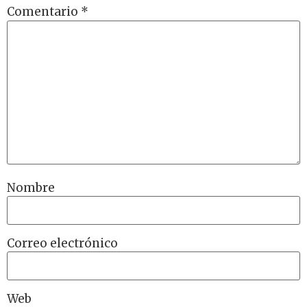
Comentario
*
Nombre
Correo electrónico
Web