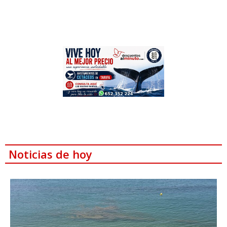
Noticias de hoy