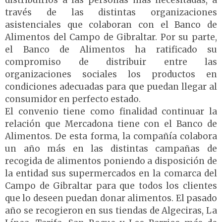
distribuirlos a las personas más necesitadas, a
través de las distintas organizaciones
asistenciales que colaboran con el Banco de
Alimentos del Campo de Gibraltar. Por su parte,
el Banco de Alimentos ha ratificado su
compromiso de distribuir entre las
organizaciones sociales los productos en
condiciones adecuadas para que puedan llegar al
consumidor en perfecto estado.
El convenio tiene como finalidad continuar la
relación que Mercadona tiene con el Banco de
Alimentos. De esta forma, la compañía colabora
un año más en las distintas campañas de
recogida de alimentos poniendo a disposición de
la entidad sus supermercados en la comarca del
Campo de Gibraltar para que todos los clientes
que lo deseen puedan donar alimentos. El pasado
año se recogieron en sus tiendas de Algeciras, La