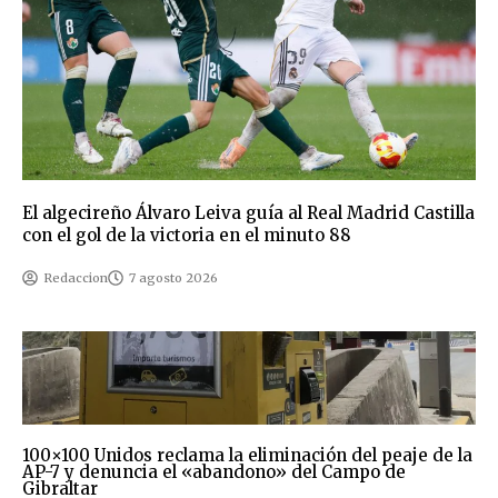
El algecireño Álvaro Leiva guía al Real Madrid Castilla
con el gol de la victoria en el minuto 88
Redaccion
7 agosto 2026
100×100 Unidos reclama la eliminación del peaje de la
AP-7 y denuncia el «abandono» del Campo de
Gibraltar