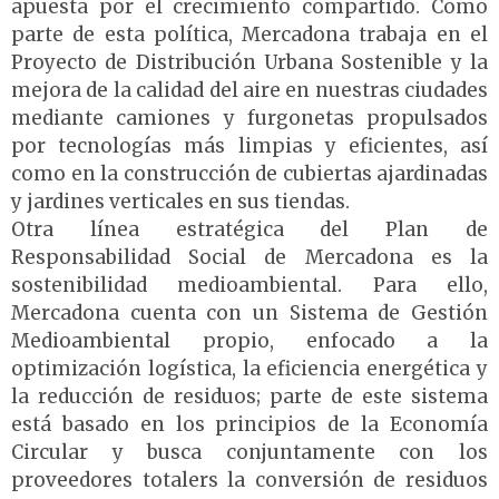
apuesta por el crecimiento compartido. Como
parte de esta política, Mercadona trabaja en el
Proyecto de Distribución Urbana Sostenible y la
mejora de la calidad del aire en nuestras ciudades
mediante camiones y furgonetas propulsados
por tecnologías más limpias y eficientes, así
como en la construcción de cubiertas ajardinadas
y jardines verticales en sus tiendas.
Otra línea estratégica del Plan de
Responsabilidad Social de Mercadona es la
sostenibilidad medioambiental. Para ello,
Mercadona cuenta con un Sistema de Gestión
Medioambiental propio, enfocado a la
optimización logística, la eficiencia energética y
la reducción de residuos; parte de este sistema
está basado en los principios de la Economía
Circular y busca conjuntamente con los
proveedores totalers la conversión de residuos