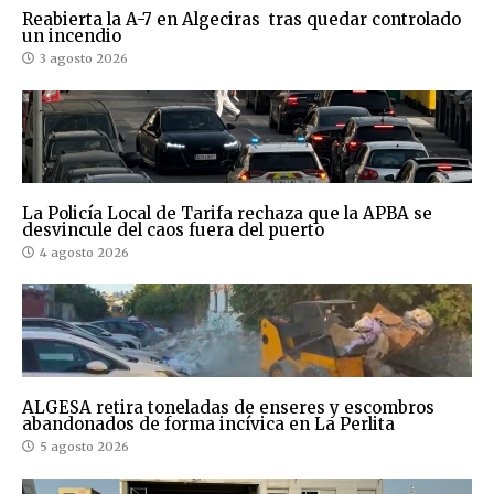
Reabierta la A-7 en Algeciras tras quedar controlado
un incendio
3 agosto 2026
La Policía Local de Tarifa rechaza que la APBA se
desvincule del caos fuera del puerto
4 agosto 2026
ALGESA retira toneladas de enseres y escombros
abandonados de forma incívica en La Perlita
5 agosto 2026