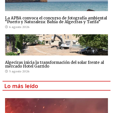
La APBA convoca el concurso de fotografía ambiental
“Puerto y Naturaleza: Bahía de Algeciras y Tarifa”
6 agosto 2026
Algeciras inicia la transformación del solar frente al
mercado Hotel Garrido
5 agosto 2026
Lo más leído