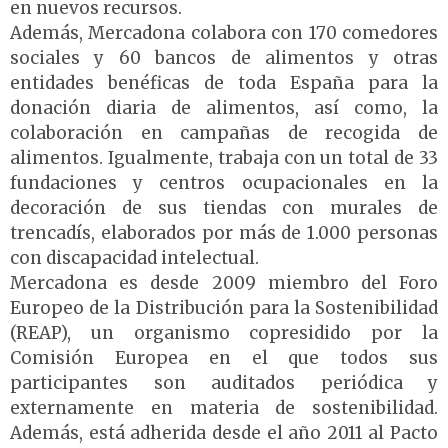
en nuevos recursos.
Además, Mercadona colabora con 170 comedores
sociales y 60 bancos de alimentos y otras
entidades benéficas de toda España para la
donación diaria de alimentos, así como, la
colaboración en campañas de recogida de
alimentos. Igualmente, trabaja con un total de 33
fundaciones y centros ocupacionales en la
decoración de sus tiendas con murales de
trencadís, elaborados por más de 1.000 personas
con discapacidad intelectual.
Mercadona es desde 2009 miembro del Foro
Europeo de la Distribución para la Sostenibilidad
(REAP), un organismo copresidido por la
Comisión Europea en el que todos sus
participantes son auditados periódica y
externamente en materia de sostenibilidad.
Además, está adherida desde el año 2011 al Pacto