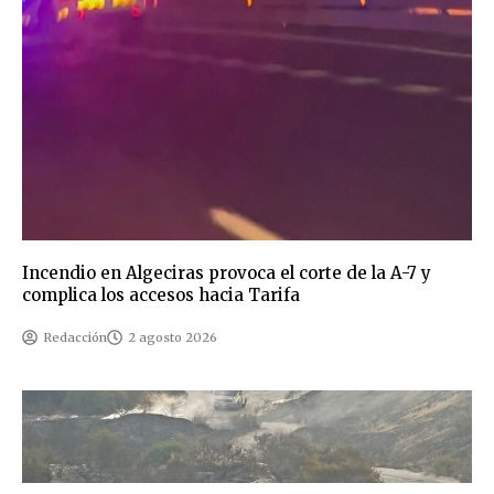
Incendio en Algeciras provoca el corte de la A-7 y
complica los accesos hacia Tarifa
Redacción
2 agosto 2026