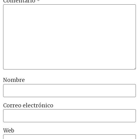
Comentario
*
Nombre
Correo electrónico
Web