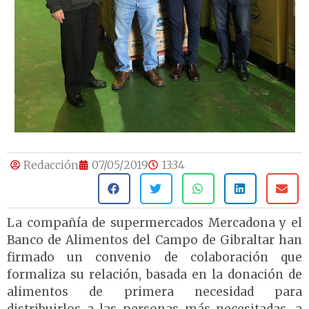
Redacción
07/05/2019
13:34
La compañía de supermercados Mercadona y el
Banco de Alimentos del Campo de Gibraltar han
firmado un convenio de colaboración que
formaliza su relación, basada en la donación de
alimentos de primera necesidad para