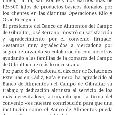
Línea, Tarifa, San Roque y Los Barrios más de
125.500 kilos de productos básicos donados por
los clientes en las distintas Operaciones Kilo y
Gran Recogida.
El presidente del Banco de Alimentos del Campo
de Gibraltar, José Serrano, mostró su satisfacción
y agradecimiento por el convenio firmado:
«estamos muy agradecidos a Mercadona por
seguir reforzando su colaboración con nosotros
ayudando a las familias de la comarca del Campo
de Gibraltar que más lo necesitan».
Por parte de Mercadona, el director de Relaciones
Externas en Cádiz, Rafa Piñero, ha agradecido al
Banco de Alimentos del Campo de Gibraltar su
trabajo y dedicación altruista al servicio de los
más necesitados», afirmando que la firma del
convenio «es nuestra contribución para que una
institución como el Banco de Alimentos pueda