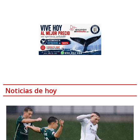
Noticias de hoy