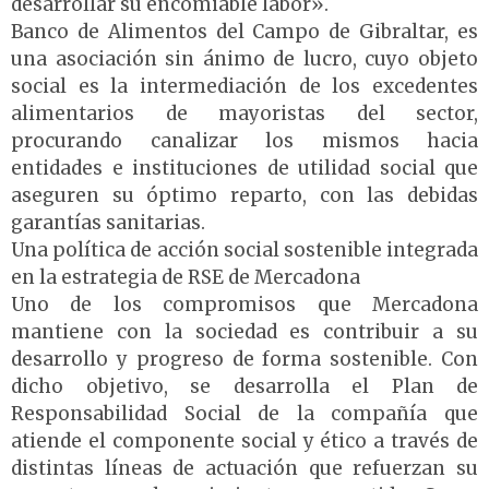
desarrollar su encomiable labor».
Banco de Alimentos del Campo de Gibraltar, es
una asociación sin ánimo de lucro, cuyo objeto
social es la intermediación de los excedentes
alimentarios de mayoristas del sector,
procurando canalizar los mismos hacia
entidades e instituciones de utilidad social que
aseguren su óptimo reparto, con las debidas
garantías sanitarias.
Una política de acción social sostenible integrada
en la estrategia de RSE de Mercadona
Uno de los compromisos que Mercadona
mantiene con la sociedad es contribuir a su
desarrollo y progreso de forma sostenible. Con
dicho objetivo, se desarrolla el Plan de
Responsabilidad Social de la compañía que
atiende el componente social y ético a través de
distintas líneas de actuación que refuerzan su