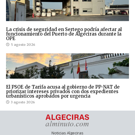
La crisis de seguridad en Sertego podría afectar al
funcionamiento del Puerto de Algeciras durante la
OPE
5 agosto 2026
El PSOE de Tarifa acusa al gobierno de PP-NAT de
priorizar intereses privados con dos expedientes
urbanísticos aprobados por urgencia
3 agosto 2026
Noticias Algeciras