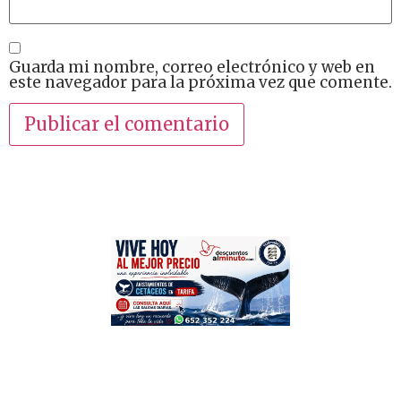
Guarda mi nombre, correo electrónico y web en
este navegador para la próxima vez que comente.