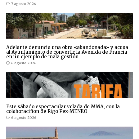
7 agosto 2026
Adelante denuncia una obra «abandonada» y acusa
al Ayuntamiento de convertir la Avenida de Francia
en un ejemplo de mala gestión
6 agosto 2026
Este sábado espectacular velada de MMA, con la
colaboraciñon de Rigo Pex-MENEO
6 agosto 2026