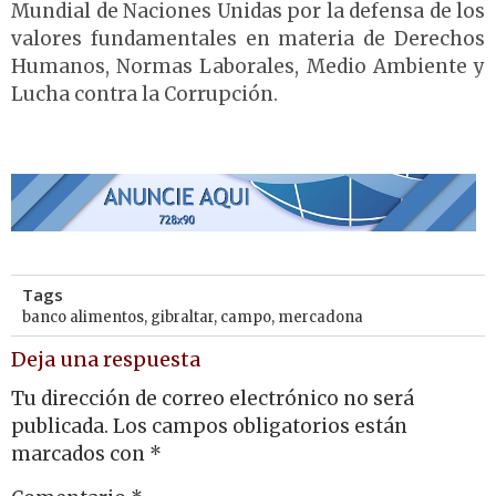
Mundial de Naciones Unidas por la defensa de los
valores fundamentales en materia de Derechos
Humanos, Normas Laborales, Medio Ambiente y
Lucha contra la Corrupción.
Tags
banco alimentos
,
gibraltar
,
campo
,
mercadona
Deja una respuesta
Tu dirección de correo electrónico no será
publicada.
Los campos obligatorios están
marcados con
*