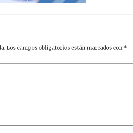
da.
Los campos obligatorios están marcados con
*