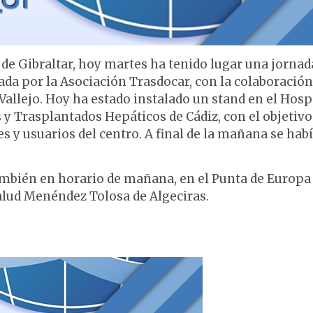
 de Gibraltar, hoy martes ha tenido lugar una jornad
ada por la Asociación Trasdocar, con la colaboración
 Vallejo. Hoy ha estado instalado un stand en el Hosp
y Trasplantados Hepáticos de Cádiz, con el objetivo
s y usuarios del centro. A final de la mañana se hab
mbién en horario de mañana, en el Punta de Europa
Salud Menéndez Tolosa de Algeciras.