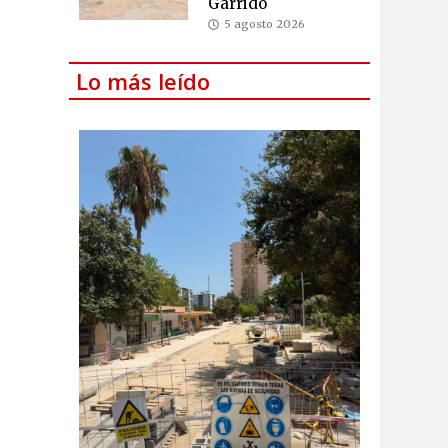
Garrido
5 agosto 2026
Lo más leído