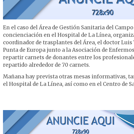
En el caso del Área de Gestión Sanitaria del Campo
concienciación en el Hospital de La Línea, organiz
coordinador de trasplantes del Área, el doctor Luis
Punta de Europa junto a la Asociación de Enfermos 
repartir carnets de donantes entre los profesionale
repartido alrededor de 70 carnets.
Mañana hay prevista otras mesas informativas, ta
el Hospital de La Línea, así como en el Centro de 