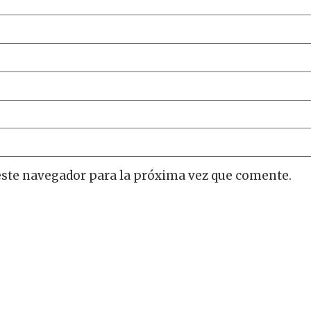
este navegador para la próxima vez que comente.