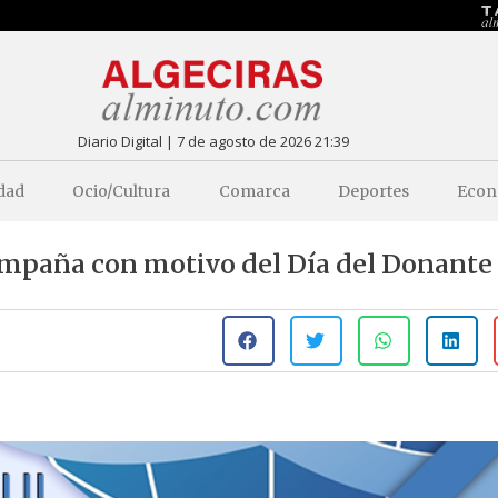
Diario Digital | 7 de agosto de 2026 21:39
dad
Ocio/Cultura
Comarca
Deportes
Econ
ampaña con motivo del Día del Donante