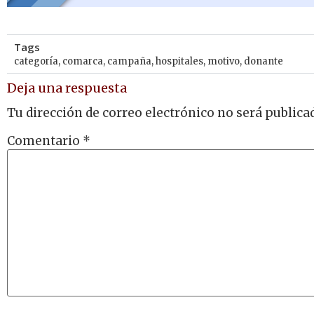
Tags
categoría
,
comarca
,
campaña
,
hospitales
,
motivo
,
donante
Deja una respuesta
Tu dirección de correo electrónico no será publica
Comentario
*