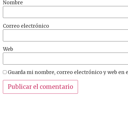
Nombre
Correo electrónico
Web
Guarda mi nombre, correo electrónico y web en 