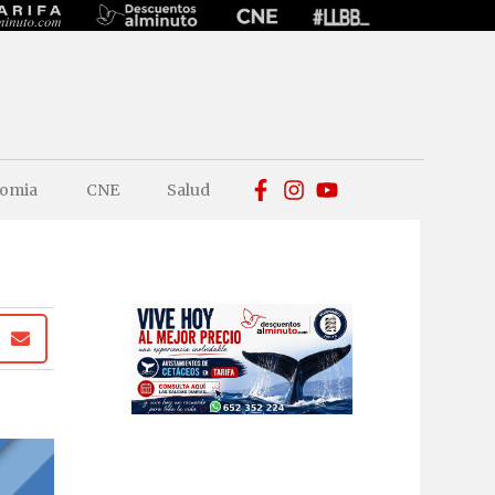
omia
CNE
Salud