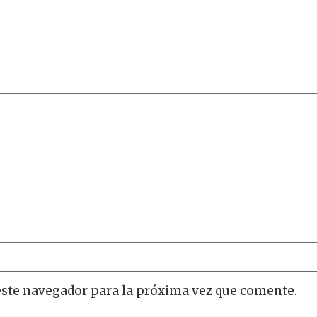
este navegador para la próxima vez que comente.