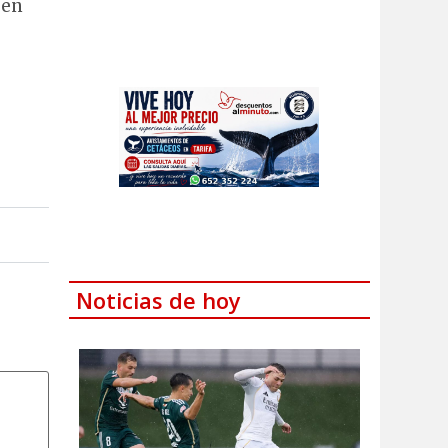
 en
Noticias de hoy