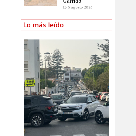
Garrido
5 agosto 2026
Lo más leído