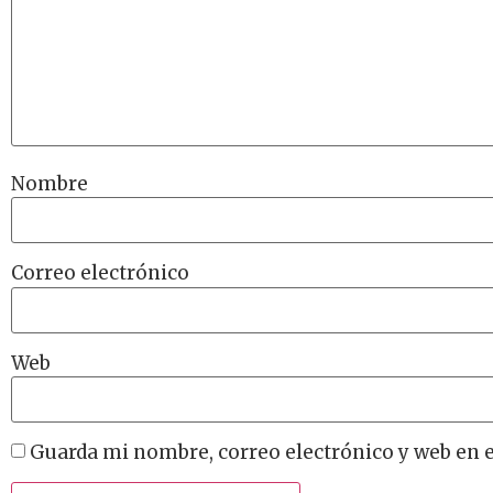
Nombre
Correo electrónico
Web
Guarda mi nombre, correo electrónico y web en 