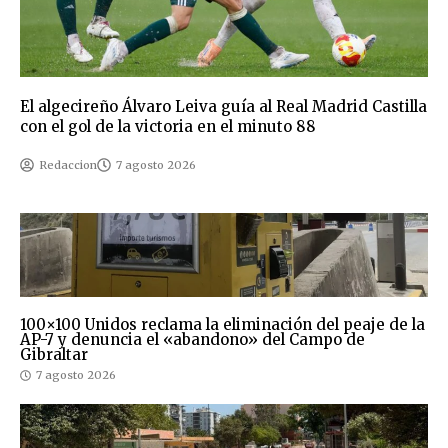
El algecireño Álvaro Leiva guía al Real Madrid Castilla
con el gol de la victoria en el minuto 88
Redaccion
7 agosto 2026
100×100 Unidos reclama la eliminación del peaje de la
AP-7 y denuncia el «abandono» del Campo de
Gibraltar
7 agosto 2026