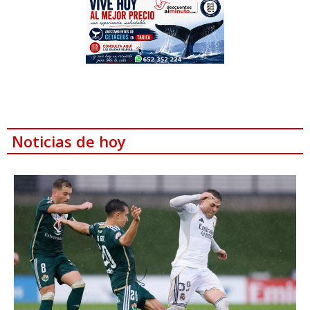
Noticias de hoy