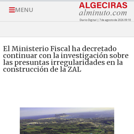
MENU
Diario Digital | 7 de agosto de 2026 09:10
El Ministerio Fiscal ha decretado
continuar con la investigación sobre
las presuntas irregularidades en la
construcción de la ZAL