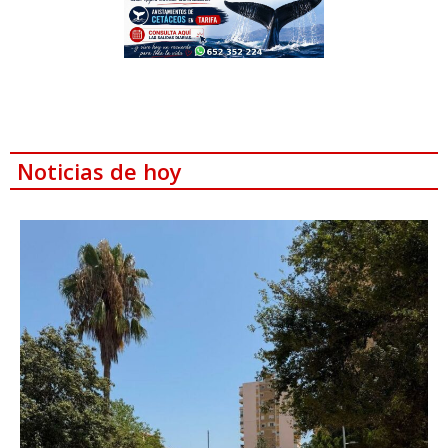
Noticias de hoy