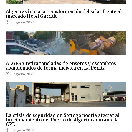
Algeciras inicia la transformación del solar frente al
mercado Hotel Garrido
5 agosto 2026
ALGESA retira toneladas de enseres y escombros
abandonados de forma incívica en La Perlita
5 agosto 2026
La crisis de seguridad en Sertego podría afectar al
funcionamiento del Puerto de Algeciras durante la
OPE
5 agosto 2026