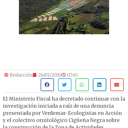
Redacción
26/01/2010
07:45
El Ministerio Fiscal ha decretado continuar con la
investigación iniciada a raíz de una denuncia
presentada por Verdemar-Ecologistas en Acción
y el colectivo ornitológico Cigüeña Negra sobre
la construcción de la Zona de Actividades