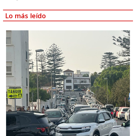
Lo más leído