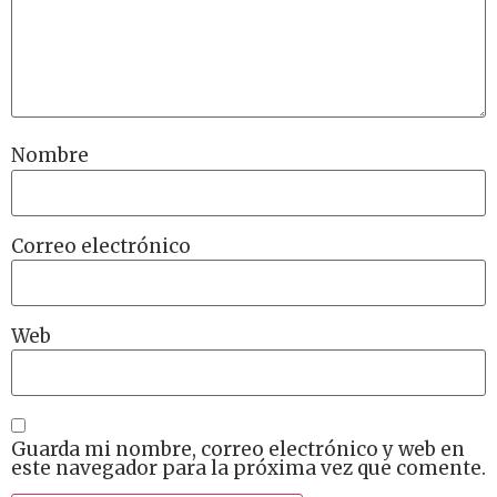
Nombre
Correo electrónico
Web
Guarda mi nombre, correo electrónico y web en
este navegador para la próxima vez que comente.