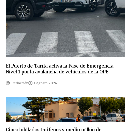
El Puerto de Tarifa activa la Fase de Emergencia
Nivel 1 por la avalancha de vehículos de la OPE
Redacción
1 agosto 2026
Cinco jubilados tarifeños y medio millón de