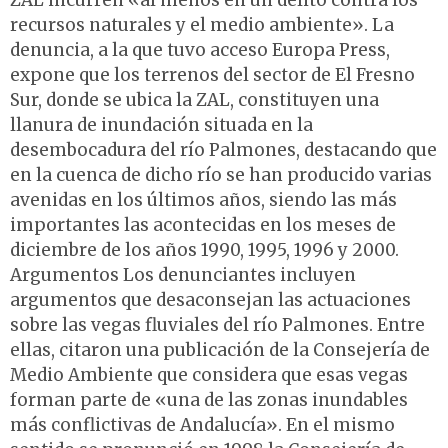
ZAL incurren «al menos en un delito contra los
recursos naturales y el medio ambiente». La
denuncia, a la que tuvo acceso Europa Press,
expone que los terrenos del sector de El Fresno
Sur, donde se ubica la ZAL, constituyen una
llanura de inundación situada en la
desembocadura del río Palmones, destacando que
en la cuenca de dicho río se han producido varias
avenidas en los últimos años, siendo las más
importantes las acontecidas en los meses de
diciembre de los años 1990, 1995, 1996 y 2000.
Argumentos Los denunciantes incluyen
argumentos que desaconsejan las actuaciones
sobre las vegas fluviales del río Palmones. Entre
ellas, citaron una publicación de la Consejería de
Medio Ambiente que considera que esas vegas
forman parte de «una de las zonas inundables
más conflictivas de Andalucía». En el mismo