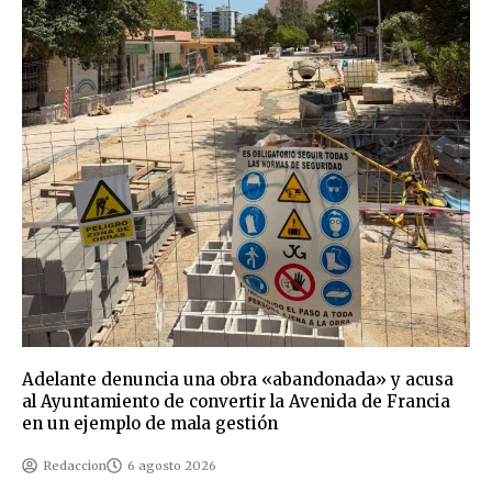
Adelante denuncia una obra «abandonada» y acusa
al Ayuntamiento de convertir la Avenida de Francia
en un ejemplo de mala gestión
Redaccion
6 agosto 2026