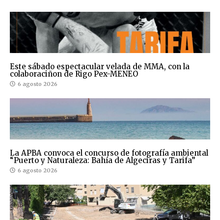
Este sábado espectacular velada de MMA, con la
colaboraciñon de Rigo Pex-MENEO
6 agosto 2026
La APBA convoca el concurso de fotografía ambiental
“Puerto y Naturaleza: Bahía de Algeciras y Tarifa”
6 agosto 2026