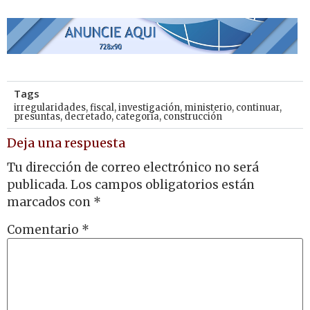
Tags
irregularidades
,
fiscal
,
investigación
,
ministerio
,
continuar
,
presuntas
,
decretado
,
categoría
,
construcción
Deja una respuesta
Tu dirección de correo electrónico no será
publicada.
Los campos obligatorios están
marcados con
*
Comentario
*