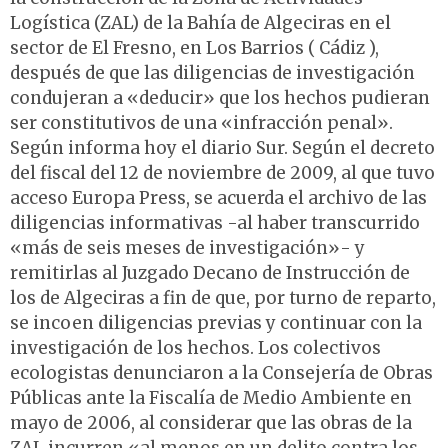
Logística (ZAL) de la Bahía de Algeciras en el
sector de El Fresno, en Los Barrios ( Cádiz ),
después de que las diligencias de investigación
condujeran a «deducir» que los hechos pudieran
ser constitutivos de una «infracción penal».
Según informa hoy el diario Sur. Según el decreto
del fiscal del 12 de noviembre de 2009, al que tuvo
acceso Europa Press, se acuerda el archivo de las
diligencias informativas -al haber transcurrido
«más de seis meses de investigación»- y
remitirlas al Juzgado Decano de Instrucción de
los de Algeciras a fin de que, por turno de reparto,
se incoen diligencias previas y continuar con la
investigación de los hechos. Los colectivos
ecologistas denunciaron a la Consejería de Obras
Públicas ante la Fiscalía de Medio Ambiente en
mayo de 2006, al considerar que las obras de la