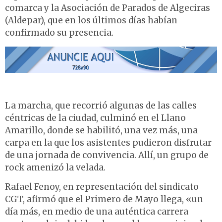
comarca y la Asociación de Parados de Algeciras
(Aldepar), que en los últimos días habían
confirmado su presencia.
La marcha, que recorrió algunas de las calles
céntricas de la ciudad, culminó en el Llano
Amarillo, donde se habilitó, una vez más, una
carpa en la que los asistentes pudieron disfrutar
de una jornada de convivencia. Allí, un grupo de
rock amenizó la velada.
Rafael Fenoy, en representación del sindicato
CGT, afirmó que el Primero de Mayo llega, «un
día más, en medio de una auténtica carrera