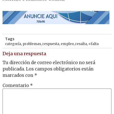
Tags
categoría
,
problemas
,
respuesta
,
empleo
,
resalta
,
«falta
Deja una respuesta
Tu dirección de correo electrónico no será
publicada.
Los campos obligatorios están
marcados con
*
Comentario
*