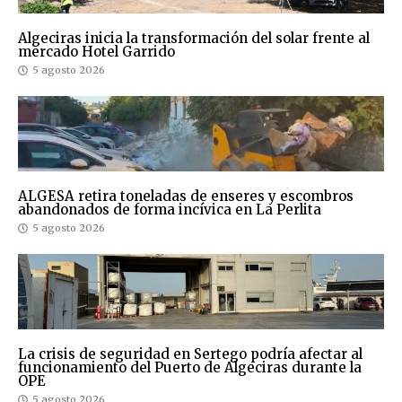
Algeciras inicia la transformación del solar frente al
mercado Hotel Garrido
5 agosto 2026
ALGESA retira toneladas de enseres y escombros
abandonados de forma incívica en La Perlita
5 agosto 2026
La crisis de seguridad en Sertego podría afectar al
funcionamiento del Puerto de Algeciras durante la
OPE
5 agosto 2026