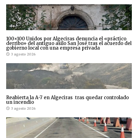
100×100 Unidos por Algeciras denuncia el «práctico
derribo» del antiguo asilo San José tras el acuerdo del
gobierno local con una empresa privada
3 agosto 2026
Reabierta la A-7 en Algeciras tras quedar controlado
un incendio
3 agosto 2026