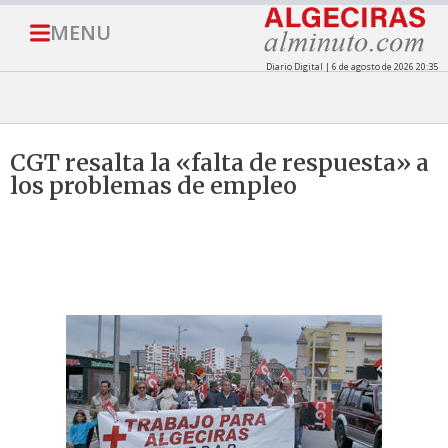
MENU
Diario Digital | 6 de agosto de 2026 20:35
CGT resalta la «falta de respuesta» a
los problemas de empleo