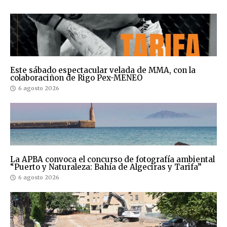
Este sábado espectacular velada de MMA, con la
colaboraciñon de Rigo Pex-MENEO
6 agosto 2026
La APBA convoca el concurso de fotografía ambiental
“Puerto y Naturaleza: Bahía de Algeciras y Tarifa”
6 agosto 2026