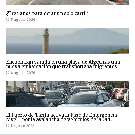
¿Tres años para dejar un solo carril?
5 agosto 2026
Encuentran varada en una playa de Algeciras una
nueva embarcación que transportaba migrantes
4 agosto 2026
El Puerto de Tarifa activa la Fase de Emergencia
Nivel 1 por la avalancha de vehículos de la OPE
1 agosto 2026