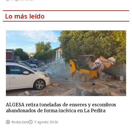
Lo más leído
ALGESA retira toneladas de enseres y escombros
abandonados de forma incívica en La Perlita
Redaccion
5 agosto 2026