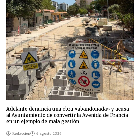
Adelante denuncia una obra «abandonada» y acusa
al Ayuntamiento de convertir la Avenida de Francia
en un ejemplo de mala gestión
Redaccion
6 agosto 2026