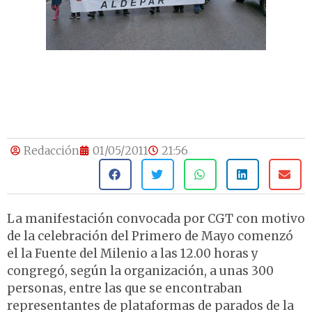
Redacción
01/05/2011
21:56
La manifestación convocada por CGT con motivo
de la celebración del Primero de Mayo comenzó
el la Fuente del Milenio a las 12.00 horas y
congregó, según la organización, a unas 300
personas, entre las que se encontraban
representantes de plataformas de parados de la