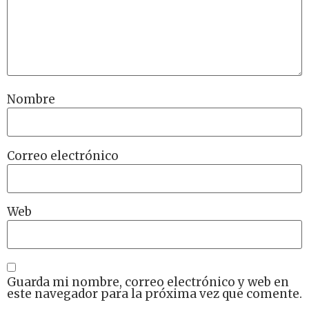
Nombre
Correo electrónico
Web
Guarda mi nombre, correo electrónico y web en
este navegador para la próxima vez que comente.