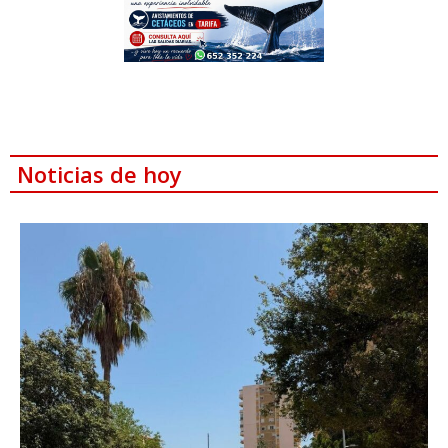
Noticias de hoy