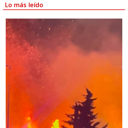
Lo más leído