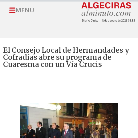
MENU
Diario Digital | 8 de agosto de 2026 08:55
El Consejo Local de Hermandades y
Cofradías abre su programa de
Cuaresma con un Vía Crucis