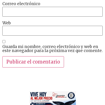
Correo electrónico
Web
Guarda mi nombre, correo electrónico y web en
este navegador para la próxima vez que comente.