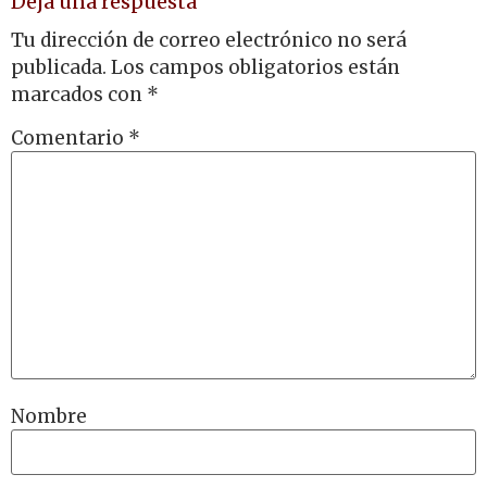
Deja una respuesta
Tu dirección de correo electrónico no será
publicada.
Los campos obligatorios están
marcados con
*
Comentario
*
Nombre