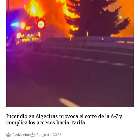
Incendio en Algeciras provoca el corte de la A-7 y
complica los accesos hacia Tarifa
Redacción
2 agosto 2026