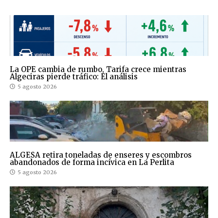
La OPE cambia de rumbo, Tarifa crece mientras
Algeciras pierde tráfico: El análisis
5 agosto 2026
ALGESA retira toneladas de enseres y escombros
abandonados de forma incívica en La Perlita
5 agosto 2026