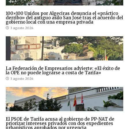
100×100 Unidos por Algeciras denuncia el «práctico
derribo» del antiguo asilo San José tras el acuerdo del
gobierno local con una empresa privada
3 agosto 2026
La Federación de Empresarios advierte: «El éxito de
la OPE no puede lograrse a costa de Tarifa»
3 agosto 2026
El PSOE de Tarifa acusa al gobierno de PP-NAT de
priorizar intereses privados con dos expedientes
urbanísticos aprobados por urgencia