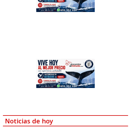
Noticias de hoy