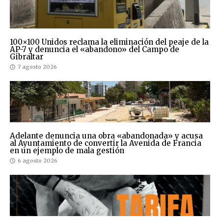
100×100 Unidos reclama la eliminación del peaje de la
AP-7 y denuncia el «abandono» del Campo de
Gibraltar
7 agosto 2026
Adelante denuncia una obra «abandonada» y acusa
al Ayuntamiento de convertir la Avenida de Francia
en un ejemplo de mala gestión
6 agosto 2026