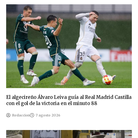
El algecireño Álvaro Leiva guía al Real Madrid Castilla
con el gol de la victoria en el minuto 88
Redaccion
7 agosto 2026