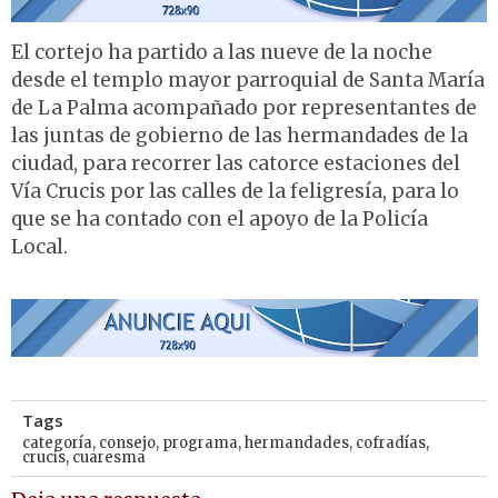
El cortejo ha partido a las nueve de la noche
desde el templo mayor parroquial de Santa María
de La Palma acompañado por representantes de
las juntas de gobierno de las hermandades de la
ciudad, para recorrer las catorce estaciones del
Vía Crucis por las calles de la feligresía, para lo
que se ha contado con el apoyo de la Policía
Local.
Tags
categoría
,
consejo
,
programa
,
hermandades
,
cofradías
,
crucis
,
cuaresma