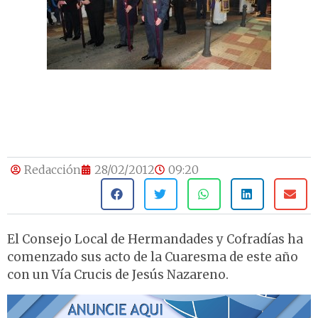
Redacción
28/02/2012
09:20
El Consejo Local de Hermandades y Cofradías ha
comenzado sus acto de la Cuaresma de este año
con un Vía Crucis de Jesús Nazareno.