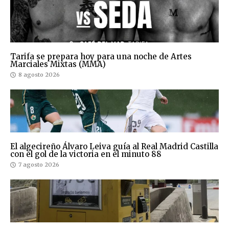
Tarifa se prepara hoy para una noche de Artes
Marciales Mixtas (MMA)
8 agosto 2026
El algecireño Álvaro Leiva guía al Real Madrid Castilla
con el gol de la victoria en el minuto 88
7 agosto 2026