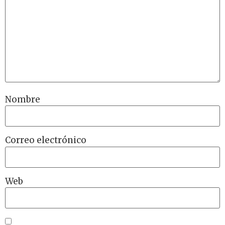
Nombre
Correo electrónico
Web