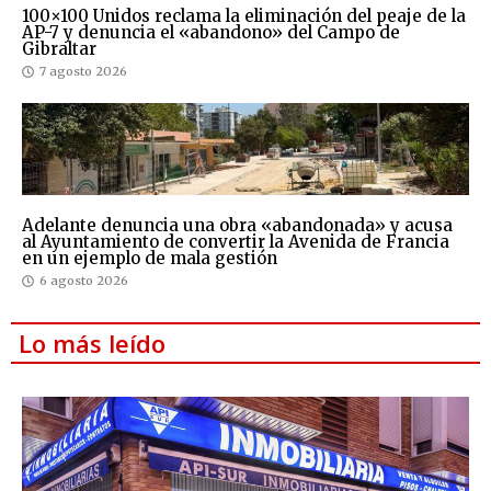
100×100 Unidos reclama la eliminación del peaje de la
AP-7 y denuncia el «abandono» del Campo de
Gibraltar
7 agosto 2026
Adelante denuncia una obra «abandonada» y acusa
al Ayuntamiento de convertir la Avenida de Francia
en un ejemplo de mala gestión
6 agosto 2026
Lo más leído