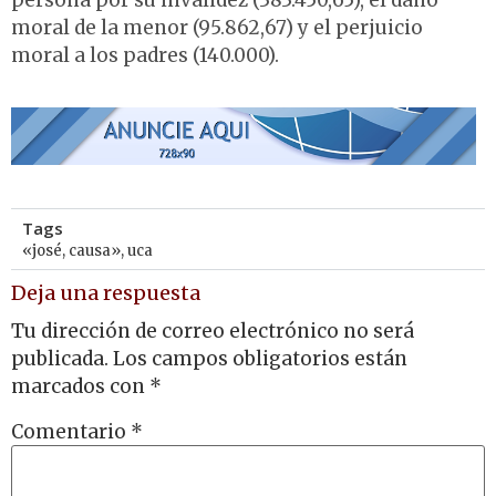
moral de la menor (95.862,67) y el perjuicio
moral a los padres (140.000).
Tags
«josé
,
causa»
,
uca
Deja una respuesta
Tu dirección de correo electrónico no será
publicada.
Los campos obligatorios están
marcados con
*
Comentario
*