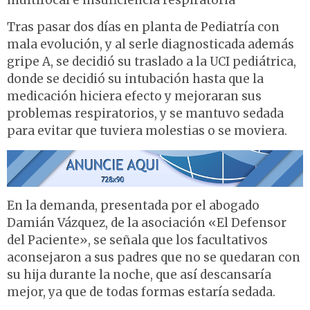
multifocal e insuficiencia respiratoria
Tras pasar dos días en planta de Pediatría con
mala evolución, y al serle diagnosticada además
gripe A, se decidió su traslado a la UCI pediátrica,
donde se decidió su intubación hasta que la
medicación hiciera efecto y mejoraran sus
problemas respiratorios, y se mantuvo sedada
para evitar que tuviera molestias o se moviera.
En la demanda, presentada por el abogado
Damián Vázquez, de la asociación «El Defensor
del Paciente», se señala que los facultativos
aconsejaron a sus padres que no se quedaran con
su hija durante la noche, que así descansaría
mejor, ya que de todas formas estaría sedada.