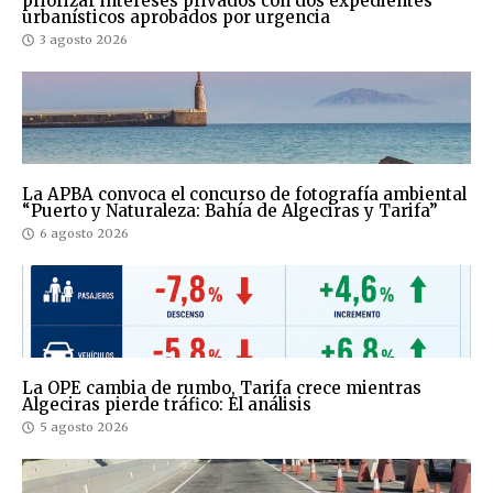
priorizar intereses privados con dos expedientes
urbanísticos aprobados por urgencia
3 agosto 2026
La APBA convoca el concurso de fotografía ambiental
“Puerto y Naturaleza: Bahía de Algeciras y Tarifa”
6 agosto 2026
La OPE cambia de rumbo, Tarifa crece mientras
Algeciras pierde tráfico: El análisis
5 agosto 2026