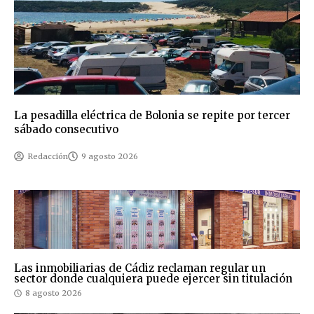
La pesadilla eléctrica de Bolonia se repite por tercer
sábado consecutivo
Redacción
9 agosto 2026
Las inmobiliarias de Cádiz reclaman regular un
sector donde cualquiera puede ejercer sin titulación
8 agosto 2026