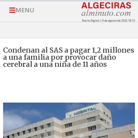
MENU
Diario Digital | 9 de agosto de 2026 18:15
Condenan al SAS a pagar 1,2 millones
a una familia por provocar daño
cerebral a una niña de 11 años