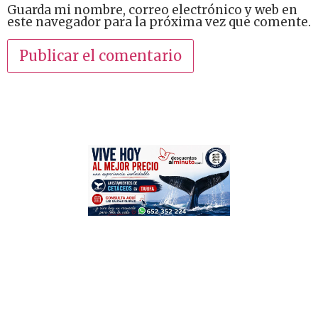
Guarda mi nombre, correo electrónico y web en
este navegador para la próxima vez que comente.