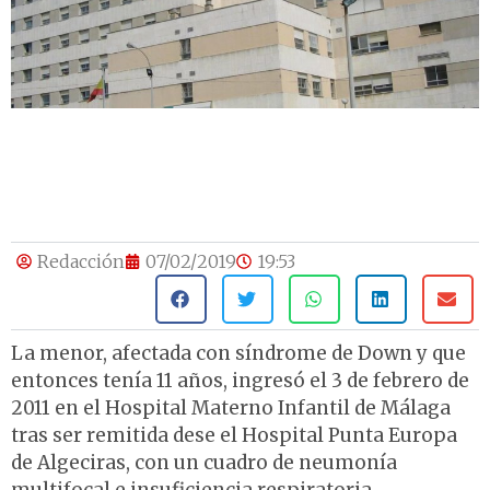
Redacción
07/02/2019
19:53
La menor, afectada con síndrome de Down y que
entonces tenía 11 años, ingresó el 3 de febrero de
2011 en el Hospital Materno Infantil de Málaga
tras ser remitida dese el Hospital Punta Europa
de Algeciras, con un cuadro de neumonía