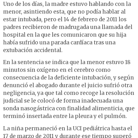
Uno de los días, la madre estuvo hablando con la
menor, asintiendo esta, que no podía hablar al
estar intubada, pero el 14 de febrero de 2011 los
padres recibieron de madrugada una llamada del
hospital en la que les comunicaron que su hija
había sufrido una parada cardíaca tras una
extubación accidental.
En la sentencia se indica que la menor estuvo 18
minutos sin oxígeno en el cerebro como
consecuencia de la deficiente intubación, y según
denunció el abogado durante el juicio sufrió otra
negligencia, ya que tal como recoge la resolución
judicial se le colocó de forma inadecuada una
sonda nasogástrica con finalidad alimenticia, que
terminó insertada entre la pleura y el pulmón.
La niña permaneció en la UCI pediátrica hasta el
17 de marzo de 2011 y durante ese tiempo superó