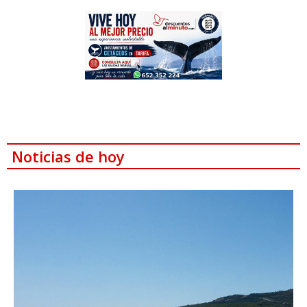
Noticias de hoy