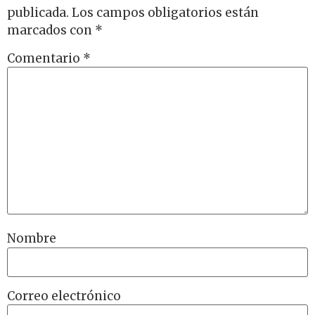
publicada.
Los campos obligatorios están
marcados con
*
Comentario
*
Nombre
Correo electrónico