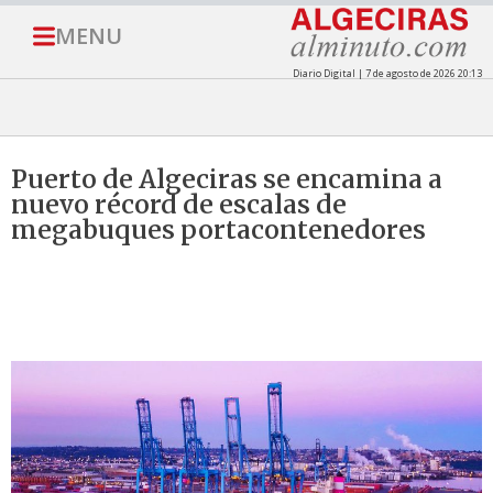
MENU
Diario Digital | 7 de agosto de 2026 20:13
Puerto de Algeciras se encamina a
nuevo récord de escalas de
megabuques portacontenedores