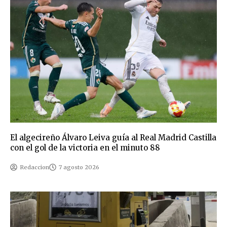
El algecireño Álvaro Leiva guía al Real Madrid Castilla
con el gol de la victoria en el minuto 88
Redaccion
7 agosto 2026