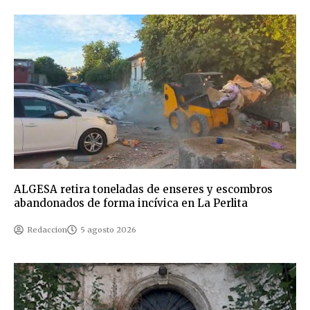
ALGESA retira toneladas de enseres y escombros
abandonados de forma incívica en La Perlita
Redaccion
5 agosto 2026