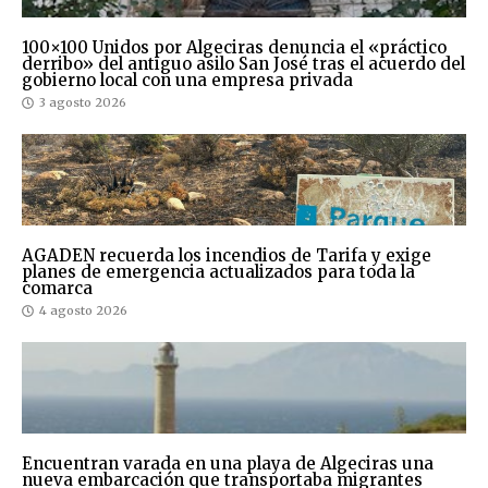
100×100 Unidos por Algeciras denuncia el «práctico
derribo» del antiguo asilo San José tras el acuerdo del
gobierno local con una empresa privada
3 agosto 2026
AGADEN recuerda los incendios de Tarifa y exige
planes de emergencia actualizados para toda la
comarca
4 agosto 2026
Encuentran varada en una playa de Algeciras una
nueva embarcación que transportaba migrantes