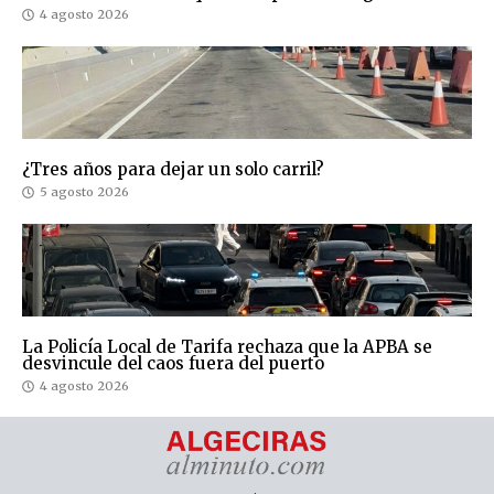
4 agosto 2026
¿Tres años para dejar un solo carril?
5 agosto 2026
La Policía Local de Tarifa rechaza que la APBA se
desvincule del caos fuera del puerto
4 agosto 2026