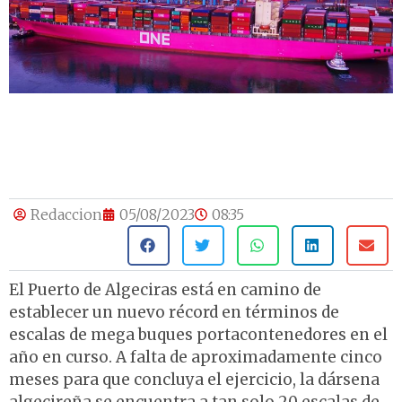
Redaccion
05/08/2023
08:35
El Puerto de Algeciras está en camino de
establecer un nuevo récord en términos de
escalas de mega buques portacontenedores en el
año en curso. A falta de aproximadamente cinco
meses para que concluya el ejercicio, la dársena