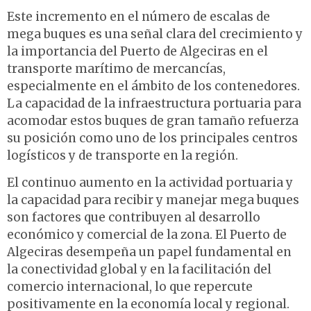
Este incremento en el número de escalas de
mega buques es una señal clara del crecimiento y
la importancia del Puerto de Algeciras en el
transporte marítimo de mercancías,
especialmente en el ámbito de los contenedores.
La capacidad de la infraestructura portuaria para
acomodar estos buques de gran tamaño refuerza
su posición como uno de los principales centros
logísticos y de transporte en la región.
El continuo aumento en la actividad portuaria y
la capacidad para recibir y manejar mega buques
son factores que contribuyen al desarrollo
económico y comercial de la zona. El Puerto de
Algeciras desempeña un papel fundamental en
la conectividad global y en la facilitación del
comercio internacional, lo que repercute
positivamente en la economía local y regional.