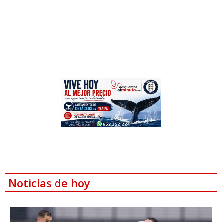
Noticias de hoy