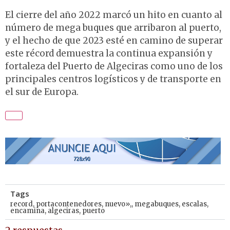
El cierre del año 2022 marcó un hito en cuanto al
número de mega buques que arribaron al puerto,
y el hecho de que 2023 esté en camino de superar
este récord demuestra la continua expansión y
fortaleza del Puerto de Algeciras como uno de los
principales centros logísticos y de transporte en
el sur de Europa.
Tags
record
,
portacontenedores
,
nuevo»,
,
megabuques
,
escalas
,
encamina
,
algeciras
,
puerto