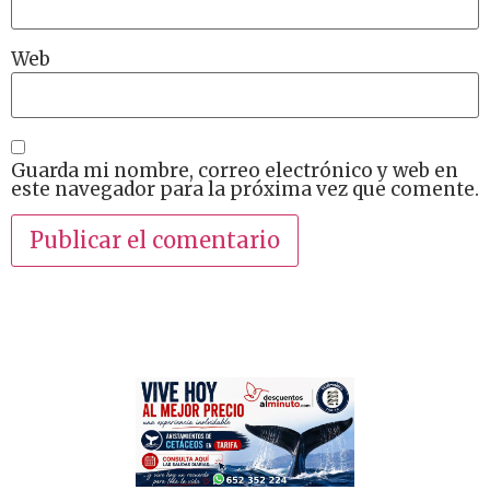
Web
Guarda mi nombre, correo electrónico y web en
este navegador para la próxima vez que comente.