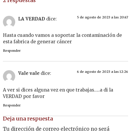
2 respuestas
5 de agosto de 2023 a las 20:47
LA VERDAD
dice:
Hasta cuando vamos a soportar la contaminación de
esta fabrica de generar cáncer
Responder
6 de agosto de 2023 a las 12:26
Vale vale
dice:
A ver si dices alguna vez en que trabajas…..a di la
VERDAD por favor
Responder
Deja una respuesta
Tu dirección de correo electrónico no será