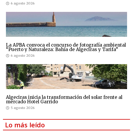
6 agosto 2026
La APBA convoca el concurso de fotografía ambiental
“Puerto y Naturaleza: Bahía de Algeciras y Tarifa”
6 agosto 2026
Algeciras inicia la transformación del solar frente al
mercado Hotel Garrido
5 agosto 2026
Lo más leído