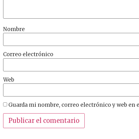
Nombre
Correo electrónico
Web
Guarda mi nombre, correo electrónico y web en 