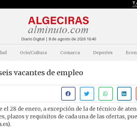
Diario Digital | 8 de agosto de 2026 16:40
dad
Ocio/Cultura
Comarca
Deportes
Econ
seis vacantes de empleo
e el 28 de enero, a excepción de la de técnico de ate
ses, plazos y requisitos de cada una de las ofertas, pu
.es).