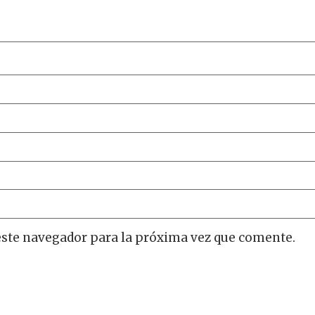
este navegador para la próxima vez que comente.