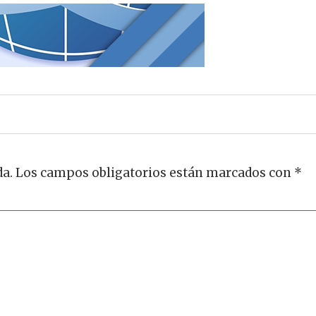
da.
Los campos obligatorios están marcados con
*