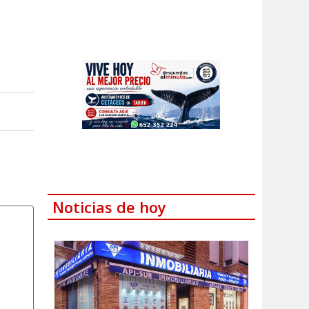
Noticias de hoy