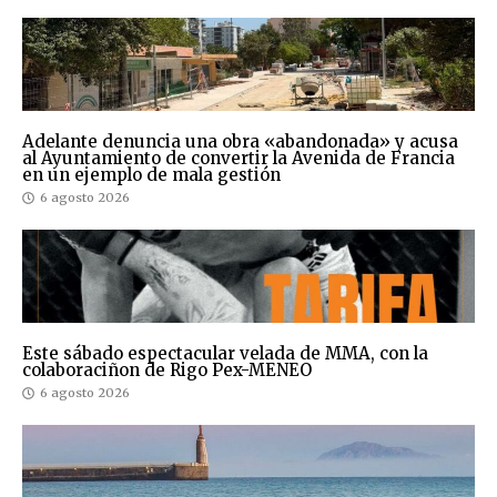
Adelante denuncia una obra «abandonada» y acusa
al Ayuntamiento de convertir la Avenida de Francia
en un ejemplo de mala gestión
6 agosto 2026
Este sábado espectacular velada de MMA, con la
colaboraciñon de Rigo Pex-MENEO
6 agosto 2026