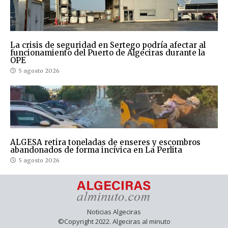
La crisis de seguridad en Sertego podría afectar al
funcionamiento del Puerto de Algeciras durante la
OPE
5 agosto 2026
ALGESA retira toneladas de enseres y escombros
abandonados de forma incívica en La Perlita
5 agosto 2026
Noticias Algeciras
©Copyright 2022. Algeciras al minuto