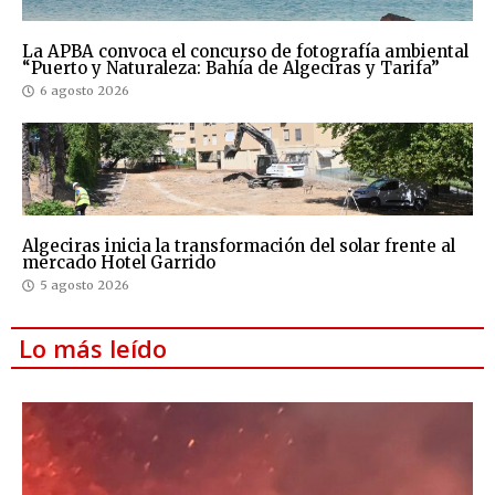
La APBA convoca el concurso de fotografía ambiental
“Puerto y Naturaleza: Bahía de Algeciras y Tarifa”
6 agosto 2026
Algeciras inicia la transformación del solar frente al
mercado Hotel Garrido
5 agosto 2026
Lo más leído