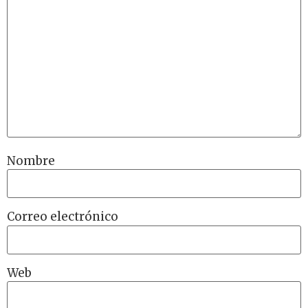
Nombre
Correo electrónico
Web