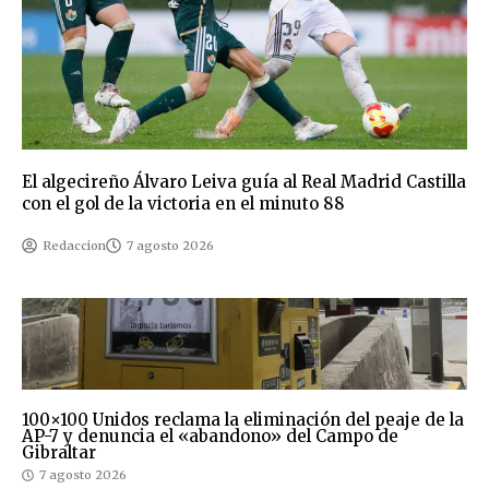
El algecireño Álvaro Leiva guía al Real Madrid Castilla
con el gol de la victoria en el minuto 88
Redaccion
7 agosto 2026
100×100 Unidos reclama la eliminación del peaje de la
AP-7 y denuncia el «abandono» del Campo de
Gibraltar
7 agosto 2026