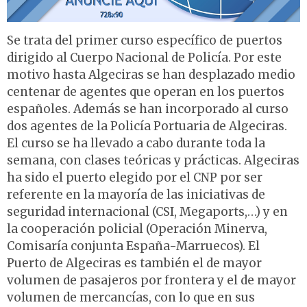
Se trata del primer curso específico de puertos
dirigido al Cuerpo Nacional de Policía. Por este
motivo hasta Algeciras se han desplazado medio
centenar de agentes que operan en los puertos
españoles. Además se han incorporado al curso
dos agentes de la Policía Portuaria de Algeciras.
El curso se ha llevado a cabo durante toda la
semana, con clases teóricas y prácticas. Algeciras
ha sido el puerto elegido por el CNP por ser
referente en la mayoría de las iniciativas de
seguridad internacional (CSI, Megaports,…) y en
la cooperación policial (Operación Minerva,
Comisaría conjunta España-Marruecos). El
Puerto de Algeciras es también el de mayor
volumen de pasajeros por frontera y el de mayor
volumen de mercancías, con lo que en sus