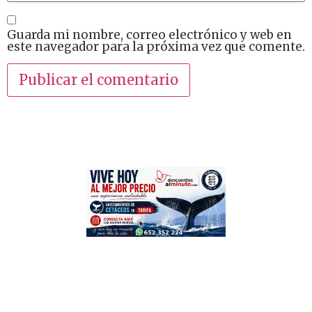
Guarda mi nombre, correo electrónico y web en
este navegador para la próxima vez que comente.