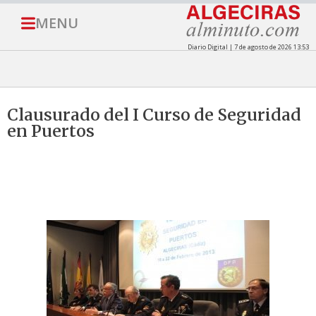
MENU
Diario Digital | 7 de agosto de 2026 13:53
Clausurado del I Curso de Seguridad
en Puertos