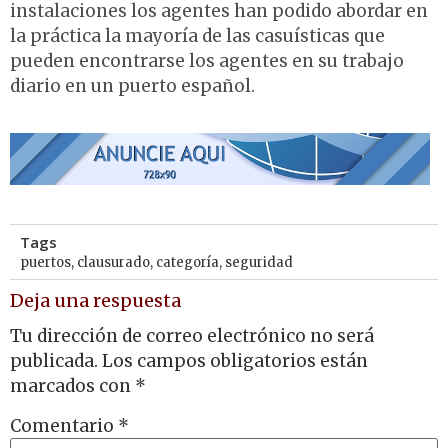
instalaciones los agentes han podido abordar en
la práctica la mayoría de las casuísticas que
pueden encontrarse los agentes en su trabajo
diario en un puerto español.
Tags
puertos
,
clausurado
,
categoría
,
seguridad
Deja una respuesta
Tu dirección de correo electrónico no será
publicada.
Los campos obligatorios están
marcados con
*
Comentario
*