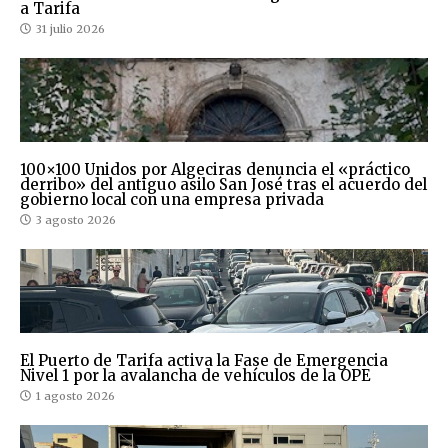
a Tarifa
31 julio 2026
100×100 Unidos por Algeciras denuncia el «práctico
derribo» del antiguo asilo San José tras el acuerdo del
gobierno local con una empresa privada
3 agosto 2026
El Puerto de Tarifa activa la Fase de Emergencia
Nivel 1 por la avalancha de vehículos de la OPE
1 agosto 2026