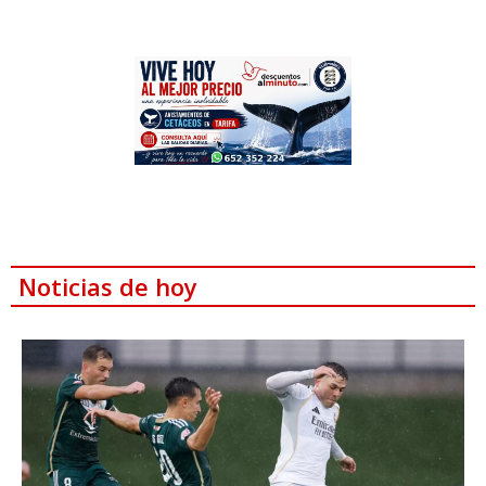
Noticias de hoy